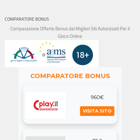
COMPARATORE BONUS
Comparazione Offerte Bonus dai Migliori Siti Autorizzati Per il
Gioco Online