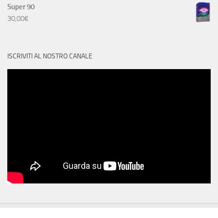
Super 90
30,00
€
ISCRIVITI AL NOSTRO CANALE