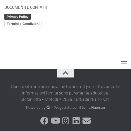
DOCUMENTI E CONTATTI
Privacy Policy
Termini e Condizioni
Questo sito non promuove né favorisce il gioco d'azzardo. Le
informazioni fornite sono puramente educative.
Stefanlotto - Metodi © 2026. Tutti i diritti riservati.
Powered by
- Progettato con il
tema Hueman