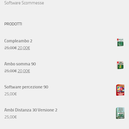
Software Scommesse
PRODOTTI
Compleambo 2
25,00
€
20,00
€
Ambo somma 90
25,00
€
20,00
€
Software percezione 90
25,00
€
Ambi Distanza 30 Versione 2
25,00
€