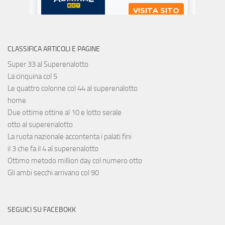
CLASSIFICA ARTICOLI E PAGINE
Super 33 al Superenalotto
La cinquina col 5
Le quattro colonne col 44 al superenalotto
home
Due ottime ottine al 10 e lotto serale
otto al superenalotto
La ruota nazionale accontenta i palati fini
il 3 che fa il 4 al superenalotto
Ottimo metodo million day col numero otto
Gli ambi secchi arrivano col 90
SEGUICI SU FACEBOKK