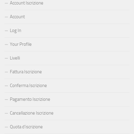
Account Iscrizione
Account
Log In
Your Profile
Livelli
Fattura Iscrizione
Conferma Iscrizione
Pagamento Iscrizione
Cancellazione Iscrizione
Quota d’iscrizione