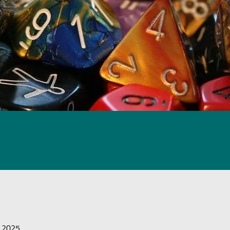
o 2025