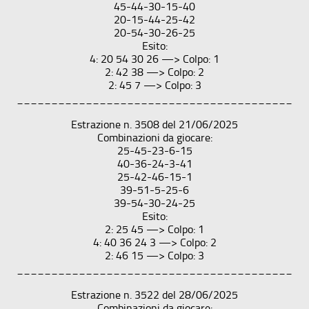
45-44-30-15-40
20-15-44-25-42
20-54-30-26-25
Esito:
4: 20 54 30 26 —> Colpo: 1
2: 42 38 —> Colpo: 2
2: 45 7 —> Colpo: 3
________________________________________
Estrazione n. 3508 del 21/06/2025
Combinazioni da giocare:
25-45-23-6-15
40-36-24-3-41
25-42-46-15-1
39-51-5-25-6
39-54-30-24-25
Esito:
2: 25 45 —> Colpo: 1
4: 40 36 24 3 —> Colpo: 2
2: 46 15 —> Colpo: 3
________________________________________
Estrazione n. 3522 del 28/06/2025
Combinazioni da giocare: