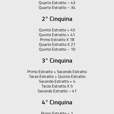
Quarto Estratto – 43
Quarto Estratto – 34
2° Cinquina
Quinto Estratto + 45
Quinto Estratto + 41
Primo Estratto X 18
Quarto Estratto X 27
Quinto Estratto – 10
3° Cinquina
Primo Estratto + Secondo Estratto
Terzo Estratto + Quinto Estratto
Secondo Estratto + 4
Terzo Estratto X 5
Secondo Estratto – 41
4° Cinquina
Primo Estratto + 1