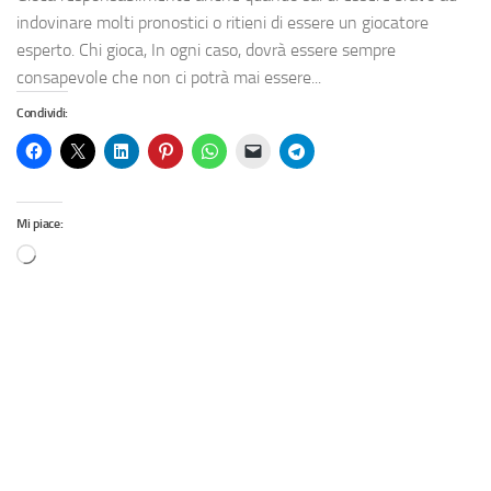
indovinare molti pronostici o ritieni di essere un giocatore
esperto. Chi gioca, In ogni caso, dovrà essere sempre
consapevole che non ci potrà mai essere...
Condividi:
Mi piace: