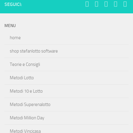
SEGUICI:
MENU
home
shop stefanlotto software
Teorie e Consigli
Metodi Lotto
Metodi 10 e Lotto
Metodi Superenalotto
Metodi Million Day
Metodi Vincicasa