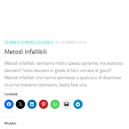
TEORIE E CONSIGLI DI GIOCO
14 GENNAIO 2016
Metodi Infallibili
Metodi infallibili, sentiamo molto spesso parlarne, ma esistono
davvero? Sono davvero in grado di farci vincere al gioco?
Metodi infallibili che hanno permesso a qualcuno di diventare
ricco ne troviamo tantissimi, basta fare una...
Condividi:
Mi piace: