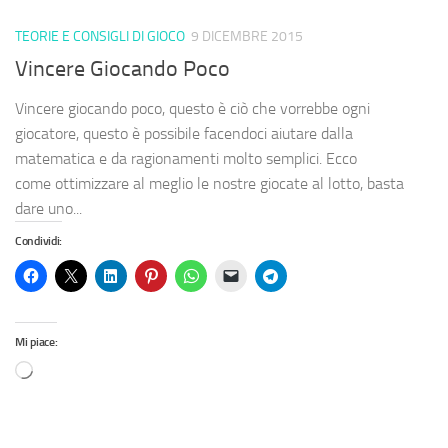
TEORIE E CONSIGLI DI GIOCO
9 DICEMBRE 2015
Vincere Giocando Poco
Vincere giocando poco, questo è ciò che vorrebbe ogni
giocatore, questo è possibile facendoci aiutare dalla
matematica e da ragionamenti molto semplici. Ecco
come ottimizzare al meglio le nostre giocate al lotto, basta
dare uno...
Condividi:
Mi piace: