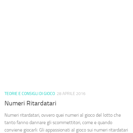
TEORIE E CONSIGLI DI GIOCO
28 APRILE 2016
Numeri Ritardatari
Numeri ritardatari, ovvero quei numeri al gioco del lotto che
tanto fanno dannare gli scommettitori, come e quando
conviene giocarli: Gli appassionati al gioco sui numeri ritardatari