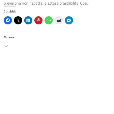
previsione non rispetta le attese prestabilite. Così...
Condividi:
Mi piace: