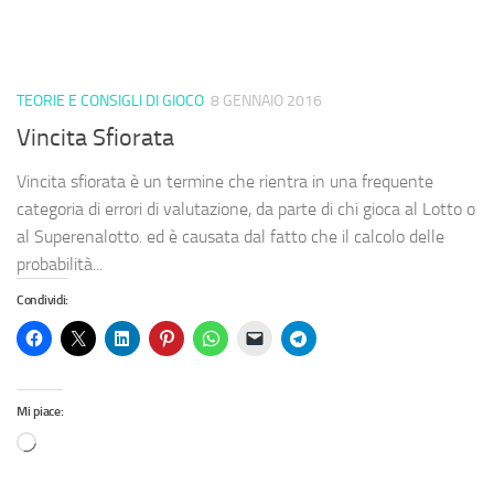
TEORIE E CONSIGLI DI GIOCO
8 GENNAIO 2016
Vincita Sfiorata
Vincita sfiorata è un termine che rientra in una frequente
categoria di errori di valutazione, da parte di chi gioca al Lotto o
al Superenalotto. ed è causata dal fatto che il calcolo delle
probabilità...
Condividi:
Mi piace: