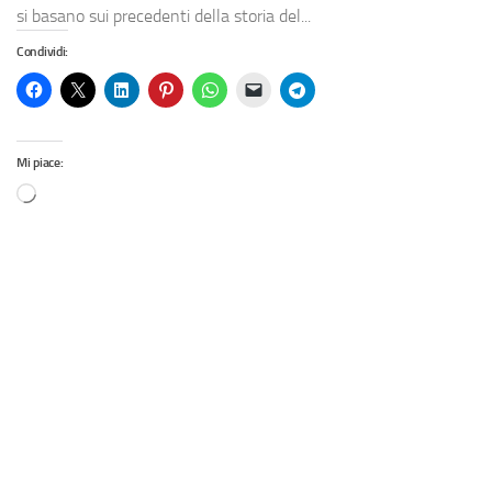
si basano sui precedenti della storia del...
Condividi:
Mi piace: