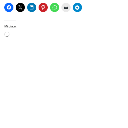
Mi piace: