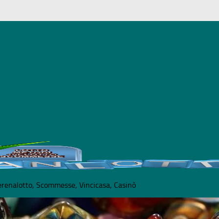
e - Il gioco può causare dipendenza patologica - Co
uperenalotto, Scommesse, Vincicasa, Casinò