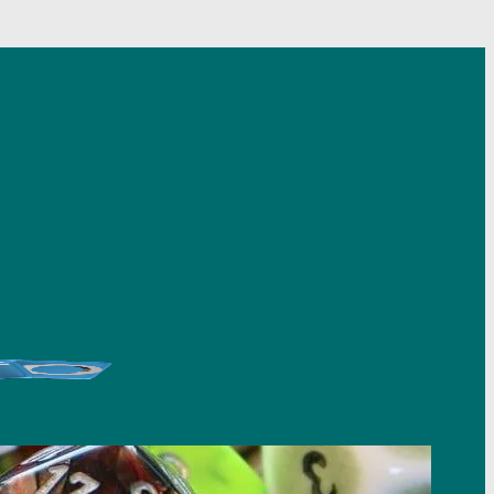
nsulta le
probabilità di vincita sito ADM