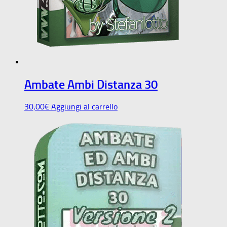
Ambate Ambi Distanza 30
30,00
€
Aggiungi al carrello