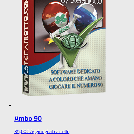
Ambo 90
35,00
€
Aggiungi al carrello