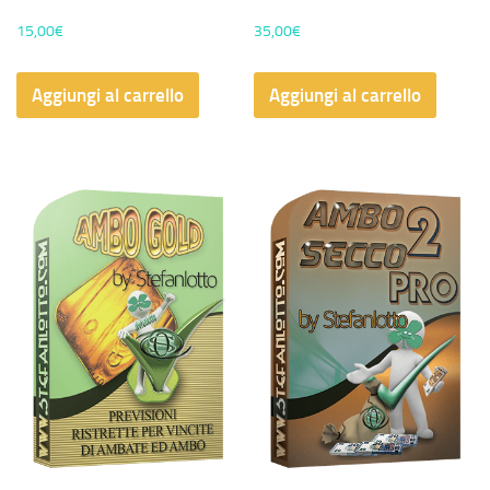
15,00
€
35,00
€
Aggiungi al carrello
Aggiungi al carrello