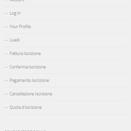
Log In
Your Profile
Livelli
Fattura Iscrizione
Conferma Iscrizione
Pagamento Iscrizione
Cancellazione Iscrizione
Quota d’iscrizione