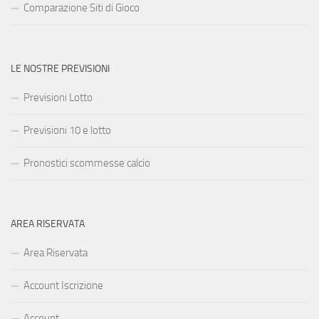
Comparazione Siti di Gioco
LE NOSTRE PREVISIONI
Previsioni Lotto
Previsioni 10 e lotto
Pronostici scommesse calcio
AREA RISERVATA
Area Riservata
Account Iscrizione
Account