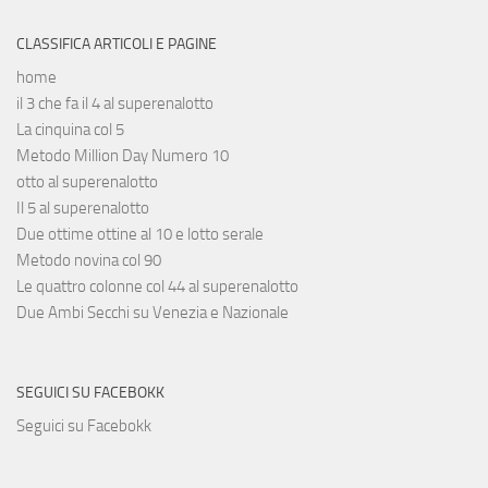
CLASSIFICA ARTICOLI E PAGINE
home
il 3 che fa il 4 al superenalotto
La cinquina col 5
Metodo Million Day Numero 10
otto al superenalotto
Il 5 al superenalotto
Due ottime ottine al 10 e lotto serale
Metodo novina col 90
Le quattro colonne col 44 al superenalotto
Due Ambi Secchi su Venezia e Nazionale
SEGUICI SU FACEBOKK
Seguici su Facebokk