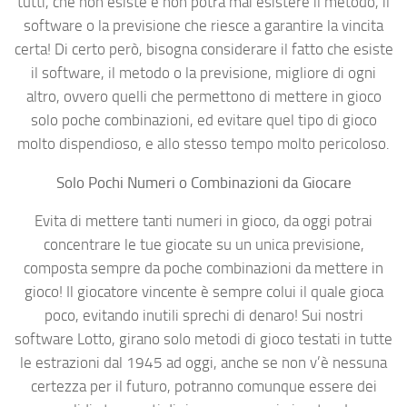
tutti, che non esiste e non potrà mai esistere il metodo, il
software o la previsione che riesce a garantire la vincita
certa! Di certo però, bisogna considerare il fatto che esiste
il software, il metodo o la previsione, migliore di ogni
altro, ovvero quelli che permettono di mettere in gioco
solo poche combinazioni, ed evitare quel tipo di gioco
molto dispendioso, e allo stesso tempo molto pericoloso.
Solo Pochi Numeri o Combinazioni da Giocare
Evita di mettere tanti numeri in gioco, da oggi potrai
concentrare le tue giocate su un unica previsione,
composta sempre da poche combinazioni da mettere in
gioco! Il giocatore vincente è sempre colui il quale gioca
poco, evitando inutili sprechi di denaro! Sui nostri
software Lotto, girano solo metodi di gioco testati in tutte
le estrazioni dal 1945 ad oggi, anche se non v’è nessuna
certezza per il futuro, potranno comunque essere dei