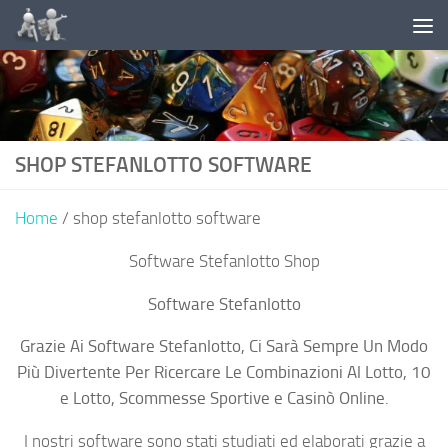
+18 Puoi giocare solo se maggiorenne - Il gioco
Salta al contenuto
può causare dipendenza patologica -
Consulta le
probabilità di vincita sito ADM
SHOP STEFANLOTTO SOFTWARE
Home
/ shop stefanlotto software
Software Stefanlotto Shop
Software Stefanlotto
Grazie Ai Software Stefanlotto, Ci Sarà Sempre Un Modo
Più Divertente Per Ricercare Le Combinazioni Al Lotto, 10
e Lotto, Scommesse Sportive e Casinò Online.
I nostri software sono stati studiati ed elaborati grazie a