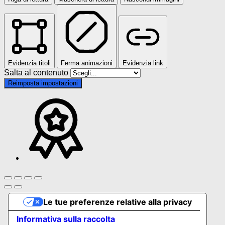
Evidenzia titoli
Ferma animazioni
Evidenzia link
Salta al contenuto
Reimposta impostazioni
Le tue preferenze relative alla privacy
Informativa sulla raccolta