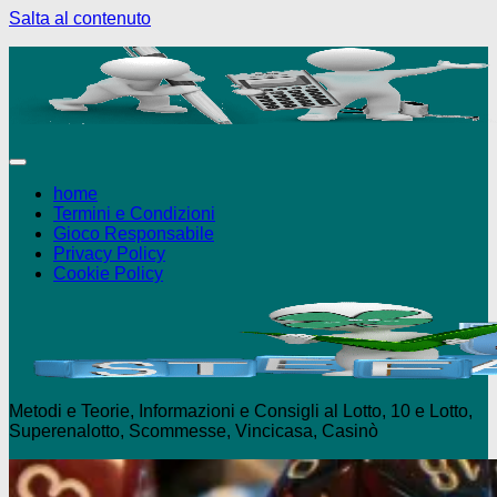
Salta al contenuto
+18 Puoi giocare solo se maggiorenne - 
home
Termini e Condizioni
Gioco Responsabile
Privacy Policy
Cookie Policy
Metodi e Teorie, Informazioni e Consigli al Lotto, 10 e Lotto,
Superenalotto, Scommesse, Vincicasa, Casinò