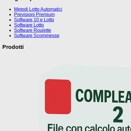
Metodi Lotto Automatici
Previsioni Premium
Software 10 e Lotto
Software Lotto
Software Roulette
Software Scommesse
Prodotti