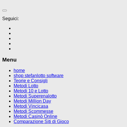
Seguici:
Menu
home
shop stefanlotto software
Teorie e Consigli
Metodi Lotto
Metodi 10 e Lotto
Metodi Superenalotto
Metodi Million Day
Metodi Vincicasa
Metodi Scommesse
Metodi Casinò Online
Comparazione Siti di Gioco