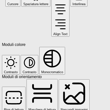
Cursore
Spaziatura lettere
Interlinea
Align Text
Moduli colore
Contrasto
Contrasto
Monocromatico
Moduli di orientamento
Riga di lettura
Maschera di lettura
Nascondi immagini