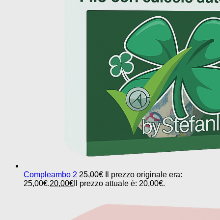
Compleambo 2
25,00
€
Il prezzo originale era:
25,00€.
20,00
€
Il prezzo attuale è: 20,00€.