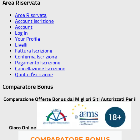
Area Riservata
Area Riservata
Account Iscrizione
Account
Log In
Your Profile
Livelli
Fattura Iscrizione
Conferma Iscrizione
Pagamento Iscrizione
Cancellazione Iscrizione
Quota d’iscrizione
Comparatore Bonus
Comparazione Offerte Bonus dai Migliori Siti Autorizzati Per il
Gioco Online