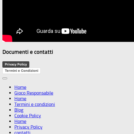
Documenti e contatti
Privacy Policy
Termini e Condizioni
Home
Gioco Responsabile
Home
Termini e condizioni
Blog
Cookie Policy
Home
Privacy Policy
contatti