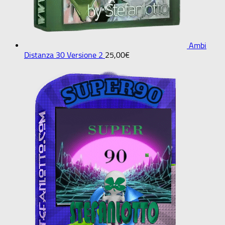
Ambi
Distanza 30 Versione 2
25,00
€