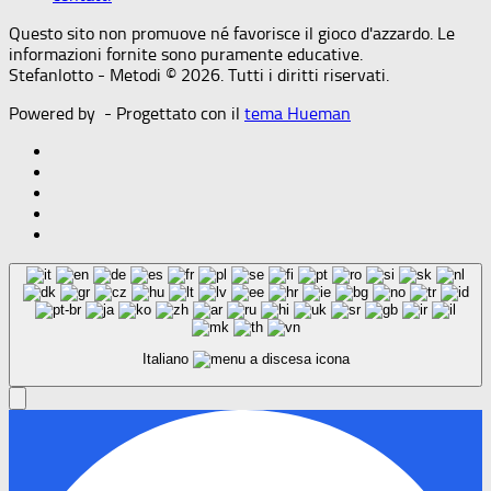
Questo sito non promuove né favorisce il gioco d'azzardo. Le
informazioni fornite sono puramente educative.
Stefanlotto - Metodi © 2026. Tutti i diritti riservati.
Powered by
- Progettato con il
tema Hueman
Italiano