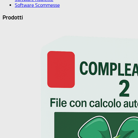
Software Scommesse
Prodotti