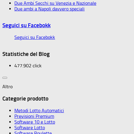
Due Ambi Secchi su Venezia e Nazionale
Due ambi a Napoli davvero speciali
Seguici su Facebokk
Seguici su Facebokk
Statistiche del Blog
477.902 click
Altro
Categorie prodotto
Metodi Lotto Automatici
Previsioni Premium
Software 10 e Lotto
Software Lotto
Software Roulette