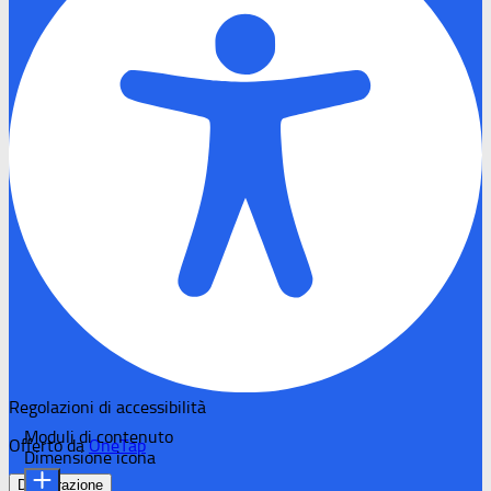
Regolazioni di accessibilità
Moduli di contenuto
Offerto da
OneTap
Dimensione icona
Dichiarazione