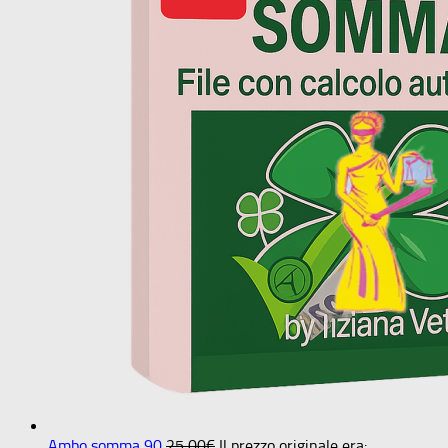
Ambo somma 90
25,00
€
Il prezzo originale era: