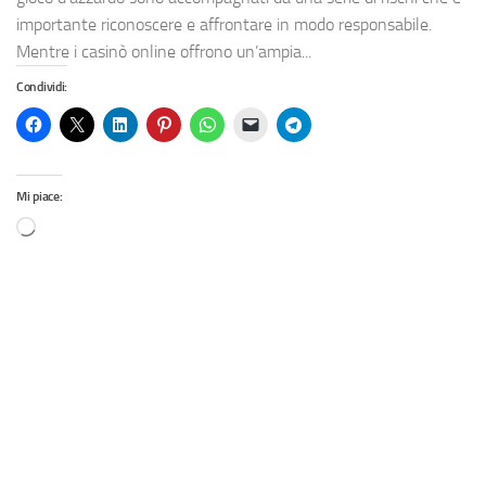
importante riconoscere e affrontare in modo responsabile.
Mentre i casinò online offrono un’ampia...
Condividi:
Mi piace: