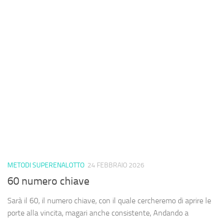
METODI SUPERENALOTTO
24 FEBBRAIO 2026
60 numero chiave
Sarà il 60, il numero chiave, con il quale cercheremo di aprire le
porte alla vincita, magari anche consistente, Andando a