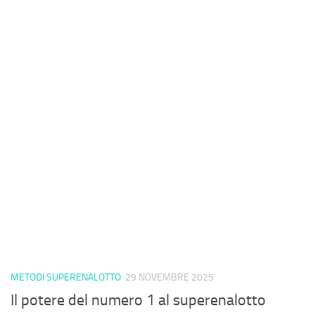
METODI SUPERENALOTTO
29 NOVEMBRE 2025
Il potere del numero 1 al superenalotto