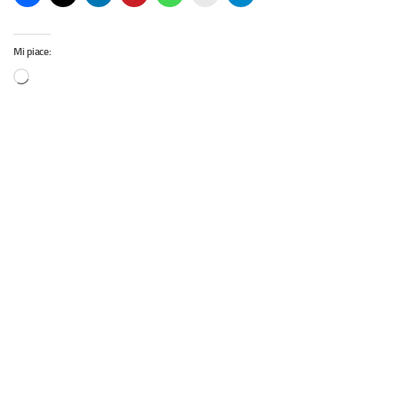
Mi piace: