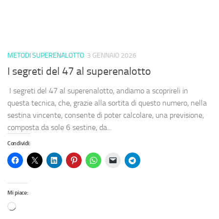
METODI SUPERENALOTTO
3 GENNAIO 2026
I segreti del 47 al superenalotto
I segreti del 47 al superenalotto, andiamo a scoprireli in
questa tecnica, che, grazie alla sortita di questo numero, nella
sestina vincente, consente di poter calcolare, una previsione,
composta da sole 6 sestine, da...
Condividi:
Mi piace: