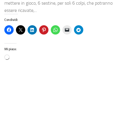
mettere in gioco, 6 sestine, per soli 6 colpi, che potranno
essere ricavate,...
Condividi:
Mi piace: