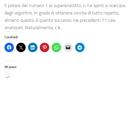
Il potere del numero 1 al superenalotto, ci ha spinti a ricercare
degli algoritmi, In grado di ottenere vincite di tutto rispetto,
almeno questo, è quanto successo nei precedenti 11 casi
analizzati. Naturalmente, c’è...
Condividi:
Mi piace: