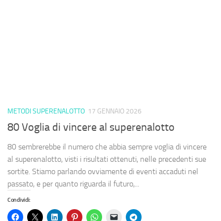
METODI SUPERENALOTTO
17 GENNAIO 2026
80 Voglia di vincere al superenalotto
80 sembrerebbe il numero che abbia sempre voglia di vincere
al superenalotto, visti i risultati ottenuti, nelle precedenti sue
sortite. Stiamo parlando ovviamente di eventi accaduti nel
passato, e per quanto riguarda il futuro,...
Condividi: