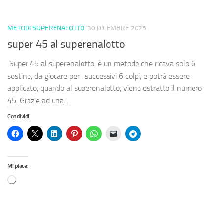
METODI SUPERENALOTTO
30 DICEMBRE 2025
super 45 al superenalotto
Super 45 al superenalotto, è un metodo che ricava solo 6
sestine, da giocare per i successivi 6 colpi, e potrà essere
applicato, quando al superenalotto, viene estratto il numero
45. Grazie ad una...
Condividi:
Mi piace: