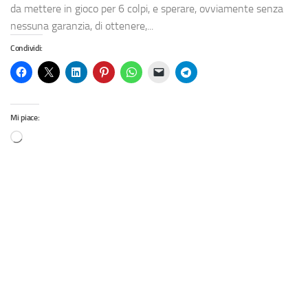
da mettere in gioco per 6 colpi, e sperare, ovviamente senza
nessuna garanzia, di ottenere,...
Condividi:
Mi piace: