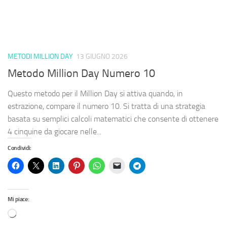
METODI MILLION DAY
13 GIUGNO 2026
Metodo Million Day Numero 10
Questo metodo per il Million Day si attiva quando, in
estrazione, compare il numero 10. Si tratta di una strategia
basata su semplici calcoli matematici che consente di ottenere
4 cinquine da giocare nelle...
Condividi:
Mi piace: