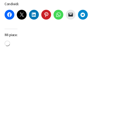
Condividi:
Mi piace: