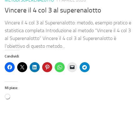
METODI SUPERENALOTTO
11 APRILE 2026
Vincere il 4 col 3 al superenalotto
Vincere il 4 col 3 al Superenalotto: metodo, esempio pratico e
statistica completa Introduzione al metodo “Vincere il 4 col 3
al Superenalotto” Vincere il 4 col 3 al Superenalotto è
l’obiettivo di questo metodo...
Condividi:
Mi piace: