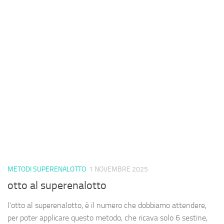
METODI SUPERENALOTTO
1 NOVEMBRE 2025
otto al superenalotto
l’otto al superenalotto, è il numero che dobbiamo attendere,
per poter applicare questo metodo, che ricava solo 6 sestine,