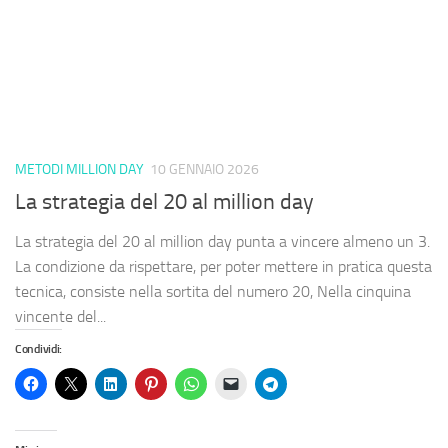
METODI MILLION DAY
10 GENNAIO 2026
La strategia del 20 al million day
La strategia del 20 al million day punta a vincere almeno un 3.
La condizione da rispettare, per poter mettere in pratica questa
tecnica, consiste nella sortita del numero 20, Nella cinquina
vincente del...
Condividi: