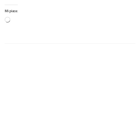
Mi piace: