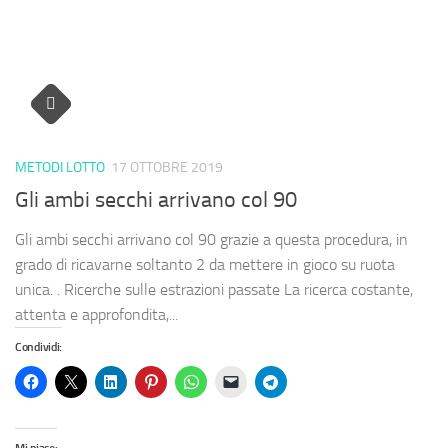
METODI LOTTO
17 OTTOBRE 2019
Gli ambi secchi arrivano col 90
Gli ambi secchi arrivano col 90 grazie a questa procedura, in
grado di ricavarne soltanto 2 da mettere in gioco su ruota
unica. . Ricerche sulle estrazioni passate La ricerca costante,
attenta e approfondita,...
Condividi: