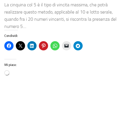
La cinquina col 5 è il tipo di vincita massima, che potrà
realizzare questo metodo, applicabile al 10 e lotto serale,
quando fra i 20 numeri vincenti, si riscontra la presenza del
numero 5....
Condividi:
Mi piace: