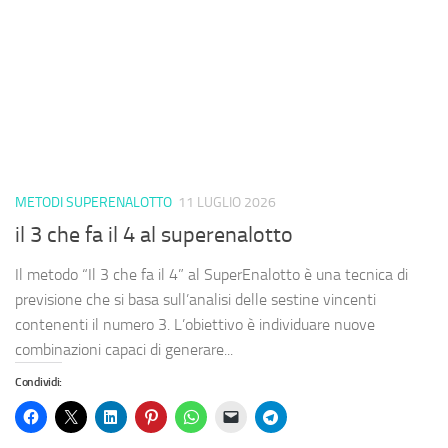
METODI SUPERENALOTTO
11 LUGLIO 2026
il 3 che fa il 4 al superenalotto
Il metodo “Il 3 che fa il 4” al SuperEnalotto è una tecnica di
previsione che si basa sull’analisi delle sestine vincenti
contenenti il numero 3. L’obiettivo è individuare nuove
combinazioni capaci di generare...
Condividi: