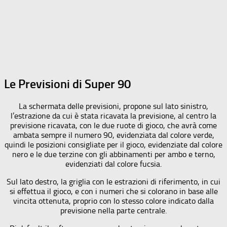
Le Previsioni di Super 90
La schermata delle previsioni, propone sul lato sinistro,
l’estrazione da cui è stata ricavata la previsione, al centro la
previsione ricavata, con le due ruote di gioco, che avrà come
ambata sempre il numero 90, evidenziata dal colore verde,
quindi le posizioni consigliate per il gioco, evidenziate dal colore
nero e le due terzine con gli abbinamenti per ambo e terno,
evidenziati dal colore fucsia.
Sul lato destro, la griglia con le estrazioni di riferimento, in cui
si effettua il gioco, e con i numeri che si colorano in base alle
vincita ottenuta, proprio con lo stesso colore indicato dalla
previsione nella parte centrale.