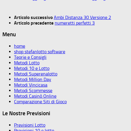
Articolo successivo
Ambi Distanza 30 Versione 2
Articolo precedente
numeretti perfetti 3
Menu
home
shop stefanlotto software
Teorie e Consigli
Metodi Lotto
Metodi 10 e Lotto
Metodi Superenalotto
Metodi Million Day
Metodi Vincicasa
Metodi Scommesse
Metodi Casinò Online
Comparazione Siti di Gioco
Le Nostre Previsioni
Previsioni Lotto
Previsioni 10 e lotto