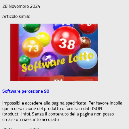
28 Novembre 2024
Articolo simile
Software percezione 90
Impossibile accedere alla pagina specificata. Per favore incolla
qui la descrizione del prodotto o fornisci i dati JSON
(product_info). Senza il contenuto della pagina non posso
creare un riassunto accurato.