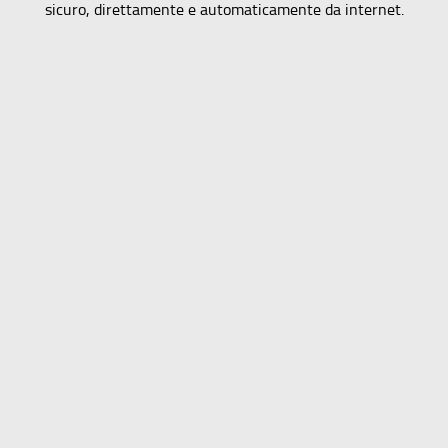
sicuro, direttamente e automaticamente da internet.