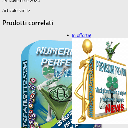
29 Novembre 2024
Articolo simile
Prodotti correlati
In offerta!