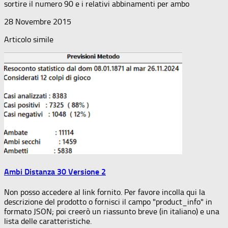
sortire il numero 90 e i relativi abbinamenti per ambo
28 Novembre 2015
Articolo simile
Ambi Distanza 30 Versione 2
Non posso accedere al link fornito. Per favore incolla qui la
descrizione del prodotto o fornisci il campo "product_info" in
formato JSON; poi creerò un riassunto breve (in italiano) e una
lista delle caratteristiche.