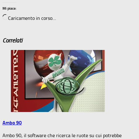
Mi piace:
Caricamento in corso…
Correlati
Ambo 90
Ambo 90, il software che ricerca le ruote su cui potrebbe