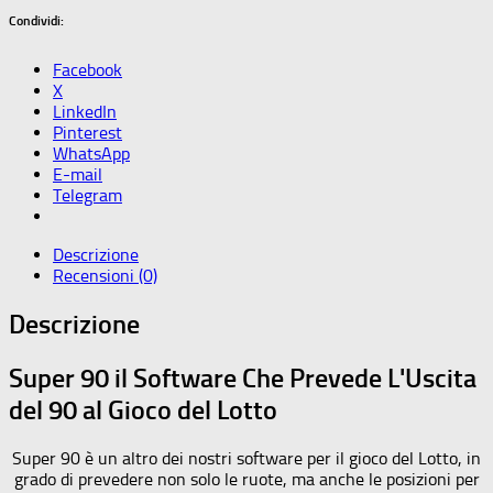
Condividi:
Facebook
X
LinkedIn
Pinterest
WhatsApp
E-mail
Telegram
Descrizione
Recensioni (0)
Descrizione
Super 90 il Software Che Prevede L'Uscita
del 90 al Gioco del Lotto
Super 90 è un altro dei nostri software per il gioco del Lotto, in
grado di prevedere non solo le ruote, ma anche le posizioni per