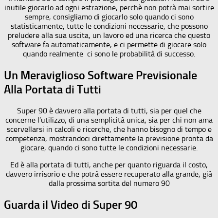
inutile giocarlo ad ogni estrazione, perchè non potrà mai sortire
sempre, consigliamo di giocarlo solo quando ci sono
statisticamente, tutte le condizioni necessarie, che possono
preludere alla sua uscita, un lavoro ed una ricerca che questo
software fa automaticamente, e ci permette di giocare solo
quando realmente ci sono le probabilità di successo.
Un Meraviglioso Software Previsionale
Alla Portata di Tutti
Super 90 è davvero alla portata di tutti, sia per quel che
concerne l’utilizzo, di una semplicità unica, sia per chi non ama
scervellarsi in calcoli e ricerche, che hanno bisogno di tempo e
competenza, mostrandoci direttamente la previsione pronta da
giocare, quando ci sono tutte le condizioni necessarie.
Ed è alla portata di tutti, anche per quanto riguarda il costo,
davvero irrisorio e che potrà essere recuperato alla grande, già
dalla prossima sortita del numero 90
Guarda il Video di Super 90