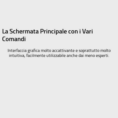
La Schermata Principale con i Vari
Comandi
Interfaccia grafica molto accattivante e soprattutto molto
intuitiva, facilmente utilizzabile anche dai meno esperti.