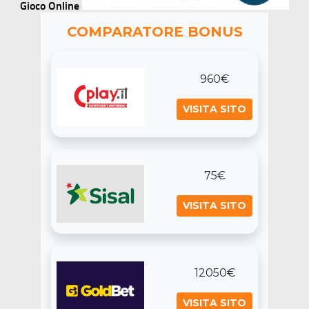
Gioco Online