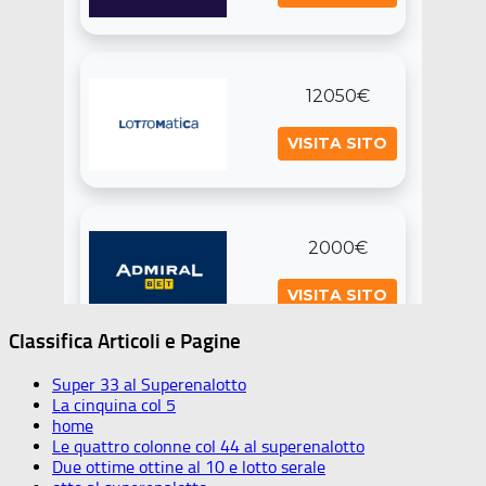
Classifica Articoli e Pagine
Super 33 al Superenalotto
La cinquina col 5
home
Le quattro colonne col 44 al superenalotto
Due ottime ottine al 10 e lotto serale