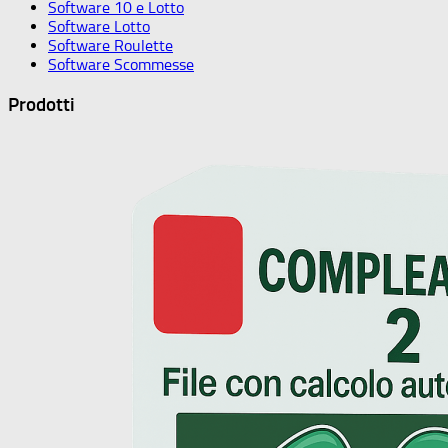
Software 10 e Lotto
Software Lotto
Software Roulette
Software Scommesse
Prodotti