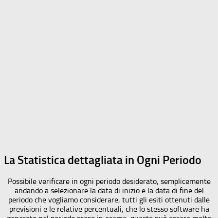
La Statistica dettagliata in Ogni Periodo
Possibile verificare in ogni periodo desiderato, semplicemente
andando a selezionare la data di inizio e la data di fine del
periodo che vogliamo considerare, tutti gli esiti ottenuti dalle
previsioni e le relative percentuali, che lo stesso software ha