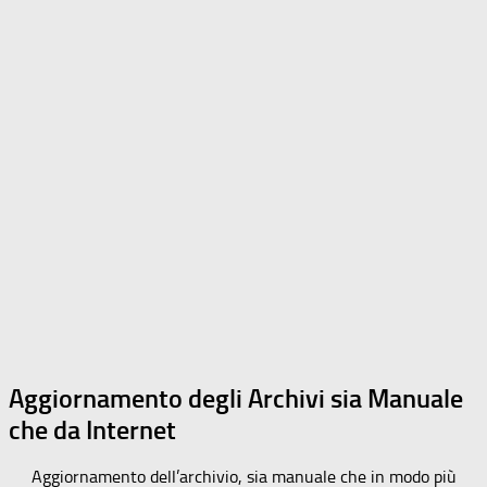
Aggiornamento degli Archivi sia Manuale
che da Internet
Aggiornamento dell’archivio, sia manuale che in modo più