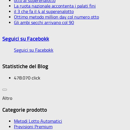
otto al superenalotto
La ruota nazionale accontenta i palati fini
il 3 che fa il 4 al superenalotto
Ottimo metodo million day col numero otto
Gli ambi secchi arrivano col 90
Seguici su Facebokk
Seguici su Facebokk
Statistiche del Blog
478.070 click
Altro
Categorie prodotto
Metodi Lotto Automatici
Previsioni Premium