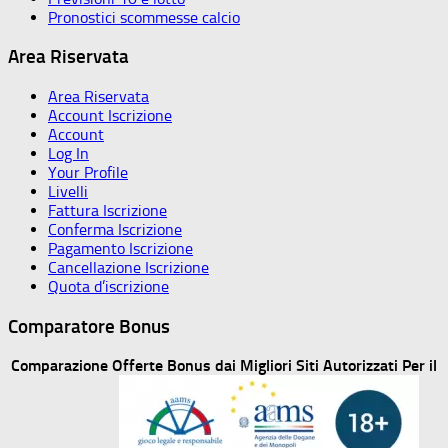
Pronostici scommesse calcio
Area Riservata
Area Riservata
Account Iscrizione
Account
Log In
Your Profile
Livelli
Fattura Iscrizione
Conferma Iscrizione
Pagamento Iscrizione
Cancellazione Iscrizione
Quota d’iscrizione
Comparatore Bonus
Comparazione Offerte Bonus dai Migliori Siti Autorizzati Per il