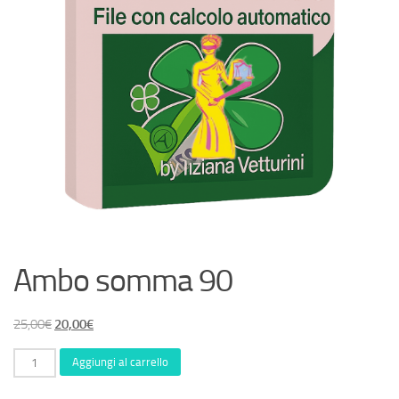
Ambo somma 90
25,00
€
20,00
€
Aggiungi al carrello