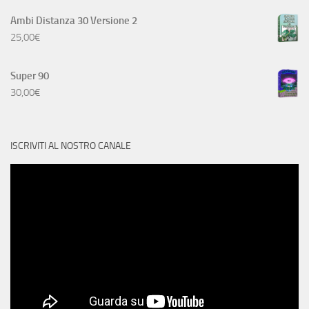
Ambi Distanza 30 Versione 2
25,00
€
Super 90
30,00
€
ISCRIVITI AL NOSTRO CANALE