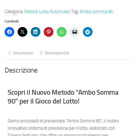
Categoria:
Metodi Lotto Automatici
Tag:
Ambo somma 90
Condividi:
Descrizione
Recensioni (0)
Descrizione
Scopri il Nuovo Metodo “Ambo Somma
90” per il Gioco del Lotto!
Siamo entusiasti di presentare “Ambo Somma 90”, il nostro
innovativo sistema di previsione per il lotto, elaborato con
Tiziana Vetturini, che offre un approccio strategico per