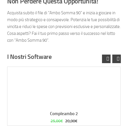
Non Perdere Questa Opportunità!
Acquista subito il file di “Ambo Somma 90” e inizia a giocare in
modo più strategico e consapevole. Potenzia le tue possibilità di
vincita e riduci le spese con previsioni esclusive e personalizzate.
Cosa aspetti? Fai il tuo primo passo verso il successo nel lotto
con “Ambo Somma 90”.
I Nostri Software
Compleambo 2
25,00
€
20,00
€