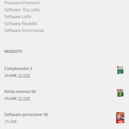
Previsioni Premium
Software 10 e Lotto
Software Lotto
Software Roulette
Software Scommesse
PRODOTTI
Compleambo 2
25,00
€
20,00
€
Ambo somma 90
25,00
€
20,00
€
Software percezione 90
25,00
€