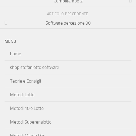
Compleambo 2
ARTICOLO PRECEDENTE
Software percezione 90
MENU
home
shop stefanlotto software
Teorie e Consigli
Metodi Lotto
Metodi 10 e Lotto
Metodi Superenalotto
Metodi Million Day