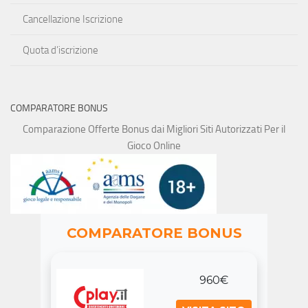
Cancellazione Iscrizione
Quota d’iscrizione
COMPARATORE BONUS
Comparazione Offerte Bonus dai Migliori Siti Autorizzati Per il
Gioco Online