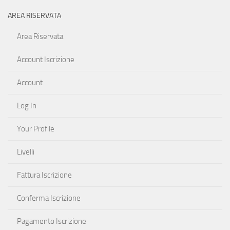
AREA RISERVATA
Area Riservata
Account Iscrizione
Account
Log In
Your Profile
Livelli
Fattura Iscrizione
Conferma Iscrizione
Pagamento Iscrizione