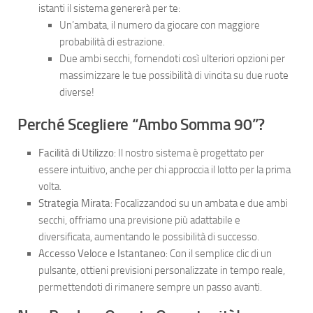
istanti il sistema genererà per te:
Un’ambata, il numero da giocare con maggiore
probabilità di estrazione.
Due ambi secchi, fornendoti così ulteriori opzioni per
massimizzare le tue possibilità di vincita su due ruote
diverse!
Perché Scegliere “Ambo Somma 90”?
Facilità di Utilizzo
: Il nostro sistema è progettato per
essere intuitivo, anche per chi approccia il lotto per la prima
volta.
Strategia Mirata
: Focalizzandoci su un ambata e due ambi
secchi, offriamo una previsione più adattabile e
diversificata, aumentando le possibilità di successo.
Accesso Veloce e Istantaneo
: Con il semplice clic di un
pulsante, ottieni previsioni personalizzate in tempo reale,
permettendoti di rimanere sempre un passo avanti.