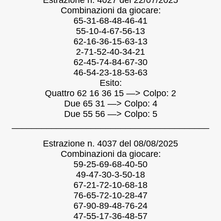
Combinazioni da giocare:
65-31-68-48-46-41
55-10-4-67-56-13
62-16-36-15-63-13
2-71-52-40-34-21
62-45-74-84-67-30
46-54-23-18-53-63
Esito:
Quattro 62 16 36 15 —> Colpo: 2
Due 65 31 —> Colpo: 4
Due 55 56 —> Colpo: 5
________________________________________
Estrazione n. 4037 del 08/08/2025
Combinazioni da giocare:
59-25-69-68-40-50
49-47-30-3-50-18
67-21-72-10-68-18
76-65-72-10-28-47
67-90-89-48-76-24
47-55-17-36-48-57