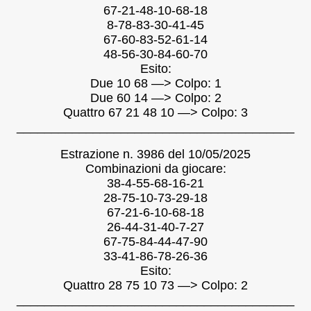
67-21-48-10-68-18
8-78-83-30-41-45
67-60-83-52-61-14
48-56-30-84-60-70
Esito:
Due 10 68 —> Colpo: 1
Due 60 14 —> Colpo: 2
Quattro 67 21 48 10 —> Colpo: 3
________________________________________
Estrazione n. 3986 del 10/05/2025
Combinazioni da giocare:
38-4-55-68-16-21
28-75-10-73-29-18
67-21-6-10-68-18
26-44-31-40-7-27
67-75-84-44-47-90
33-41-86-78-26-36
Esito:
Quattro 28 75 10 73 —> Colpo: 2
________________________________________