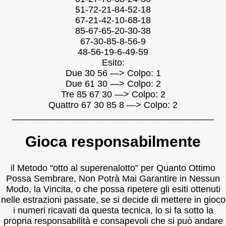
51-72-21-84-52-18
67-21-42-10-68-18
85-67-65-20-30-38
67-30-85-8-56-9
48-56-19-6-49-59
Esito:
Due 30 56 —> Colpo: 1
Due 61 30 —> Colpo: 2
Tre 85 67 30 —> Colpo: 2
Quattro 67 30 85 8 —> Colpo: 2
________________________________________
Gioca responsabilmente
il Metodo “otto al superenalotto” per Quanto Ottimo
Possa Sembrare, Non Potrà Mai Garantire in Nessun
Modo, la Vincita, o che possa ripetere gli esiti ottenuti
nelle estrazioni passate, se si decide di mettere in gioco
i numeri ricavati da questa tecnica, lo si fa sotto la
propria responsabilità e consapevoli che si può andare