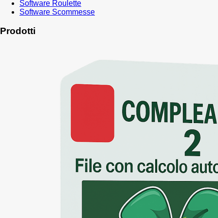
Software Roulette
Software Scommesse
Prodotti