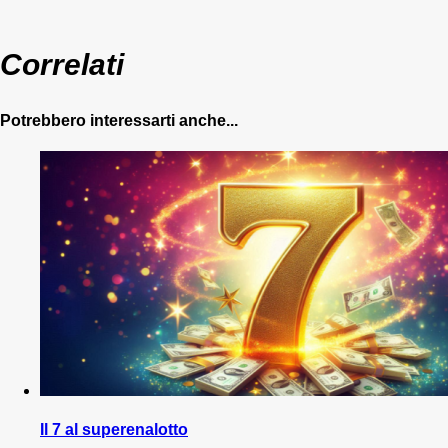
Correlati
Potrebbero interessarti anche...
Il 7 al superenalotto