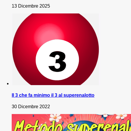
13 Dicembre 2025
Il 3 che fa minimo il 3 al superenalotto
30 Dicembre 2022