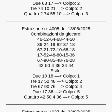
Due 63 17 —> Colpo: 2
Tre 74 10 21 —> Colpo: 2
Quattro 2 74 55 10 —> Colpo: 3
________________________________________
Estrazione n. 4005 del 13/06/2025
Combinazioni da giocare:
46-12-64-68-44-50
36-24-19-82-37-18
67-21-72-10-68-18
17-52-48-80-15-36
67-90-85-48-76-28
42-50-4-36-34-44
Esito:
Due 10 18 —> Colpo: 1
Tre 17 52 48 —> Colpo: 2
Tre 67 90 76 —> Colpo: 4
Due 17 36 —> Colpo: 5
Quattro 42 50 4 36 —> Colpo: 5
________________________________________
Estrazione n. 4027 del 22/07/2025