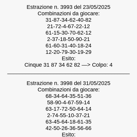
Estrazione n. 3993 del 23/05/2025
Combinazioni da giocare:
31-87-34-62-40-82
21-72-4-67-22-12
61-15-30-70-62-12
2-37-18-50-90-21
61-60-31-40-18-24
12-20-79-30-19-29
Esito:
Cinque 31 87 34 62 82 —> Colpo: 4
________________________________________
Estrazione n. 3998 del 31/05/2025
Combinazioni da giocare:
68-34-64-35-51-36
58-90-4-67-59-14
63-17-72-50-64-14
2-74-55-10-37-21
63-45-64-18-61-35
42-50-26-36-56-66
Esito: