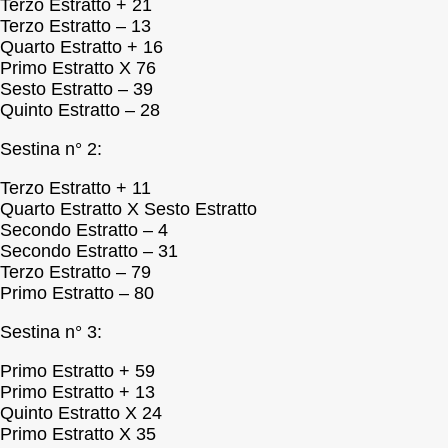
Terzo Estratto + 21
Terzo Estratto – 13
Quarto Estratto + 16
Primo Estratto X 76
Sesto Estratto – 39
Quinto Estratto – 28
Sestina n° 2:
Terzo Estratto + 11
Quarto Estratto X Sesto Estratto
Secondo Estratto – 4
Secondo Estratto – 31
Terzo Estratto – 79
Primo Estratto – 80
Sestina n° 3:
Primo Estratto + 59
Primo Estratto + 13
Quinto Estratto X 24
Primo Estratto X 35