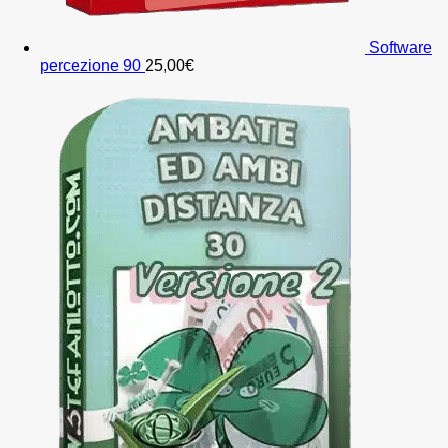
Software
percezione 90
25,00
€