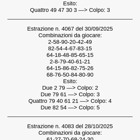
Esito:
Quattro 49 47 30 3 —> Colpo: 3
________________________________________
Estrazione n. 4067 del 30/09/2025
Combinazioni da giocare:
2-58-90-20-42-49
82-54-4-67-83-15
64-18-48-85-65-15
2-8-79-40-61-21
64-15-86-82-75-26
68-76-50-84-80-90
Esito:
Due 2 79 —> Colpo: 2
Due 79 61 —> Colpo: 3
Quattro 79 40 61 21 —> Colpo: 4
Due 82 54 —> Colpo: 5
________________________________________
Estrazione n. 4083 del 28/10/2025
Combinazioni da giocare:
61-27-70-68-24-30