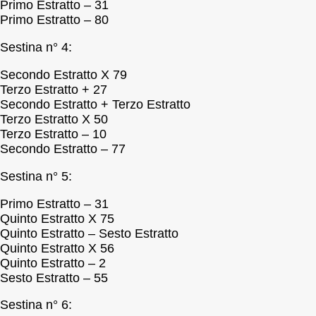
Primo Estratto – 31
Primo Estratto – 80
Sestina n° 4:
Secondo Estratto X 79
Terzo Estratto + 27
Secondo Estratto + Terzo Estratto
Terzo Estratto X 50
Terzo Estratto – 10
Secondo Estratto – 77
Sestina n° 5:
Primo Estratto – 31
Quinto Estratto X 75
Quinto Estratto – Sesto Estratto
Quinto Estratto X 56
Quinto Estratto – 2
Sesto Estratto – 55
Sestina n° 6: