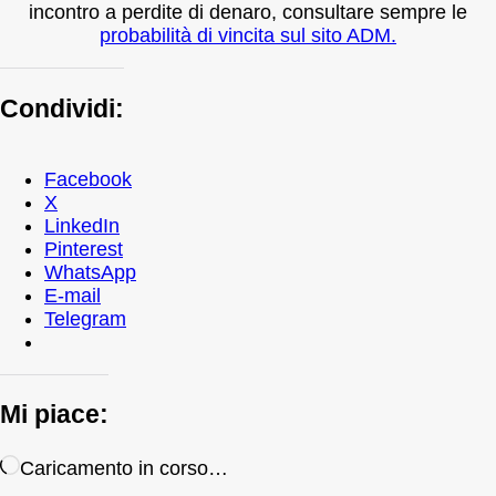
incontro a perdite di denaro, consultare sempre le
probabilità di vincita sul sito ADM.
Condividi:
Facebook
X
LinkedIn
Pinterest
WhatsApp
E-mail
Telegram
Mi piace:
Caricamento in corso…