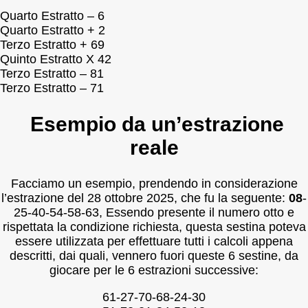
Quarto Estratto – 6
Quarto Estratto + 2
Terzo Estratto + 69
Quinto Estratto X 42
Terzo Estratto – 81
Terzo Estratto – 71
Esempio da un’estrazione
reale
Facciamo un esempio, prendendo in considerazione
l’estrazione del 28 ottobre 2025, che fu la seguente:
08
-
25-40-54-58-63, Essendo presente il numero otto e
rispettata la condizione richiesta, questa sestina poteva
essere utilizzata per effettuare tutti i calcoli appena
descritti, dai quali, vennero fuori queste 6 sestine, da
giocare per le 6 estrazioni successive:
61-27-70-68-24-30