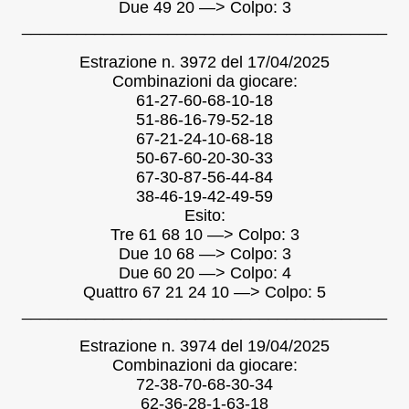
Due 49 20 —> Colpo: 3
________________________________________
Estrazione n. 3972 del 17/04/2025
Combinazioni da giocare:
61-27-60-68-10-18
51-86-16-79-52-18
67-21-24-10-68-18
50-67-60-20-30-33
67-30-87-56-44-84
38-46-19-42-49-59
Esito:
Tre 61 68 10 —> Colpo: 3
Due 10 68 —> Colpo: 3
Due 60 20 —> Colpo: 4
Quattro 67 21 24 10 —> Colpo: 5
________________________________________
Estrazione n. 3974 del 19/04/2025
Combinazioni da giocare:
72-38-70-68-30-34
62-36-28-1-63-18