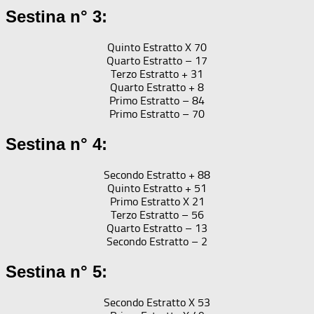
Sestina n° 3:
Quinto Estratto X 70
Quarto Estratto – 17
Terzo Estratto + 31
Quarto Estratto + 8
Primo Estratto – 84
Primo Estratto – 70
Sestina n° 4:
Secondo Estratto + 88
Quinto Estratto + 51
Primo Estratto X 21
Terzo Estratto – 56
Quarto Estratto – 13
Secondo Estratto – 2
Sestina n° 5:
Secondo Estratto X 53