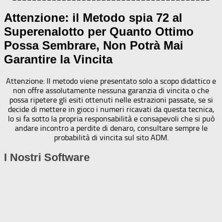
Attenzione: il Metodo spia 72 al
Superenalotto per Quanto Ottimo
Possa Sembrare, Non Potrà Mai
Garantire la Vincita
Attenzione: Il metodo viene presentato solo a scopo didattico e
non offre assolutamente nessuna garanzia di vincita o che
possa ripetere gli esiti ottenuti nelle estrazioni passate, se si
decide di mettere in gioco i numeri ricavati da questa tecnica,
lo si fa sotto la propria responsabilità e consapevoli che si può
andare incontro a perdite di denaro, consultare sempre le
probabilità di vincita sul sito ADM.
I Nostri Software