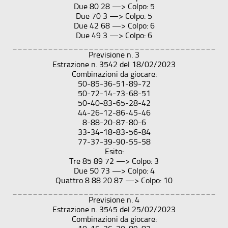
Due 80 28 —> Colpo: 5
Due 70 3 —> Colpo: 5
Due 42 68 —> Colpo: 6
Due 49 3 —> Colpo: 6
________________________________________
Previsione n. 3
Estrazione n. 3542 del 18/02/2023
Combinazioni da giocare:
50-85-36-51-89-72
50-72-14-73-68-51
50-40-83-65-28-42
44-26-12-86-45-46
8-88-20-87-80-6
33-34-18-83-56-84
77-37-39-90-55-58
Esito:
Tre 85 89 72 —> Colpo: 3
Due 50 73 —> Colpo: 4
Quattro 8 88 20 87 —> Colpo: 10
________________________________________
Previsione n. 4
Estrazione n. 3545 del 25/02/2023
Combinazioni da giocare: