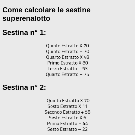
Come calcolare le sestine
superenalotto
Sestina n° 1:
Quinto Estratto X 70
Quinto Estratto – 70
Quarto Estratto X 48
Primo Estratto X 80
Terzo Estratto – 53
Quarto Estratto – 75
Sestina n° 2:
Quinto Estratto X 70
Sesto Estratto X 11
Secondo Estratto + 58
Sesto Estratto X 6
Primo Estratto – 44
Sesto Estratto – 22