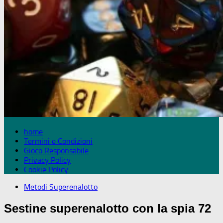
home
Termini e Condizioni
Gioco Responsabile
Privacy Policy
Cookie Policy
Metodi Superenalotto
Sestine superenalotto con la spia 72