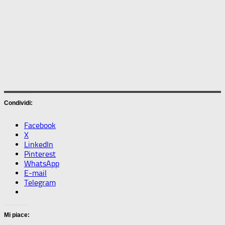
Condividi:
Facebook
X
LinkedIn
Pinterest
WhatsApp
E-mail
Telegram
Mi piace: