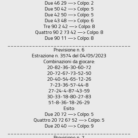
Due 46 29 —> Colpo: 2
Due 50 42 —> Colpo: 5
Due 42 50 —> Colpo: 5
Due 43 48 —> Colpo: 6
Tre 90 2 42 —> Colpo: 8
Quattro 90 2 73 42 —> Colpo: 8
Due 90 11 —> Colpo: 8
________________________________________
Previsione n. 6
Estrazione n. 3574 del 04/05/2023
Combinazioni da giocare:
20-82-36-30-60-72
20-72-67-73-52-50
20-40-54-65-12-26
7-23-36-57-44-8
27-24-4-87-43-59
30-33-18-80-27-83
51-8-36-18-26-29
Esito:
Due 20 72 —> Colpo: 5
Quattro 20 72 67 52 —> Colpo: 5
Due 20 40 —> Colpo: 9
________________________________________
Previsione n. 7