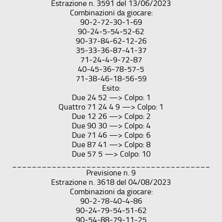
Estrazione n. 3591 del 13/06/2023
Combinazioni da giocare:
90-2-72-30-1-69
90-24-5-54-52-62
90-37-84-62-12-26
35-33-36-87-41-37
71-24-4-9-72-87
40-45-36-78-57-5
71-38-46-18-56-59
Esito:
Due 24 52 —> Colpo: 1
Quattro 71 24 4 9 —> Colpo: 1
Due 12 26 —> Colpo: 2
Due 90 30 —> Colpo: 4
Due 71 46 —> Colpo: 6
Due 87 41 —> Colpo: 8
Due 57 5 —> Colpo: 10
________________________________________
Previsione n. 9
Estrazione n. 3618 del 04/08/2023
Combinazioni da giocare:
90-2-78-40-4-86
90-24-79-54-51-62
90-54-88-79-11-25