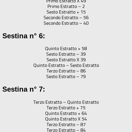
Primo Estratto X 49
Primo Estratto – 2
Sesto Estratto + 15
Secondo Estratto – 56
Secondo Estratto – 40
Sestina n° 6:
Quinto Estratto + 58
Sesto Estratto – 39
Sesto Estratto X 39
Quinto Estratto – Sesto Estratto
Terzo Estratto – 86
Sesto Estratto – 79
Sestina n° 7:
Terzo Estratto – Quinto Estratto
Terzo Estratto + 75
Quinto Estratto + 64
Quinto Estratto X 54
Terzo Estratto – 87
Terzo Estratto – 84