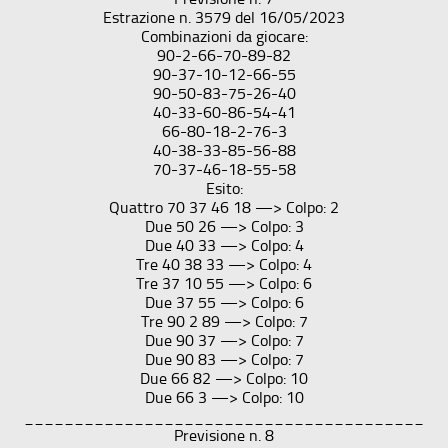
Estrazione n. 3579 del 16/05/2023
Combinazioni da giocare:
90-2-66-70-89-82
90-37-10-12-66-55
90-50-83-75-26-40
40-33-60-86-54-41
66-80-18-2-76-3
40-38-33-85-56-88
70-37-46-18-55-58
Esito:
Quattro 70 37 46 18 —> Colpo: 2
Due 50 26 —> Colpo: 3
Due 40 33 —> Colpo: 4
Tre 40 38 33 —> Colpo: 4
Tre 37 10 55 —> Colpo: 6
Due 37 55 —> Colpo: 6
Tre 90 2 89 —> Colpo: 7
Due 90 37 —> Colpo: 7
Due 90 83 —> Colpo: 7
Due 66 82 —> Colpo: 10
Due 66 3 —> Colpo: 10
________________________________________
Previsione n. 8