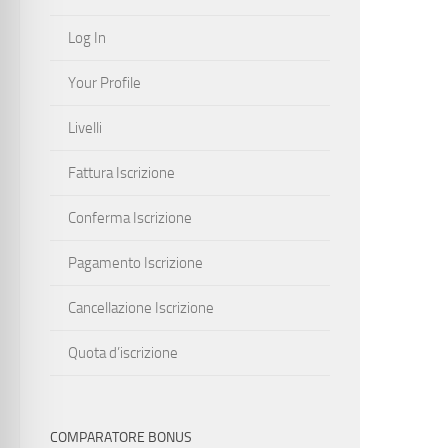
Log In
Your Profile
Livelli
Fattura Iscrizione
Conferma Iscrizione
Pagamento Iscrizione
Cancellazione Iscrizione
Quota d’iscrizione
COMPARATORE BONUS