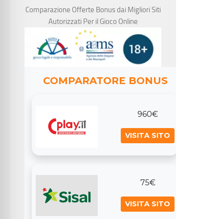
Comparazione Offerte Bonus dai Migliori Siti
Autorizzati Per il Gioco Online