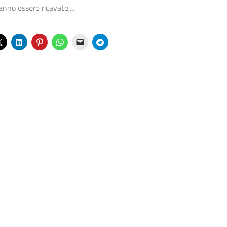
nno essere ricavate,...