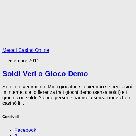
Metodi Casinò Online
1 Dicembre 2015
Soldi Veri o Gioco Demo
Soldi o divertimento: Molti giocatori si chiedono se nei casinò
in internet c’è differenza tra i giochi demo (senza soldi) e i
giochi con soldi. Alcune persone hanno la sensazione che i
casinò li...
Condividi:
Facebook
X