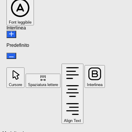
Font leggibile
Interlinea
Predefinito
Cursore
Spaziatura lettere
Interlinea
Align Text