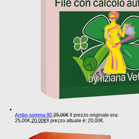
Ambo somma 90
25,00
€
Il prezzo originale era:
25,00€.
20,00
€
Il prezzo attuale è: 20,00€.