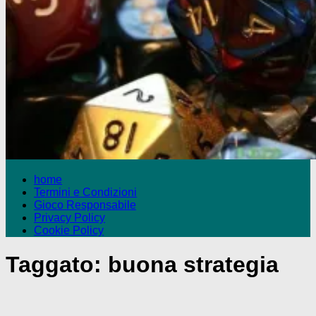
home
Termini e Condizioni
Gioco Responsabile
Privacy Policy
Cookie Policy
Taggato:
buona strategia