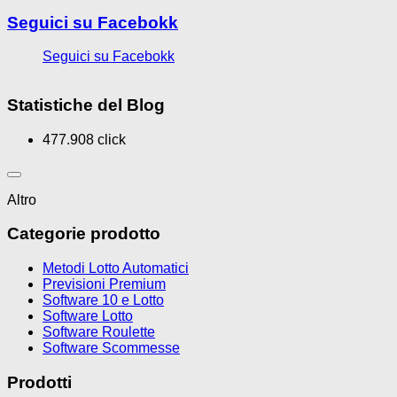
Seguici su Facebokk
Seguici su Facebokk
Statistiche del Blog
477.908 click
Altro
Categorie prodotto
Metodi Lotto Automatici
Previsioni Premium
Software 10 e Lotto
Software Lotto
Software Roulette
Software Scommesse
Prodotti