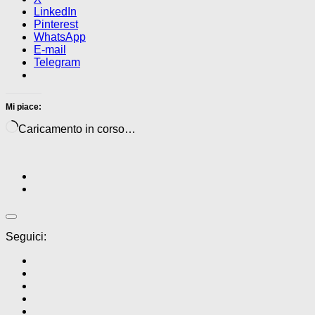
LinkedIn
Pinterest
WhatsApp
E-mail
Telegram
Mi piace:
Caricamento in corso…
Seguici: