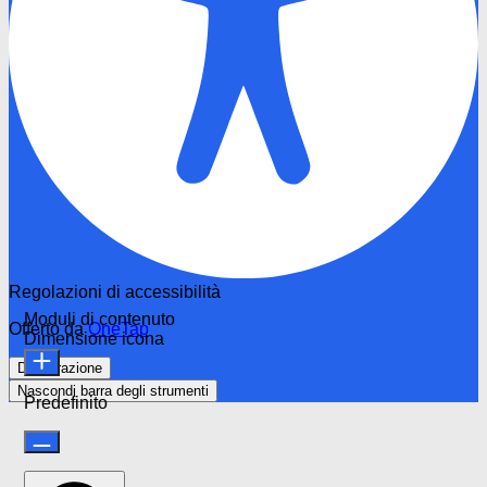
Regolazioni di accessibilità
Moduli di contenuto
Offerto da
OneTap
Dimensione icona
Dichiarazione
Nascondi barra degli strumenti
Predefinito