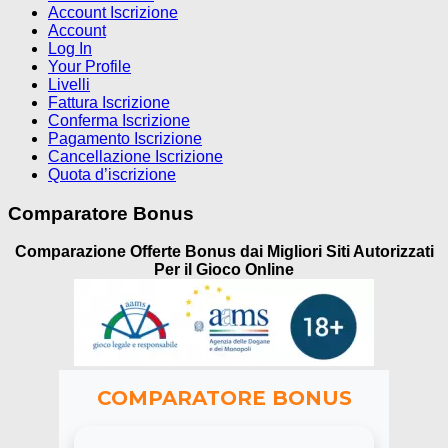
Account Iscrizione
Account
Log In
Your Profile
Livelli
Fattura Iscrizione
Conferma Iscrizione
Pagamento Iscrizione
Cancellazione Iscrizione
Quota d’iscrizione
Comparatore Bonus
Comparazione Offerte Bonus dai Migliori Siti Autorizzati
Per il Gioco Online