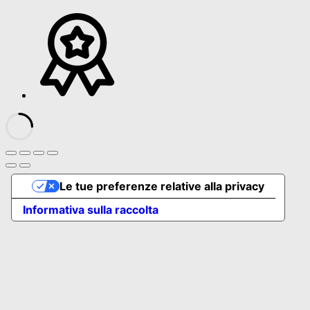
Le tue preferenze relative alla privacy
Informativa sulla raccolta