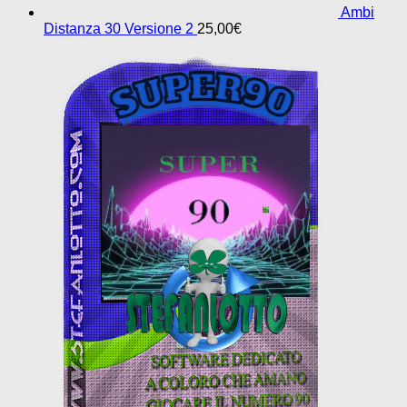
Ambi
Distanza 30 Versione 2
25,00
€