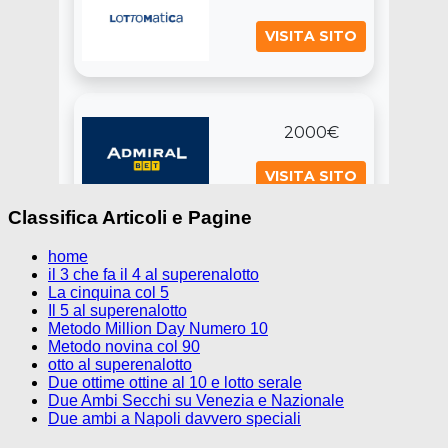
Classifica Articoli e Pagine
home
il 3 che fa il 4 al superenalotto
La cinquina col 5
Il 5 al superenalotto
Metodo Million Day Numero 10
Metodo novina col 90
otto al superenalotto
Due ottime ottine al 10 e lotto serale
Due Ambi Secchi su Venezia e Nazionale
Due ambi a Napoli davvero speciali