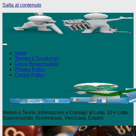
Salta al contenuto
+18 Puoi giocare solo se maggiorenne - 
home
Termini e Condizioni
Gioco Responsabile
Privacy Policy
Cookie Policy
Metodi e Teorie, Informazioni e Consigli al Lotto, 10 e Lotto,
Superenalotto, Scommesse, Vincicasa, Casinò