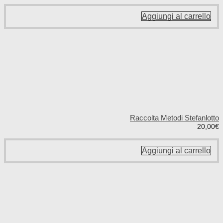
Aggiungi al carrello
Raccolta Metodi Stefanlotto
20,00
€
Aggiungi al carrello