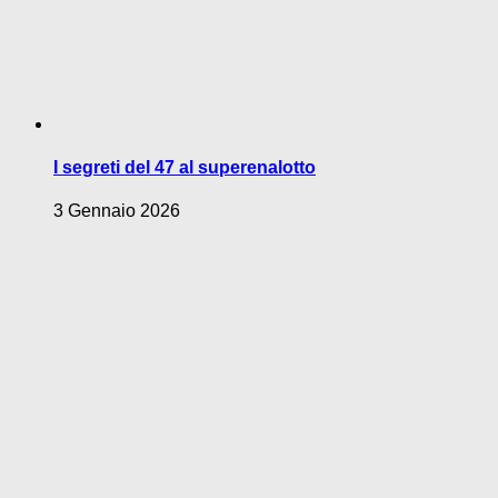
I segreti del 47 al superenalotto
3 Gennaio 2026