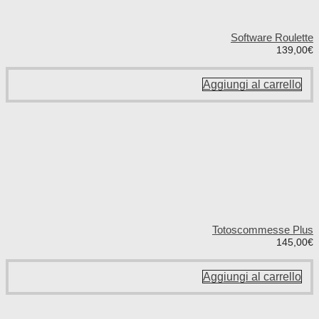
Software Roulette
139,00
€
Aggiungi al carrello
Totoscommesse Plus
145,00
€
Aggiungi al carrello