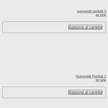
numeretti perfetti 3
45,00
€
Aggiungi al carrello
Numeretti Perfetti 2
30,00
€
Aggiungi al carrello