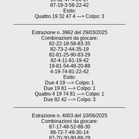
87-19-3-58-22-42
Esito:
Quattro 19 32 47 4 —> Colpo: 3
________________________________________
Estrazione n. 3962 del 29/03/2025
Combinazioni da giocare:
82-22-18-58-83-35
82-73-2-44-35-19
82-81-25-90-83-29
82-4-11-61-19-42
19-81-54-48-20-88
4-19-74-81-22-42
Esito:
Due 4 19 —> Colpo: 1
Due 19 81 —> Colpo: 1
Quattro 4 19 74 81 —> Colpo: 1
Due 82 42 —> Colpo: 3
________________________________________
Estrazione n. 4003 del 10/06/2025
Combinazioni da giocare:
87-17-48-52-88-30
88-72-7-49-30-14
87-70-30-90-88-29