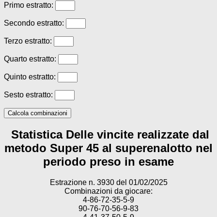
Primo estratto:
Secondo estratto:
Terzo estratto:
Quarto estratto:
Quinto estratto:
Sesto estratto:
Calcola combinazioni
Statistica Delle vincite realizzate dal
metodo Super 45 al superenalotto nel
periodo preso in esame
Estrazione n. 3930 del 01/02/2025
Combinazioni da giocare:
4-86-72-35-5-9
90-76-70-56-9-83