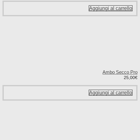
Aggiungi al carrello
Ambo Secco Pro
25,00
€
Aggiungi al carrello