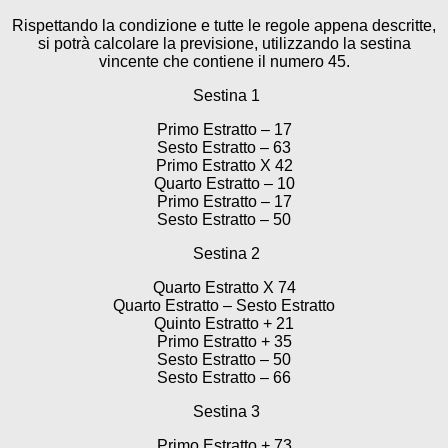
Rispettando la condizione e tutte le regole appena descritte,
si potrà calcolare la previsione, utilizzando la sestina
vincente che contiene il numero 45.
Sestina 1
Primo Estratto – 17
Sesto Estratto – 63
Primo Estratto X 42
Quarto Estratto – 10
Primo Estratto – 17
Sesto Estratto – 50
Sestina 2
Quarto Estratto X 74
Quarto Estratto – Sesto Estratto
Quinto Estratto + 21
Primo Estratto + 35
Sesto Estratto – 50
Sesto Estratto – 66
Sestina 3
Primo Estratto + 73