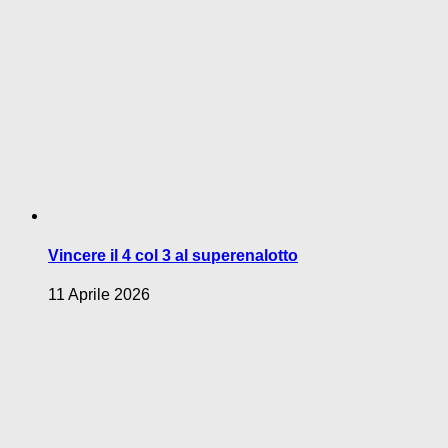
Vincere il 4 col 3 al superenalotto
11 Aprile 2026