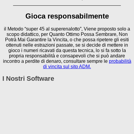
________________________________________
Gioca responsabilmente
il Metodo “super 45 al superenalotto”, Viene proposto solo a
scopo didattico, per Quanto Ottimo Possa Sembrare, Non
Potrà Mai Garantire la Vincita, o che possa ripetere gli esiti
ottenuti nelle estrazioni passate, se si decide di mettere in
gioco i numeri ricavati da questa tecnica, lo si fa sotto la
propria responsabilità e consapevoli che si può andare
incontro a perdite di denaro, consultare sempre le
probabilità
di vincita sul sito ADM.
I Nostri Software