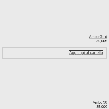
Ambo Gold
35,00
€
Aggiungi al carrello
Ambo 90
35,00
€