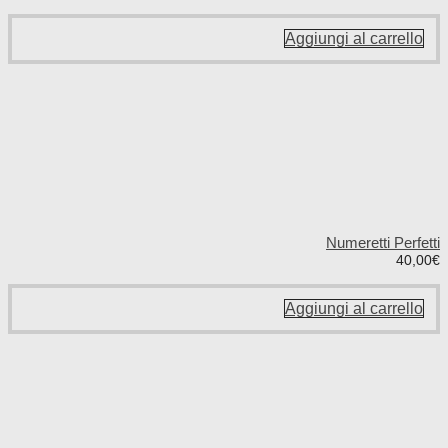
Aggiungi al carrello
Numeretti Perfetti
40,00
€
Aggiungi al carrello