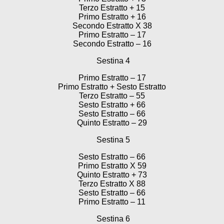
Terzo Estratto + 15
Primo Estratto + 16
Secondo Estratto X 38
Primo Estratto – 17
Secondo Estratto – 16
Sestina 4
Primo Estratto – 17
Primo Estratto + Sesto Estratto
Terzo Estratto – 55
Sesto Estratto + 66
Sesto Estratto – 66
Quinto Estratto – 29
Sestina 5
Sesto Estratto – 66
Primo Estratto X 59
Quinto Estratto + 73
Terzo Estratto X 88
Sesto Estratto – 66
Primo Estratto – 11
Sestina 6