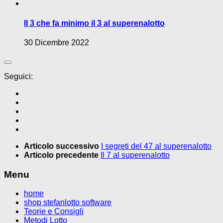
Il 3 che fa minimo il 3 al superenalotto
30 Dicembre 2022
Seguici:
Articolo successivo
I segreti del 47 al superenalotto
Articolo precedente
Il 7 al superenalotto
Menu
home
shop stefanlotto software
Teorie e Consigli
Metodi Lotto