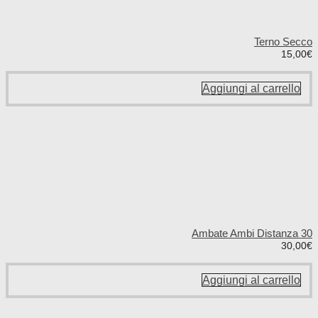
Terno Secco
15,00
€
Aggiungi al carrello
Ambate Ambi Distanza 30
30,00
€
Aggiungi al carrello