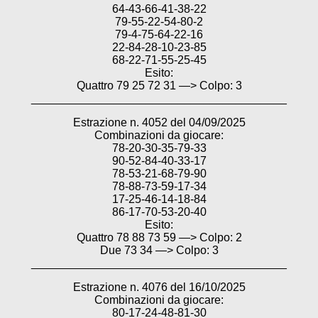
64-43-66-41-38-22
79-55-22-54-80-2
79-4-75-64-22-16
22-84-28-10-23-85
68-22-71-55-25-45
Esito:
Quattro 79 25 72 31 —> Colpo: 3
________________________________________
Estrazione n. 4052 del 04/09/2025
Combinazioni da giocare:
78-20-30-35-79-33
90-52-84-40-33-17
78-53-21-68-79-90
78-88-73-59-17-34
17-25-46-14-18-84
86-17-70-53-20-40
Esito:
Quattro 78 88 73 59 —> Colpo: 2
Due 73 34 —> Colpo: 3
________________________________________
Estrazione n. 4076 del 16/10/2025
Combinazioni da giocare:
80-17-24-48-81-30