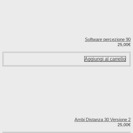
Software percezione 90
25,00
€
Aggiungi al carrello
Ambi Distanza 30 Versione 2
25,00
€