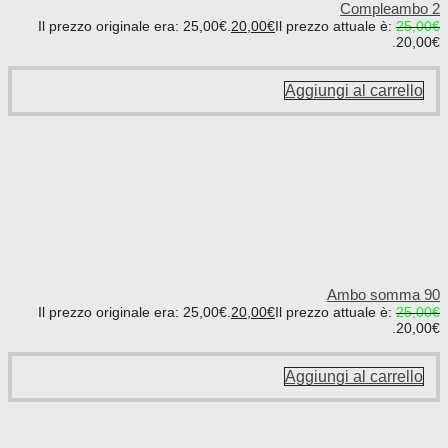
Compleambo 2
Il prezzo originale era: 25,00€.
20,00
€
Il prezzo attuale è:
25,00
€
20,00€.
Aggiungi al carrello
Ambo somma 90
Il prezzo originale era: 25,00€.
20,00
€
Il prezzo attuale è:
25,00
€
20,00€.
Aggiungi al carrello