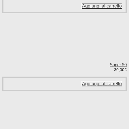
Aggiungi al carrello
Super 90
30,00
€
Aggiungi al carrello