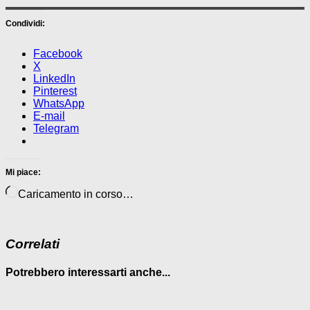
Condividi:
Facebook
X
LinkedIn
Pinterest
WhatsApp
E-mail
Telegram
Mi piace:
Caricamento in corso…
Correlati
Potrebbero interessarti anche...