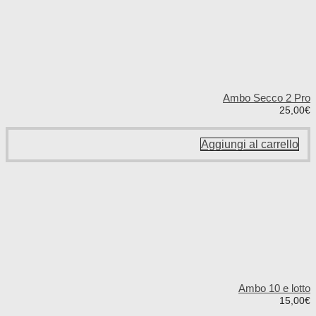
Ambo Secco 2 Pro
25,00
€
Aggiungi al carrello
Ambo 10 e lotto
15,00
€