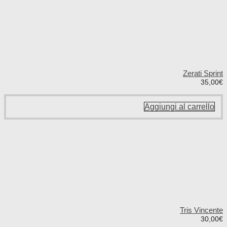
Zerati Sprint
35,00
€
Aggiungi al carrello
Tris Vincente
30,00
€