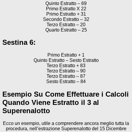
Quinto Estratto – 69
Primo Estratto X 22
Primo Estratto + 31
Secondo Estratto – 32
Terzo Estratto – 20
Quarto Estratto – 25
Sestina 6:
Primo Estratto + 1
Quinto Estratto – Sesto Estratto
Terzo Estratto + 83
Terzo Estratto – 90
Terzo Estratto – 87
Sesto Estratto – 84
Esempio Su Come Effettuare i Calcoli
Quando Viene Estratto il 3 al
Superenalotto
Ecco un esempio, utile a comprendere ancora meglio tutta la
procedura, nell’estrazione Superenalotto del 15 Dicembre