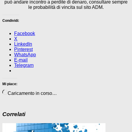
può andare incontro a perdite di denaro, consultare sempre
le probabilità di vincita sul sito ADM.
Condividi:
Facebook
X
LinkedIn
Pinterest
WhatsApp
E-mail
Telegram
Mi piace:
Caricamento in corso…
Correlati