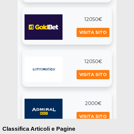
Classifica Articoli e Pagine