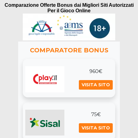
Comparazione Offerte Bonus dai Migliori Siti Autorizzati
Per il Gioco Online