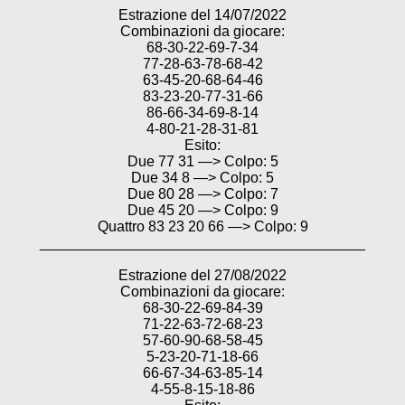
Estrazione del 14/07/2022
Combinazioni da giocare:
68-30-22-69-7-34
77-28-63-78-68-42
63-45-20-68-64-46
83-23-20-77-31-66
86-66-34-69-8-14
4-80-21-28-31-81
Esito:
Due 77 31 —> Colpo: 5
Due 34 8 —> Colpo: 5
Due 80 28 —> Colpo: 7
Due 45 20 —> Colpo: 9
Quattro 83 23 20 66 —> Colpo: 9
________________________________________
Estrazione del 27/08/2022
Combinazioni da giocare:
68-30-22-69-84-39
71-22-63-72-68-23
57-60-90-68-58-45
5-23-20-71-18-66
66-67-34-63-85-14
4-55-8-15-18-86