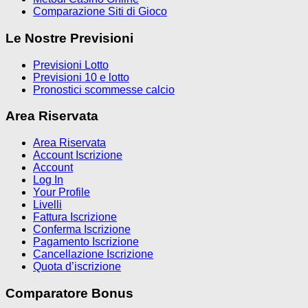
Comparazione Siti di Gioco
Le Nostre Previsioni
Previsioni Lotto
Previsioni 10 e lotto
Pronostici scommesse calcio
Area Riservata
Area Riservata
Account Iscrizione
Account
Log In
Your Profile
Livelli
Fattura Iscrizione
Conferma Iscrizione
Pagamento Iscrizione
Cancellazione Iscrizione
Quota d’iscrizione
Comparatore Bonus