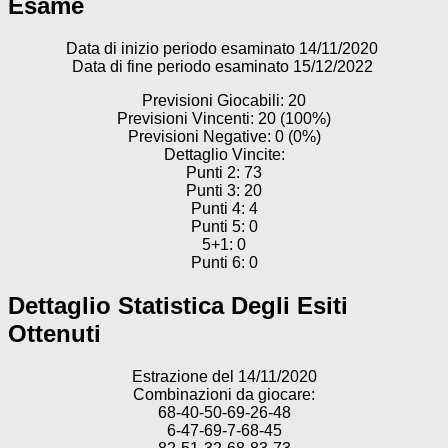
Esame
Data di inizio periodo esaminato 14/11/2020
Data di fine periodo esaminato 15/12/2022
Previsioni Giocabili: 20
Previsioni Vincenti: 20 (100%)
Previsioni Negative: 0 (0%)
Dettaglio Vincite:
Punti 2: 73
Punti 3: 20
Punti 4: 4
Punti 5: 0
5+1: 0
Punti 6: 0
Dettaglio Statistica Degli Esiti
Ottenuti
Estrazione del 14/11/2020
Combinazioni da giocare:
68-40-50-69-26-48
6-47-69-7-68-45