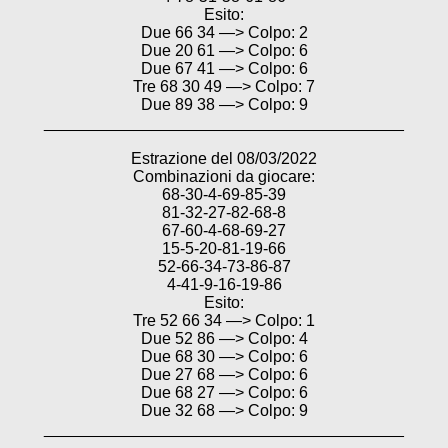
Esito:
Due 66 34 —> Colpo: 2
Due 20 61 —> Colpo: 6
Due 67 41 —> Colpo: 6
Tre 68 30 49 —> Colpo: 7
Due 89 38 —> Colpo: 9
________________________________________
Estrazione del 08/03/2022
Combinazioni da giocare:
68-30-4-69-85-39
81-32-27-82-68-8
67-60-4-68-69-27
15-5-20-81-19-66
52-66-34-73-86-87
4-41-9-16-19-86
Esito:
Tre 52 66 34 —> Colpo: 1
Due 52 86 —> Colpo: 4
Due 68 30 —> Colpo: 6
Due 27 68 —> Colpo: 6
Due 68 27 —> Colpo: 6
Due 32 68 —> Colpo: 9
________________________________________