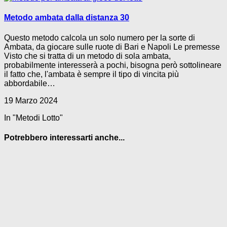
Metodo ambata dalla distanza 30
Questo metodo calcola un solo numero per la sorte di
Ambata, da giocare sulle ruote di Bari e Napoli Le premesse
Visto che si tratta di un metodo di sola ambata,
probabilmente interesserà a pochi, bisogna però sottolineare
il fatto che, l'ambata è sempre il tipo di vincita più
abbordabile…
19 Marzo 2024
In "Metodi Lotto"
Potrebbero interessarti anche...