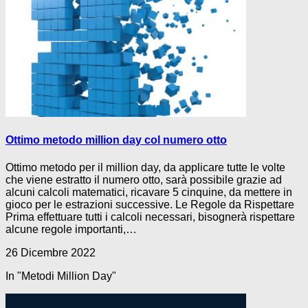
Ottimo metodo million day col numero otto
Ottimo metodo per il million day, da applicare tutte le volte
che viene estratto il numero otto, sarà possibile grazie ad
alcuni calcoli matematici, ricavare 5 cinquine, da mettere in
gioco per le estrazioni successive. Le Regole da Rispettare
Prima effettuare tutti i calcoli necessari, bisognerà rispettare
alcune regole importanti,…
26 Dicembre 2022
In "Metodi Million Day"