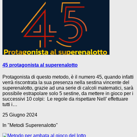
45 protagonista al superenalotto
Protagonista di questo metodo, è il numero 45, quando infatti
verrà riscontrata la sua presenza nella sestina vincente del
superenalotto, grazie ad una serie di calcoli matematici, sarà
possibile estrapolare solo 5 sestine, da mettere in gioco per i
successivi 10 colpi: Le regole da rispettare Nell’ effettuare
tutti i…
25 Giugno 2024
In "Metodi Superenalotto"