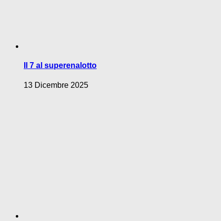
Il 7 al superenalotto
13 Dicembre 2025