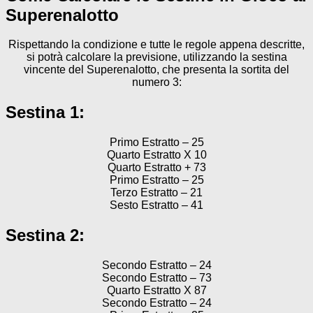
Superenalotto
Rispettando la condizione e tutte le regole appena descritte,
si potrà calcolare la previsione, utilizzando la sestina
vincente del Superenalotto, che presenta la sortita del
numero 3:
Sestina 1:
Primo Estratto – 25
Quarto Estratto X 10
Quarto Estratto + 73
Primo Estratto – 25
Terzo Estratto – 21
Sesto Estratto – 41
Sestina 2:
Secondo Estratto – 24
Secondo Estratto – 73
Quarto Estratto X 87
Secondo Estratto – 24