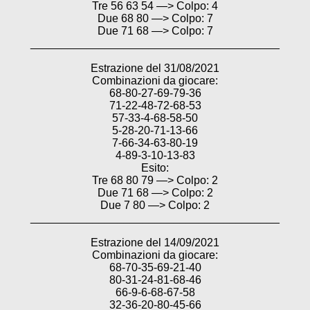
Tre 56 63 54 —> Colpo: 4
Due 68 80 —> Colpo: 7
Due 71 68 —> Colpo: 7
________________________________________
Estrazione del 31/08/2021
Combinazioni da giocare:
68-80-27-69-79-36
71-22-48-72-68-53
57-33-4-68-58-50
5-28-20-71-13-66
7-66-34-63-80-19
4-89-3-10-13-83
Esito:
Tre 68 80 79 —> Colpo: 2
Due 71 68 —> Colpo: 2
Due 7 80 —> Colpo: 2
________________________________________
Estrazione del 14/09/2021
Combinazioni da giocare:
68-70-35-69-21-40
80-31-24-81-68-46
66-9-6-68-67-58
32-36-20-80-45-66