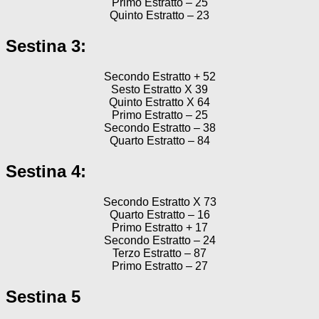
Primo Estratto – 25
Quinto Estratto – 23
Sestina 3:
Secondo Estratto + 52
Sesto Estratto X 39
Quinto Estratto X 64
Primo Estratto – 25
Secondo Estratto – 38
Quarto Estratto – 84
Sestina 4:
Secondo Estratto X 73
Quarto Estratto – 16
Primo Estratto + 17
Secondo Estratto – 24
Terzo Estratto – 87
Primo Estratto – 27
Sestina 5