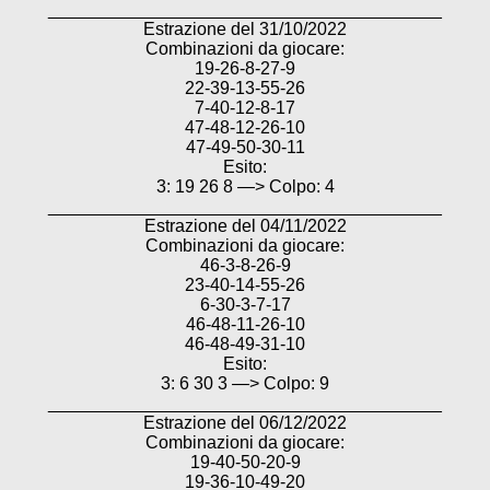
________________________________________
Estrazione del 31/10/2022
Combinazioni da giocare:
19-26-8-27-9
22-39-13-55-26
7-40-12-8-17
47-48-12-26-10
47-49-50-30-11
Esito:
3: 19 26 8 —> Colpo: 4
________________________________________
Estrazione del 04/11/2022
Combinazioni da giocare:
46-3-8-26-9
23-40-14-55-26
6-30-3-7-17
46-48-11-26-10
46-48-49-31-10
Esito:
3: 6 30 3 —> Colpo: 9
________________________________________
Estrazione del 06/12/2022
Combinazioni da giocare:
19-40-50-20-9
19-36-10-49-20