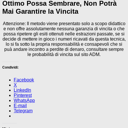
Ottimo Possa Sembrare, Non Potrà
Mai Garantire la Vincita
Attenzione: Il metodo viene presentato solo a scopo didattico
e non offre assolutamente nessuna garanzia di vincita o che
possa ripetere gli esiti ottenuti nelle estrazioni passate, se si
decide di mettere in gioco i numeri ricavati da questa tecnica,
lo si fa sotto la propria responsabilità e consapevoli che si
puà andare incontro a perdite di denaro, consultare sempre
le probabilità di vincita sul sito ADM.
Condividi:
Facebook
X
LinkedIn
Pinterest
WhatsApp
E-mail
Telegram