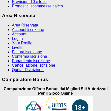
Previsioni 10 e lotto
Pronostici scommesse calcio
Area Riservata
Area Riservata
Account Iscrizione
Account
Log In
Your Profile
Livelli
Fattura Iscrizione
Conferma Iscrizione
Pagamento Iscrizione
Cancellazione Iscrizione
Quota d’iscrizione
Comparatore Bonus
Comparazione Offerte Bonus dai Migliori Siti Autorizzati
Per il Gioco Online