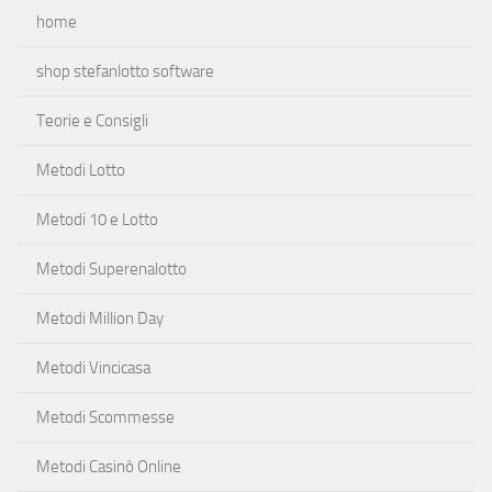
home
shop stefanlotto software
Teorie e Consigli
Metodi Lotto
Metodi 10 e Lotto
Metodi Superenalotto
Metodi Million Day
Metodi Vincicasa
Metodi Scommesse
Metodi Casinò Online