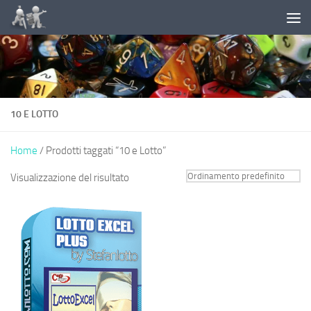
+18 Puoi giocare solo se maggiorenne - Il gioco
Salta al contenuto
può causare dipendenza patologica -
Consulta le
probabilità di vincita sito ADM
10 E LOTTO
Home
/ Prodotti taggati “10 e Lotto”
Visualizzazione del risultato