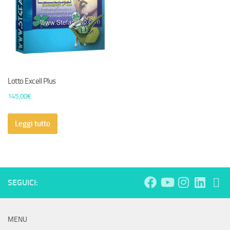
Lotto Excell Plus
145,00
€
Leggi tutto
SEGUICI:
MENU