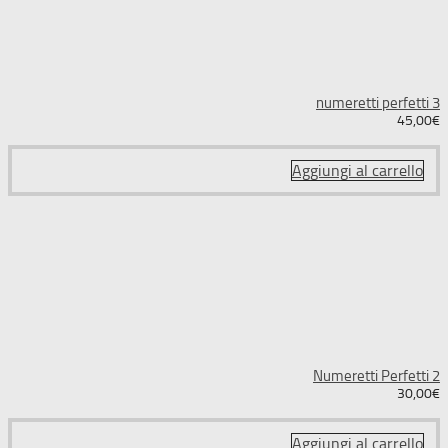
numeretti perfetti 3
45,00
€
Aggiungi al carrello
Numeretti Perfetti 2
30,00
€
Aggiungi al carrello