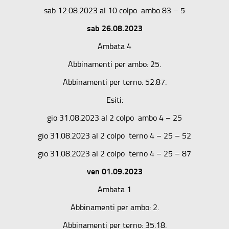
sab 12.08.2023 al 10 colpo ambo 83 – 5
sab 26.08.2023
Ambata 4
Abbinamenti per ambo: 25.
Abbinamenti per terno: 52.87.
Esiti:
gio 31.08.2023 al 2 colpo ambo 4 – 25
gio 31.08.2023 al 2 colpo terno 4 – 25 – 52
gio 31.08.2023 al 2 colpo terno 4 – 25 – 87
ven 01.09.2023
Ambata 1
Abbinamenti per ambo: 2.
Abbinamenti per terno: 35.18.