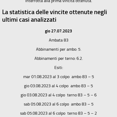
interrotta alla prima vincita ottenuta.
La statistica delle vincite ottenute negli
ultimi casi analizzati
gio 27.07.2023
Ambata 83
Abbinamenti per ambo: 5.
Abbinamenti per terno: 6.2.
Esiti:
mar 01.08.2023 al 3 colpo ambo 83 – 5
gio 03.08.2023 al 4 colpo ambo 83 – 5
gio 03.08.2023 al 4 colpo terno 83 – 5 – 6
sab 05.08.2023 al 6 colpo ambo 83 – 5
sab 05.08.2023 al 6 colpo terno 83 – 5 – 2