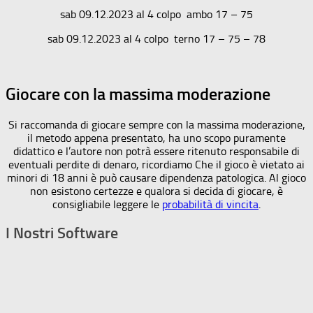
sab 09.12.2023 al 4 colpo ambo 17 – 75
sab 09.12.2023 al 4 colpo terno 17 – 75 – 78
Giocare con la massima moderazione
Si raccomanda di giocare sempre con la massima moderazione,
il metodo appena presentato, ha uno scopo puramente
didattico e l’autore non potrà essere ritenuto responsabile di
eventuali perdite di denaro, ricordiamo Che il gioco è vietato ai
minori di 18 anni è può causare dipendenza patologica. Al gioco
non esistono certezze e qualora si decida di giocare, è
consigliabile leggere le
probabilità di vincita
.
I Nostri Software