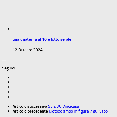
una quaterna al 10 e lotto serale
12 Ottobre 2024
Seguici:
Articolo successivo
Spia 30 Vincicasa
Articolo precedente
Metodo ambo in figura 7 su Napoli