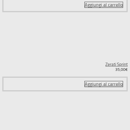
Aggiungi al carrello
Zerati Sprint
35,00
€
Aggiungi al carrello