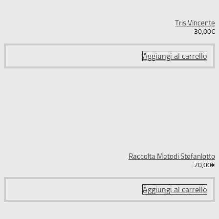
Tris Vincente
30,00
€
Aggiungi al carrello
Raccolta Metodi Stefanlotto
20,00
€
Aggiungi al carrello