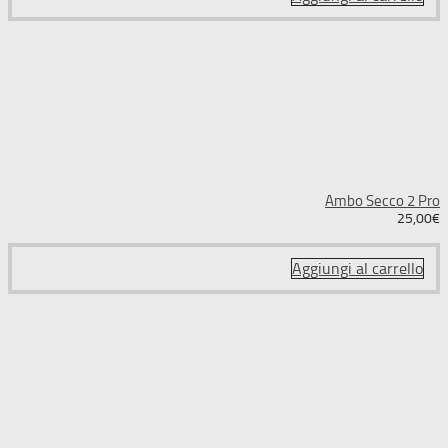
Ambo Secco 2 Pro
25,00
€
Aggiungi al carrello