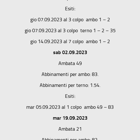
Esiti:
gio 07.09.2023 al 3 colpo ambo 1 – 2
gio 07.09.2023 al 3 colpo terno 1 – 2 – 35
gio 14.09.2023 al 7 colpo ambo 1 – 2
sab 02.09.2023
Ambata 49
Abbinamenti per ambo: 83.
Abbinamenti per terno: 1.54.
Esiti:
mar 05.09.2023 al 1 colpo ambo 49 – 83
mar 19.09.2023
Ambata 21
Abbinamenti per ambo: 82.