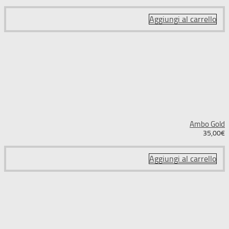
Aggiungi al carrello
Ambo Gold
35,00
€
Aggiungi al carrello