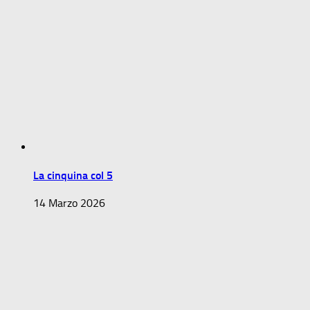
La cinquina col 5
14 Marzo 2026