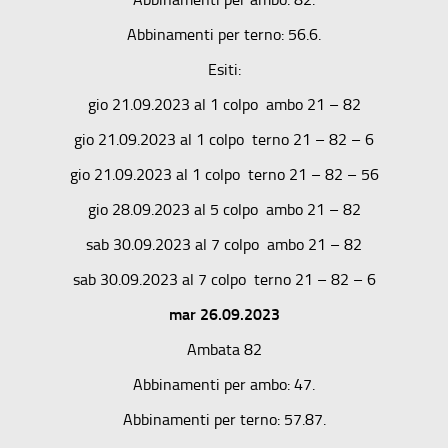
Abbinamenti per terno: 56.6.
Esiti:
gio 21.09.2023 al 1 colpo ambo 21 – 82
gio 21.09.2023 al 1 colpo terno 21 – 82 – 6
gio 21.09.2023 al 1 colpo terno 21 – 82 – 56
gio 28.09.2023 al 5 colpo ambo 21 – 82
sab 30.09.2023 al 7 colpo ambo 21 – 82
sab 30.09.2023 al 7 colpo terno 21 – 82 – 6
mar 26.09.2023
Ambata 82
Abbinamenti per ambo: 47.
Abbinamenti per terno: 57.87.