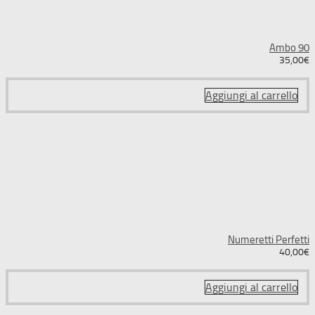
Ambo 90
35,00
€
Aggiungi al carrello
Numeretti Perfetti
40,00
€
Aggiungi al carrello