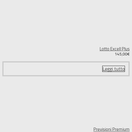
Lotto Excell Plus
145,00
€
Leggi tutto
Previsioni Premium