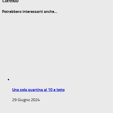
Correlati
Potrebbero interessarti anche...
Una sola quartina al 10 e lotto
29 Giugno 2024