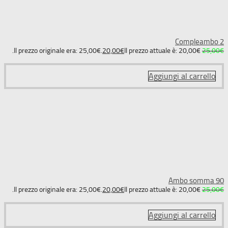
Compleambo 2
Il prezzo originale era: 25,00€.
20,00
€
Il prezzo attuale è: 20,00€.
25,00
€
Aggiungi al carrello
Ambo somma 90
Il prezzo originale era: 25,00€.
20,00
€
Il prezzo attuale è: 20,00€.
25,00
€
Aggiungi al carrello