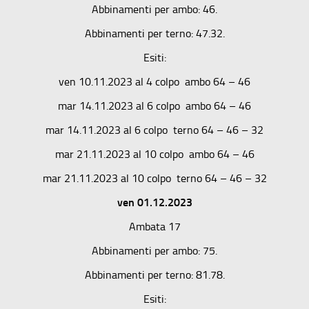
Abbinamenti per ambo: 46.
Abbinamenti per terno: 47.32.
Esiti:
ven 10.11.2023 al 4 colpo ambo 64 – 46
mar 14.11.2023 al 6 colpo ambo 64 – 46
mar 14.11.2023 al 6 colpo terno 64 – 46 – 32
mar 21.11.2023 al 10 colpo ambo 64 – 46
mar 21.11.2023 al 10 colpo terno 64 – 46 – 32
ven 01.12.2023
Ambata 17
Abbinamenti per ambo: 75.
Abbinamenti per terno: 81.78.
Esiti: