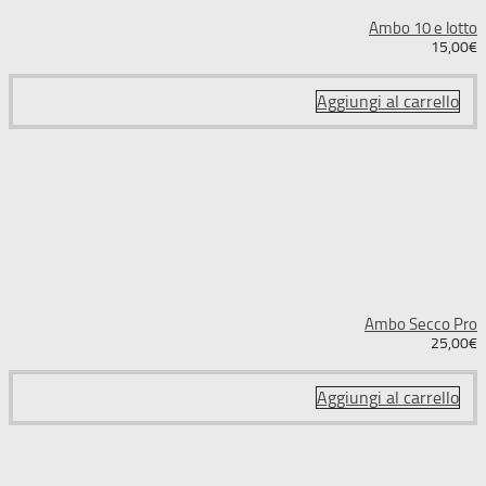
Ambo 10 e lotto
15,00
€
Aggiungi al carrello
Ambo Secco Pro
25,00
€
Aggiungi al carrello