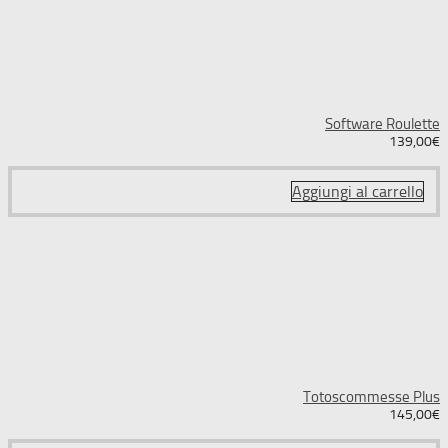
Software Roulette
139,00
€
Aggiungi al carrello
Totoscommesse Plus
145,00
€