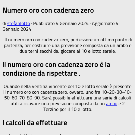
Numero oro con cadenza zero
di
stefanlotto
· Pubblicato
4 Gennaio 2024
· Aggiornato
4
Gennaio 2024
Il numero oro con cadenza zero, può essere un ottimo punto di
partenza, per costruire una previsione composta da un ambo e
due terni secchi da, giocare al 10 e lotto serale.
Il numero oro con cadenza zero è la
condizione da rispettare .
Quando nella ventina vincente del 10 e lotto serale è presente
il numero oro con cadenza zero, ovvero, uno fra 10-20-30-40-
50-60-70-80-90, Sarà possibile effettuare una serie di calcoli
utili a ricavare una previsione composta da un
ambo
e 2
Terzine per il 10 e lotto.
I calcoli da effettuare