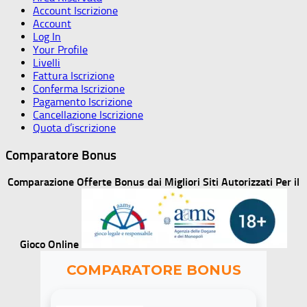
Account Iscrizione
Account
Log In
Your Profile
Livelli
Fattura Iscrizione
Conferma Iscrizione
Pagamento Iscrizione
Cancellazione Iscrizione
Quota d’iscrizione
Comparatore Bonus
Comparazione Offerte Bonus dai Migliori Siti Autorizzati Per il
Gioco Online