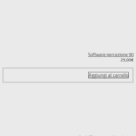
Software percezione 90
25,00
€
Aggiungi al carrello