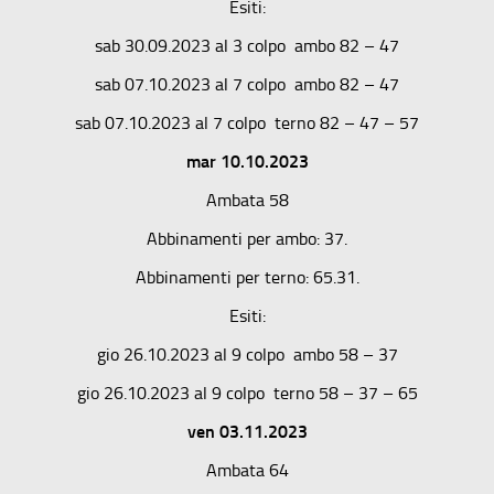
Esiti:
sab 30.09.2023 al 3 colpo ambo 82 – 47
sab 07.10.2023 al 7 colpo ambo 82 – 47
sab 07.10.2023 al 7 colpo terno 82 – 47 – 57
mar 10.10.2023
Ambata 58
Abbinamenti per ambo: 37.
Abbinamenti per terno: 65.31.
Esiti:
gio 26.10.2023 al 9 colpo ambo 58 – 37
gio 26.10.2023 al 9 colpo terno 58 – 37 – 65
ven 03.11.2023
Ambata 64