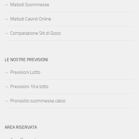
Metodi Scommesse
Metodi Casinò Online
Comparazione Siti di Gioco
LE NOSTRE PREVISIONI
Previsioni Lotto
Previsioni 10 e lotto
Pronostici scommesse calcio
AREA RISERVATA