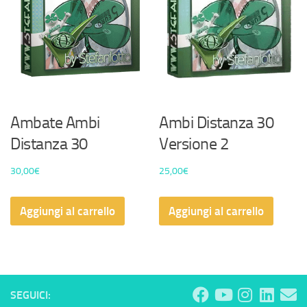
Ambate Ambi
Ambi Distanza 30
Distanza 30
Versione 2
30,00
€
25,00
€
Aggiungi al carrello
Aggiungi al carrello
SEGUICI: