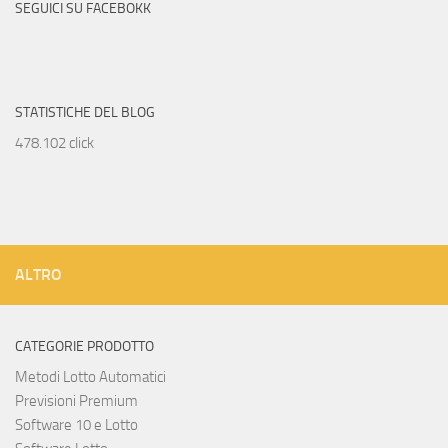
SEGUICI SU FACEBOKK
STATISTICHE DEL BLOG
478.102 click
ALTRO
CATEGORIE PRODOTTO
Metodi Lotto Automatici
Previsioni Premium
Software 10 e Lotto