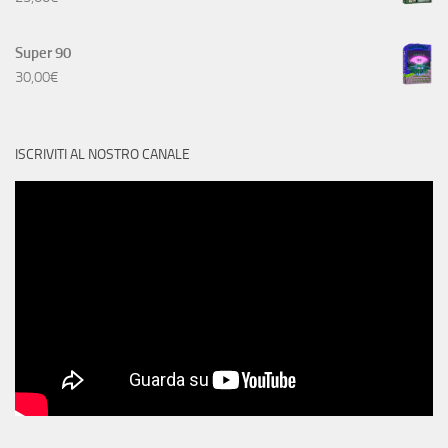
Super 90
30,00
€
ISCRIVITI AL NOSTRO CANALE