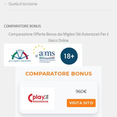
Quota d’iscrizione
COMPARATORE BONUS
Comparazione Offerte Bonus dai Migliori Siti Autorizzati Per il
Gioco Online