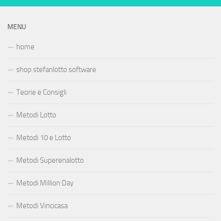
MENU
home
shop stefanlotto software
Teorie e Consigli
Metodi Lotto
Metodi 10 e Lotto
Metodi Superenalotto
Metodi Million Day
Metodi Vincicasa