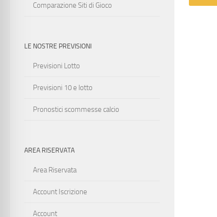
Comparazione Siti di Gioco
LE NOSTRE PREVISIONI
Previsioni Lotto
Previsioni 10 e lotto
Pronostici scommesse calcio
AREA RISERVATA
Area Riservata
Account Iscrizione
Account