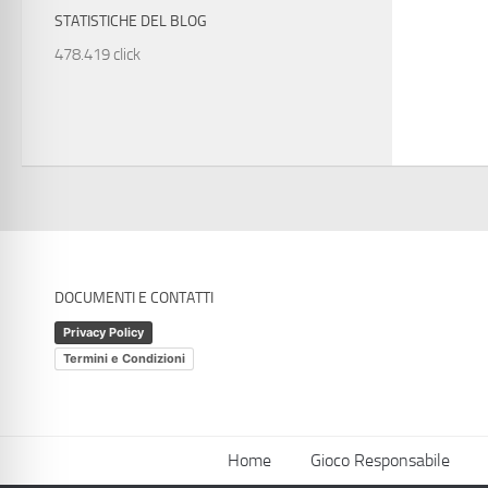
STATISTICHE DEL BLOG
478.419 click
DOCUMENTI E CONTATTI
Privacy Policy
Termini e Condizioni
Home
Gioco Responsabile