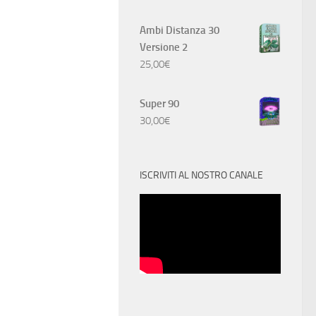
Ambi Distanza 30
Versione 2
25,00
€
Super 90
30,00
€
ISCRIVITI AL NOSTRO CANALE