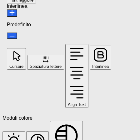
Font leggibile
Interlinea
Predefinito
Cursore
Spaziatura lettere
Interlinea
Align Text
Moduli colore