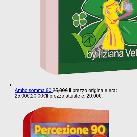
Ambo somma 90
25,00
€
Il prezzo originale era:
25,00€.
20,00
€
Il prezzo attuale è: 20,00€.