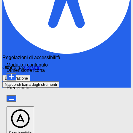
Regolazioni di accessibilità
Moduli di contenuto
Offerto da
OneTap
Dimensione icona
Dichiarazione
Nascondi barra degli strumenti
Predefinito