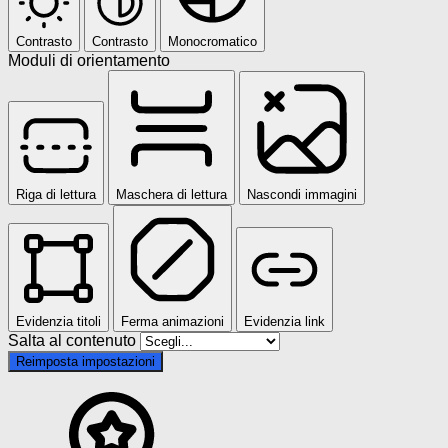
Contrasto
Contrasto
Monocromatico
Moduli di orientamento
Riga di lettura
Maschera di lettura
Nascondi immagini
Evidenzia titoli
Ferma animazioni
Evidenzia link
Salta al contenuto
Reimposta impostazioni