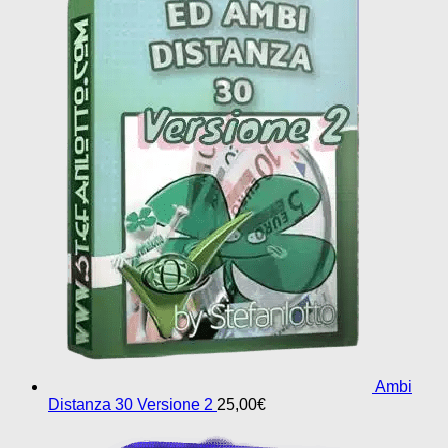
Ambi
Distanza 30 Versione 2
25,00
€