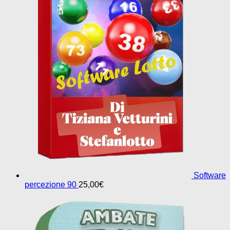
Software
percezione 90
25,00
€