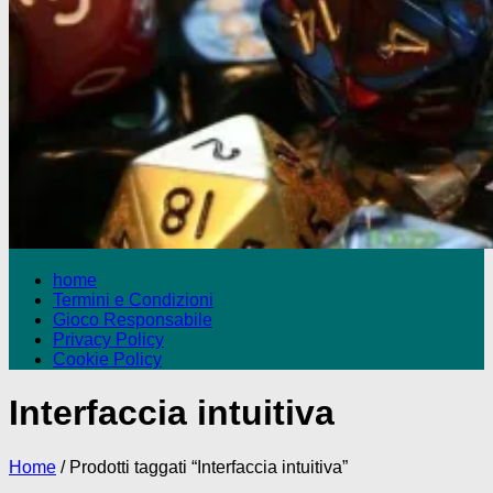
home
Termini e Condizioni
Gioco Responsabile
Privacy Policy
Cookie Policy
Interfaccia intuitiva
Home
/ Prodotti taggati “Interfaccia intuitiva”