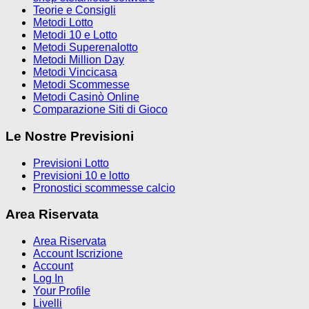
Teorie e Consigli
Metodi Lotto
Metodi 10 e Lotto
Metodi Superenalotto
Metodi Million Day
Metodi Vincicasa
Metodi Scommesse
Metodi Casinò Online
Comparazione Siti di Gioco
Le Nostre Previsioni
Previsioni Lotto
Previsioni 10 e lotto
Pronostici scommesse calcio
Area Riservata
Area Riservata
Account Iscrizione
Account
Log In
Your Profile
Livelli