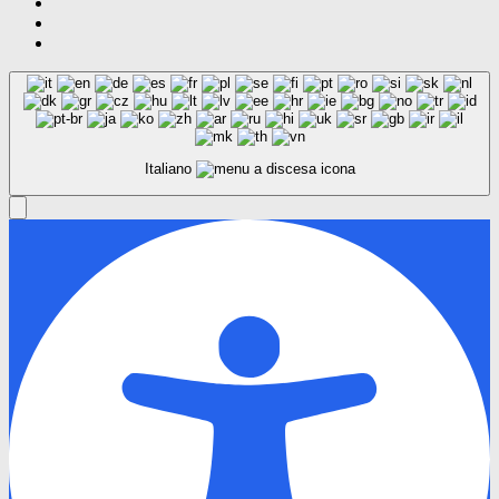
Italiano