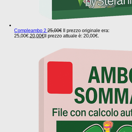
Compleambo 2
25,00
€
Il prezzo originale era:
25,00€.
20,00
€
Il prezzo attuale è: 20,00€.