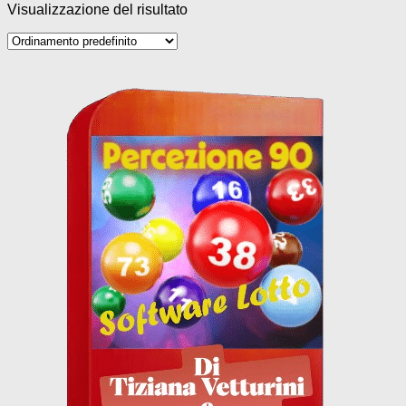
Visualizzazione del risultato