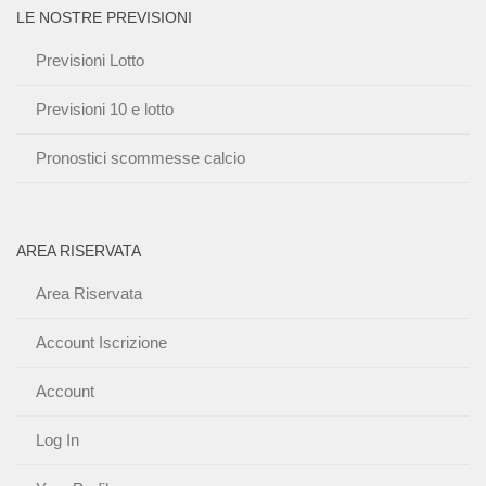
LE NOSTRE PREVISIONI
Previsioni Lotto
Previsioni 10 e lotto
Pronostici scommesse calcio
AREA RISERVATA
Area Riservata
Account Iscrizione
Account
Log In