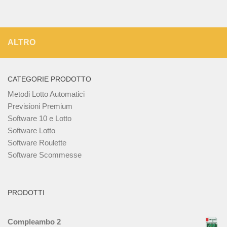
ALTRO
CATEGORIE PRODOTTO
Metodi Lotto Automatici
Previsioni Premium
Software 10 e Lotto
Software Lotto
Software Roulette
Software Scommesse
PRODOTTI
Compleambo 2