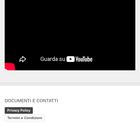
DOCUMENTI E CONTATTI
Privacy Policy
Termini e Condizioni