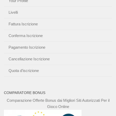
Your Profile
Livelli
Fattura Iscrizione
Conferma Iscrizione
Pagamento Iscrizione
Cancellazione Iscrizione
Quota d’iscrizione
COMPARATORE BONUS
Comparazione Offerte Bonus dai Migliori Siti Autorizzati Per il
Gioco Online