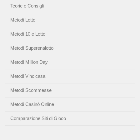
Teorie e Consigli
Metodi Lotto
Metodi 10 e Lotto
Metodi Superenalotto
Metodi Million Day
Metodi Vincicasa
Metodi Scommesse
Metodi Casinò Online
Comparazione Siti di Gioco