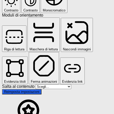
Contrasto
Contrasto
Monocromatico
Moduli di orientamento
Riga di lettura
Maschera di lettura
Nascondi immagini
Evidenzia titoli
Ferma animazioni
Evidenzia link
Salta al contenuto
Reimposta impostazioni