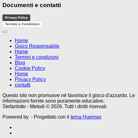
Documenti e contatti
Privacy Policy
Termini e Condizioni
Home
Gioco Responsabile
Home
Termini e condizioni
Blog
Cookie Policy
Home
Privacy Policy
contatti
Questo sito non promuove né favorisce il gioco d'azzardo. Le
informazioni fornite sono puramente educative.
Stefanlotto - Metodi © 2026. Tutti i diritti riservati.
Powered by
- Progettato con il
tema Hueman