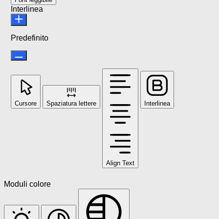
Interlinea
Predefinito
Cursore
Spaziatura lettere
Interlinea
Align Text
Moduli colore