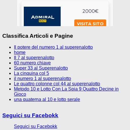
Classifica Articoli e Pagine
Il potere del numero 1 al superenalotto
home
Il 7 al superenalotto
60 numero chiave
Super 33 al Superenalotto
La cinquina col 5
il numero 1 al superenalotto
Le quattro colonne col 44 al superenalotto
Metodo 10 e Lotto Con La Spia 9 Quattro Decine in
Gioco
una quaterna al 10 e lotto serale
Seguici su Facebokk
Seguici su Facebokk