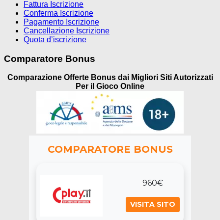
Fattura Iscrizione
Conferma Iscrizione
Pagamento Iscrizione
Cancellazione Iscrizione
Quota d’iscrizione
Comparatore Bonus
Comparazione Offerte Bonus dai Migliori Siti Autorizzati
Per il Gioco Online