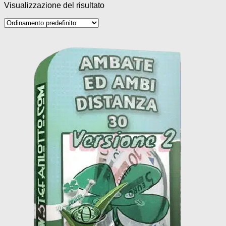
Visualizzazione del risultato