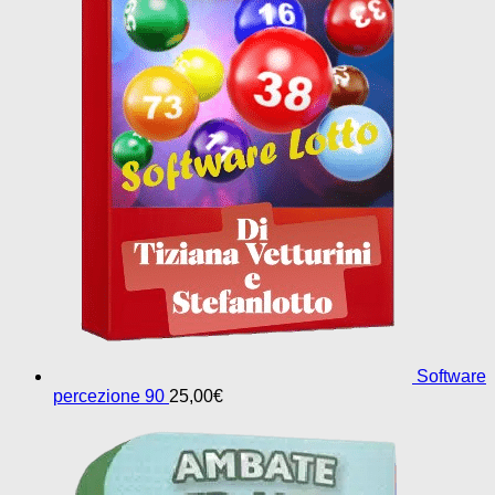
Software
percezione 90
25,00
€