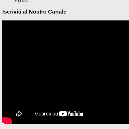
30,00
€
Iscriviti al Nostro Canale