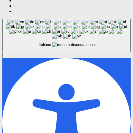
Italiano