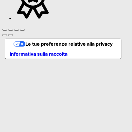
Le tue preferenze relative alla privacy
Informativa sulla raccolta