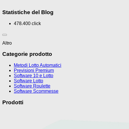
Statistiche del Blog
478.400 click
Altro
Categorie prodotto
Metodi Lotto Automatici
Previsioni Premium
Software 10 e Lotto
Software Lotto
Software Roulette
Software Scommesse
Prodotti