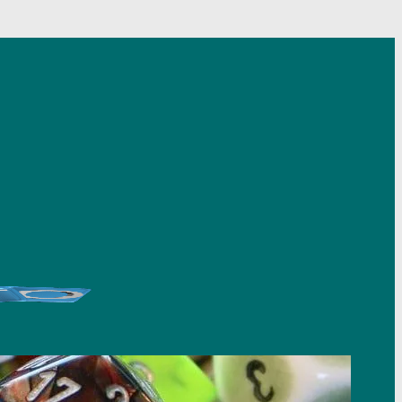
nsulta le
probabilità di vincita sito ADM