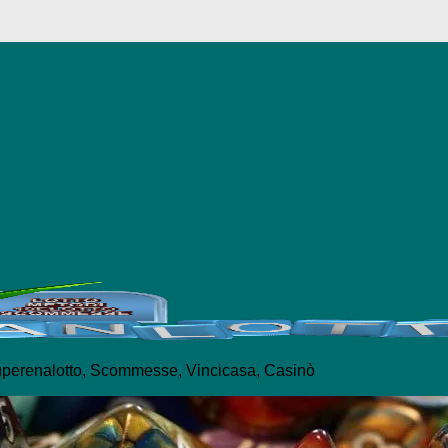
e - Il gioco può causare dipendenza patologica - Co
, Superenalotto, Scommesse, Vincicasa, Casinò