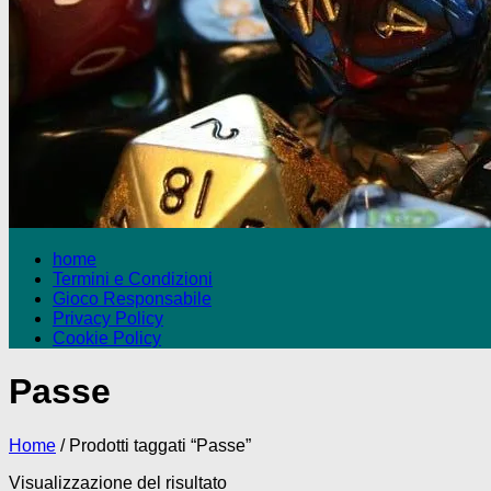
home
Termini e Condizioni
Gioco Responsabile
Privacy Policy
Cookie Policy
Passe
Home
/ Prodotti taggati “Passe”
Visualizzazione del risultato