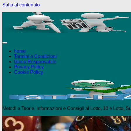
Salta al contenuto
+18 Puoi giocare solo se maggiorenn
home
Termini e Condizioni
Gioco Responsabile
Privacy Policy
Cookie Policy
Metodi e Teorie, Informazioni e Consigli al Lotto, 10 e Lotto