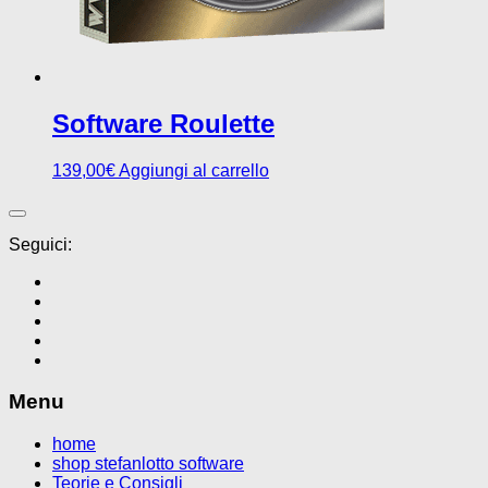
Software Roulette
139,00
€
Aggiungi al carrello
Seguici:
Menu
home
shop stefanlotto software
Teorie e Consigli