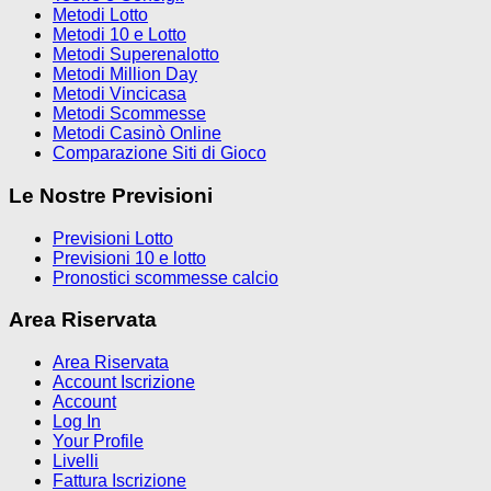
Metodi Lotto
Metodi 10 e Lotto
Metodi Superenalotto
Metodi Million Day
Metodi Vincicasa
Metodi Scommesse
Metodi Casinò Online
Comparazione Siti di Gioco
Le Nostre Previsioni
Previsioni Lotto
Previsioni 10 e lotto
Pronostici scommesse calcio
Area Riservata
Area Riservata
Account Iscrizione
Account
Log In
Your Profile
Livelli
Fattura Iscrizione