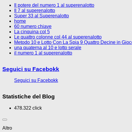
Il potere del numero 1 al superenalotto
Il 7 al superenalotto
Super 33 al Superenalotto
home
60 numero chiave
La cinquina col 5
Le quattro colonne col 44 al superenalotto
Metodo 10 e Lotto Con La Spia 9 Quattro Decine in Gioc
una quaterna al 10 e lotto serale
il numero 1 al superenalotto
Seguici su Facebokk
Seguici su Facebokk
Statistiche del Blog
478.322 click
Altro