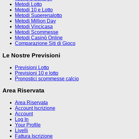
Metodi Lotto
Metodi 10 e Lotto
Metodi Superenalotto
Metodi Million Day
Metodi Vincicasa
Metodi Scommesse
Metodi Casinò Online
Comparazione Siti di Gioco
Le Nostre Previsioni
Previsioni Lotto
Previsioni 10 e lotto
Pronostici scommesse calcio
Area Riservata
Area Riservata
Account Iscrizione
Account
Log In
Your Profile
Livelli
Fattura Iscrizione