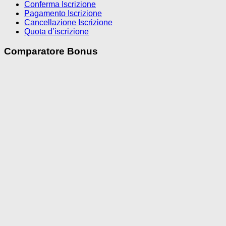
Conferma Iscrizione
Pagamento Iscrizione
Cancellazione Iscrizione
Quota d’iscrizione
Comparatore Bonus