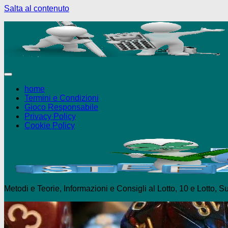
Salta al contenuto
+18 Puoi giocare solo se maggiorenn
home
Termini e Condizioni
Gioco Responsabile
Privacy Policy
Cookie Policy
Metodi e Teorie, Informazioni e Consigli al Lotto, 10 e Lotto