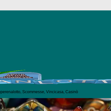
e - Il gioco può causare dipendenza patologica - Co
, Superenalotto, Scommesse, Vincicasa, Casinò