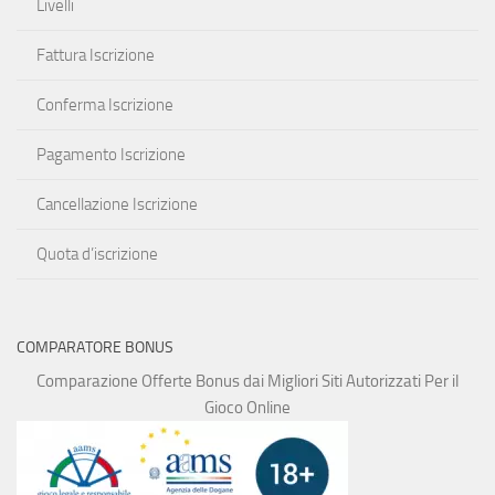
Livelli
Fattura Iscrizione
Conferma Iscrizione
Pagamento Iscrizione
Cancellazione Iscrizione
Quota d’iscrizione
COMPARATORE BONUS
Comparazione Offerte Bonus dai Migliori Siti Autorizzati Per il
Gioco Online