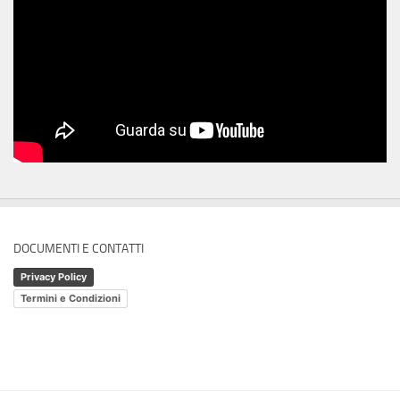
DOCUMENTI E CONTATTI
Privacy Policy
Termini e Condizioni