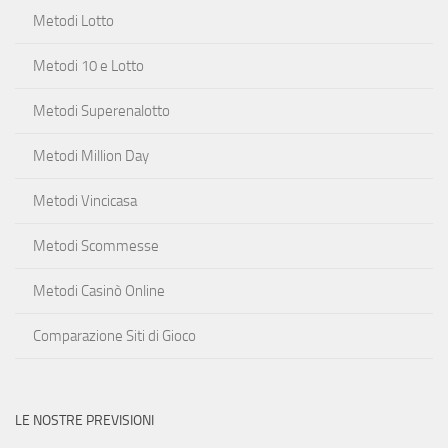
Metodi Lotto
Metodi 10 e Lotto
Metodi Superenalotto
Metodi Million Day
Metodi Vincicasa
Metodi Scommesse
Metodi Casinò Online
Comparazione Siti di Gioco
LE NOSTRE PREVISIONI