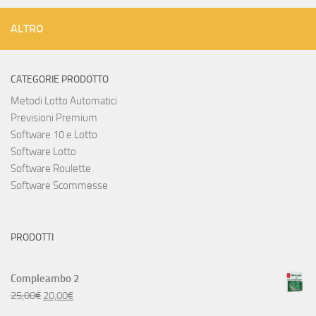
ALTRO
CATEGORIE PRODOTTO
Metodi Lotto Automatici
Previsioni Premium
Software 10 e Lotto
Software Lotto
Software Roulette
Software Scommesse
PRODOTTI
Compleambo 2
25,00
€
20,00
€