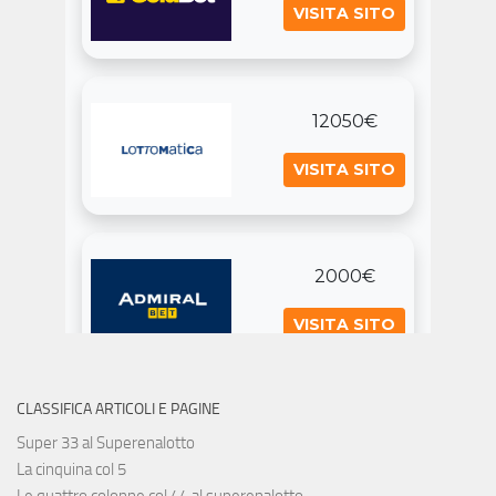
CLASSIFICA ARTICOLI E PAGINE
Super 33 al Superenalotto
La cinquina col 5