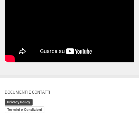
DOCUMENTI E CONTATTI
Privacy Policy
Termini e Condizioni