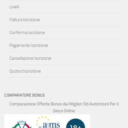
Livelli
Fattura Iscrizione
Conferma Iscrizione
Pagamento Iscrizione
Cancellazione Iscrizione
Quota d’iscrizione
COMPARATORE BONUS
Comparazione Offerte Bonus dai Migliori Siti Autorizzati Per il
Gioco Online