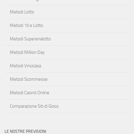
Metodi Lotto
Metodi 10 e Lotto
Metodi Superenalotto
Metodi Million Day
Metodi Vincicasa
Metodi Scommesse
Metodi Casinò Online
Comparazione Siti di Gioco
LE NOSTRE PREVISIONI