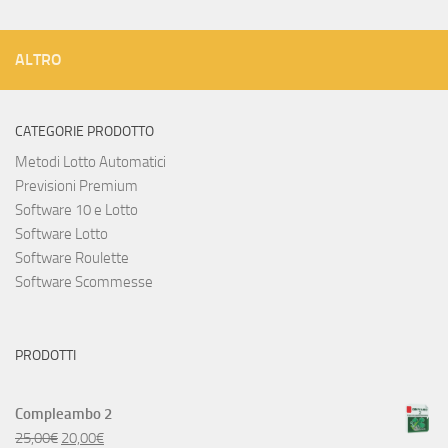
ALTRO
CATEGORIE PRODOTTO
Metodi Lotto Automatici
Previsioni Premium
Software 10 e Lotto
Software Lotto
Software Roulette
Software Scommesse
PRODOTTI
Compleambo 2
25,00
€
20,00
€