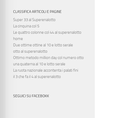
CLASSIFICA ARTICOLI E PAGINE
Super 33 al Superenalotto
La cinquina col 5
Le quattro colonne col 44 al superenalotto
home
Due ottime ottine al 10 e lotto serale
otto al superenalotto
Ottimo metodo million day col numero otto
una quaterna al 10 e lotto serale
La ruota nazionale accontenta i palati fini
il 3 che fa il 4 al superenalotto
SEGUICI SU FACEBOKK