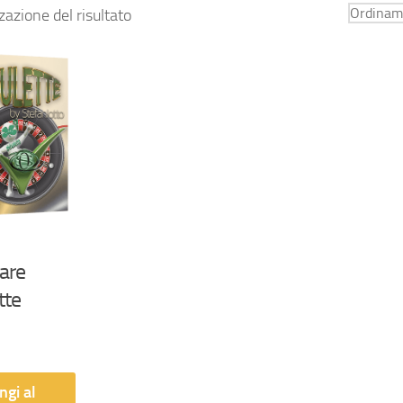
zazione del risultato
are
tte
ngi al