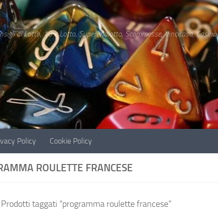
e - Il gioco può causare dipendenza patologica - Co
nsigli al Lotto, 10 e Lotto, Superenalotto, Scommesse, Vincicasa, Casinò
ivacy Policy
Cookie Policy
RAMMA ROULETTE FRANCESE
 Prodotti taggati “programma roulette francese”