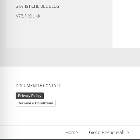
STATISTICHE DEL BLOG
478.119 click
DOCUMENTI E CONTATTI
Privacy Policy
Termini e Condizioni
Home
Gioco Responsabile