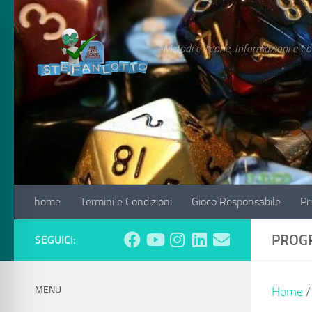
+18 Puoi giocare solo se maggiorenn
Salta al contenuto
Metodi e Teorie, Informazioni e Co
home
Termini e Condizioni
Gioco Responsabile
Pr
PROG
SEGUICI:
MENU
Home
/