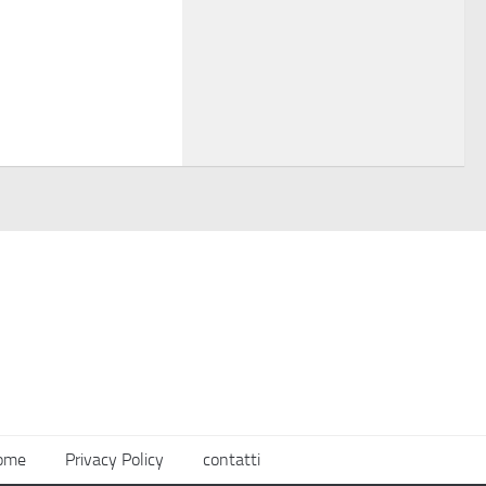
ome
Privacy Policy
contatti