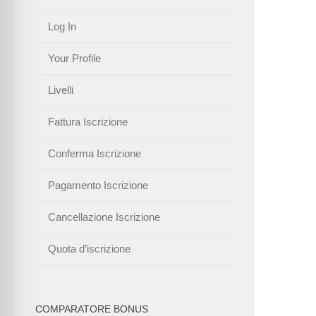
Log In
Your Profile
Livelli
Fattura Iscrizione
Conferma Iscrizione
Pagamento Iscrizione
Cancellazione Iscrizione
Quota d’iscrizione
COMPARATORE BONUS