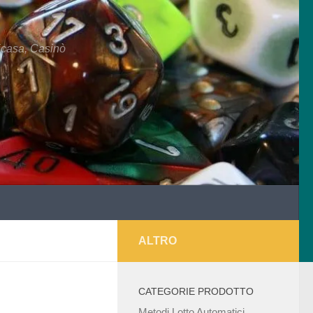
nsulta le
probabilità di vincita sito ADM
cicasa, Casinò
ALTRO
CATEGORIE PRODOTTO
Metodi Lotto Automatici