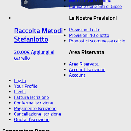
Metodi Casinò Online
Comparazione Siti di Gioco
Le Nostre Previsioni
Raccolta Metodi
Previsioni Lotto
Previsioni 10 e lotto
Stefanlotto
Pronostici scommesse calcio
Area Riservata
20,00
€
Aggiungi al
carrello
Area Riservata
Account Iscrizione
Account
Log In
Your Profile
Livelli
Fattura Iscrizione
Conferma Iscrizione
Pagamento Iscrizione
Cancellazione Iscrizione
Quota d’iscrizione