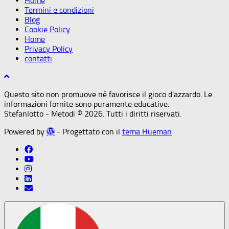
Home
Termini e condizioni
Blog
Cookie Policy
Home
Privacy Policy
contatti
Questo sito non promuove né favorisce il gioco d'azzardo. Le
informazioni fornite sono puramente educative.
Stefanlotto - Metodi © 2026. Tutti i diritti riservati.
Powered by
- Progettato con il
tema Hueman