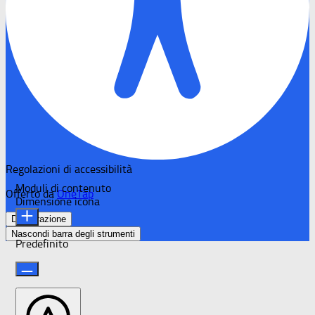
Regolazioni di accessibilità
Moduli di contenuto
Offerto da
OneTap
Dimensione icona
Dichiarazione
Nascondi barra degli strumenti
Predefinito