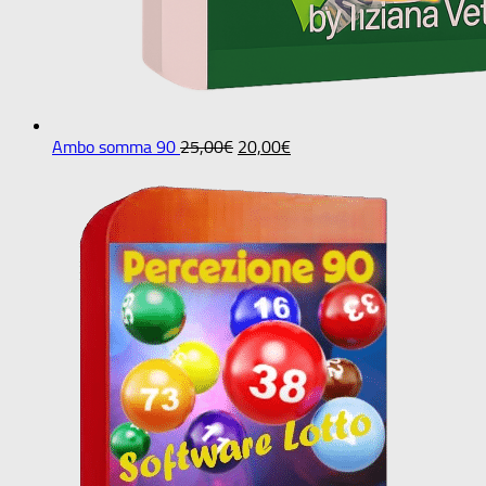
Il
Il
Ambo somma 90
25,00
€
20,00
€
prezzo
prezzo
originale
attuale
era:
è:
25,00€.
20,00€.