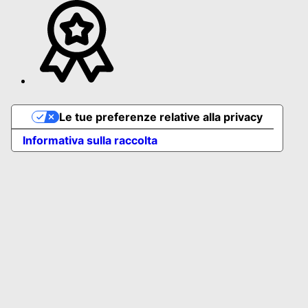
Le tue preferenze relative alla privacy
Informativa sulla raccolta