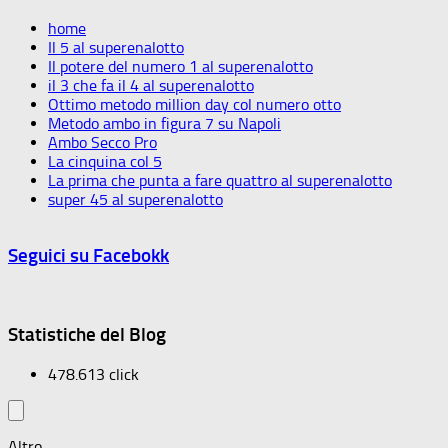
home
Il 5 al superenalotto
Il potere del numero 1 al superenalotto
il 3 che fa il 4 al superenalotto
Ottimo metodo million day col numero otto
Metodo ambo in figura 7 su Napoli
Ambo Secco Pro
La cinquina col 5
La prima che punta a fare quattro al superenalotto
super 45 al superenalotto
Seguici su Facebokk
Statistiche del Blog
478.613 click
Altro