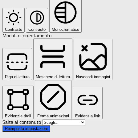
Contrasto
Contrasto
Monocromatico
Moduli di orientamento
Riga di lettura
Maschera di lettura
Nascondi immagini
Evidenzia titoli
Ferma animazioni
Evidenzia link
Salta al contenuto
Reimposta impostazioni