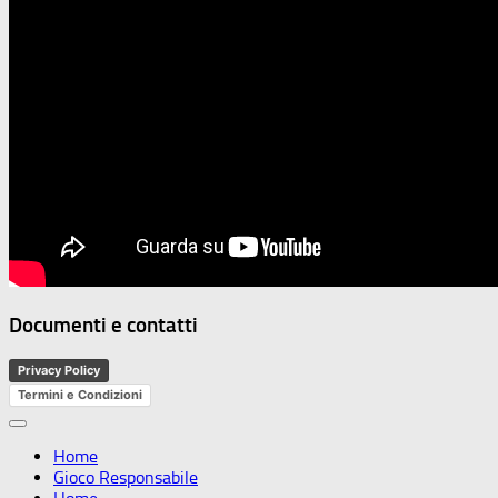
Documenti e contatti
Privacy Policy
Termini e Condizioni
Home
Gioco Responsabile