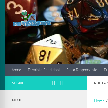
+18 Puoi giocare solo se maggiorenn
Salta al contenuto
Metodi e Teorie, Informazioni e Co
home
Termini e Condizioni
Gioco Responsabile
Pr
SEGUICI:
RUOTA 
MENU
Home
/