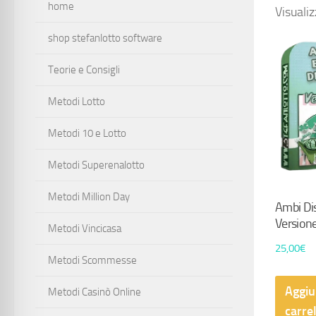
home
Visualiz
shop stefanlotto software
Teorie e Consigli
Metodi Lotto
Metodi 10 e Lotto
Metodi Superenalotto
Metodi Million Day
Ambi Di
Version
Metodi Vincicasa
25,00
€
Metodi Scommesse
Aggiu
Metodi Casinò Online
carre