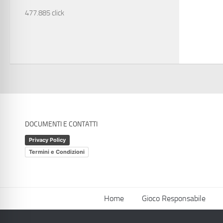
477.885 click
DOCUMENTI E CONTATTI
Privacy Policy
Termini e Condizioni
Home
Gioco Responsabile