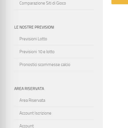
Comparazione Siti di Gioco
LE NOSTRE PREVISIONI
Previsioni Lotto
Previsioni 10 e lotto
Pronostici scommesse calcio
AREA RISERVATA
Area Riservata
Account Iscrizione
Account