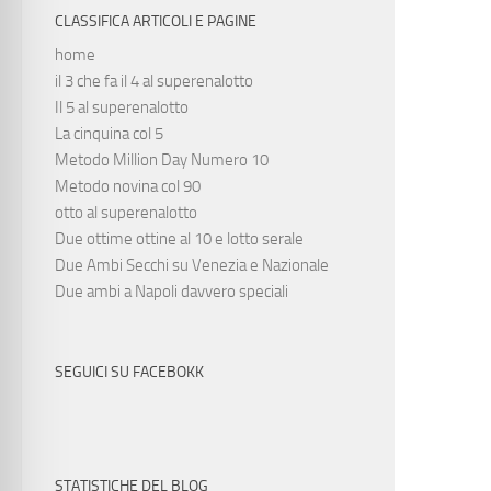
CLASSIFICA ARTICOLI E PAGINE
home
il 3 che fa il 4 al superenalotto
Il 5 al superenalotto
La cinquina col 5
Metodo Million Day Numero 10
Metodo novina col 90
otto al superenalotto
Due ottime ottine al 10 e lotto serale
Due Ambi Secchi su Venezia e Nazionale
Due ambi a Napoli davvero speciali
SEGUICI SU FACEBOKK
STATISTICHE DEL BLOG