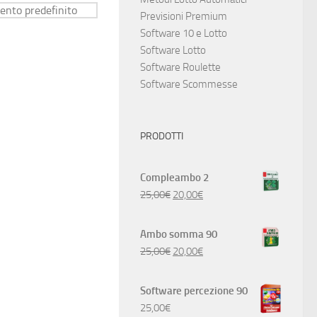
Previsioni Premium
Software 10 e Lotto
Software Lotto
Software Roulette
Software Scommesse
PRODOTTI
Compleambo 2
25,00
€
20,00
€
Ambo somma 90
25,00
€
20,00
€
Software percezione 90
25,00
€