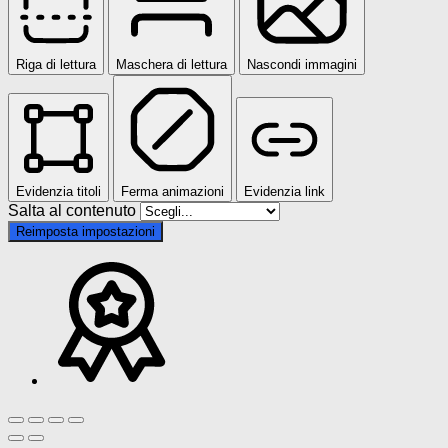
Riga di lettura
Maschera di lettura
Nascondi immagini
Evidenzia titoli
Ferma animazioni
Evidenzia link
Salta al contenuto
Reimposta impostazioni