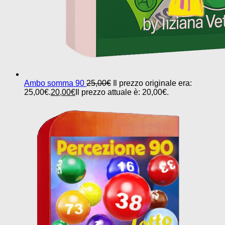
Ambo somma 90
25,00
€
Il prezzo originale era:
25,00€.
20,00
€
Il prezzo attuale è: 20,00€.