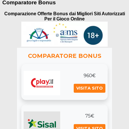
Comparatore Bonus
Comparazione Offerte Bonus dai Migliori Siti Autorizzati
Per il Gioco Online