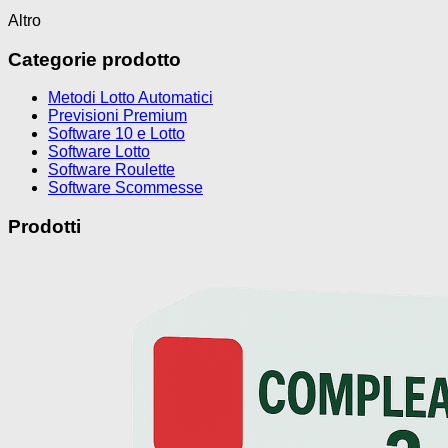
Altro
Categorie prodotto
Metodi Lotto Automatici
Previsioni Premium
Software 10 e Lotto
Software Lotto
Software Roulette
Software Scommesse
Prodotti