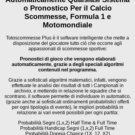
o Pronostico Per il Calcio
Scommesse, Formula 1 e
Motomondiale
Totoscommesse Plus è il software intelligente che mette a
disposizione del giocatore tutto ciò che occorre agli
appassionati di scommesse sportive:
Pronostici di gioco che vengono elaborati
automaticamente, grazie a degli speciali algoritmi
contenuti nel programma.
Grazie a sofisticati algoritmi matematici, infatti, vengono
effettuate le analisi dei risultati di tutti i Campionati in
archivio, e mettendo in relazione le squadre che si
scontrano, il software permette di individuare in automatico,
(grazie anche ai sofisticati ordinamenti probabilistici offerti
per ogni tipologia di evento), le migliori probabilità in
relazione ai vari eventi possibili per ogni partita:
Probabilità Segni (1,x,2) Half Time & Full Time
Probabilità Handicap Segni (1,x,2) Full Time
Probabilità Doppia Chance (1X, 12, X2)