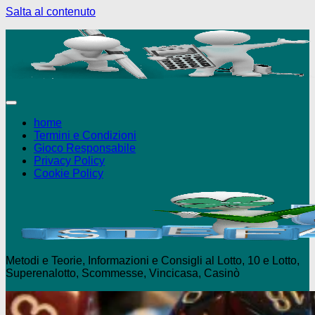
Salta al contenuto
+18 Puoi giocare solo se maggiorenne - 
home
Termini e Condizioni
Gioco Responsabile
Privacy Policy
Cookie Policy
Metodi e Teorie, Informazioni e Consigli al Lotto, 10 e Lotto,
Superenalotto, Scommesse, Vincicasa, Casinò