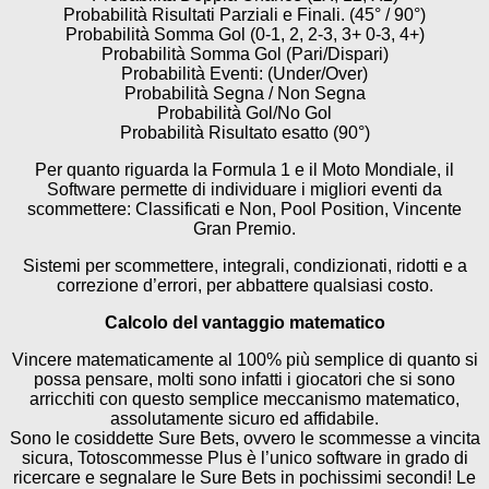
Probabilità Risultati Parziali e Finali. (45° / 90°)
Probabilità Somma Gol (0-1, 2, 2-3, 3+ 0-3, 4+)
Probabilità Somma Gol (Pari/Dispari)
Probabilità Eventi: (Under/Over)
Probabilità Segna / Non Segna
Probabilità Gol/No Gol
Probabilità Risultato esatto (90°)
Per quanto riguarda la Formula 1 e il Moto Mondiale, il
Software permette di individuare i migliori eventi da
scommettere: Classificati e Non, Pool Position, Vincente
Gran Premio.
Sistemi per scommettere, integrali, condizionati, ridotti e a
correzione d’errori, per abbattere qualsiasi costo.
Calcolo del vantaggio matematico
Vincere matematicamente al 100% più semplice di quanto si
possa pensare, molti sono infatti i giocatori che si sono
arricchiti con questo semplice meccanismo matematico,
assolutamente sicuro ed affidabile.
Sono le cosiddette Sure Bets, ovvero le scommesse a vincita
sicura, Totoscommesse Plus è l’unico software in grado di
ricercare e segnalare le Sure Bets in pochissimi secondi! Le