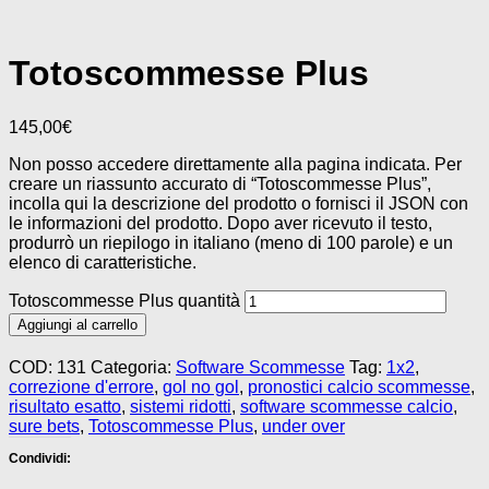
Totoscommesse Plus
145,00
€
Non posso accedere direttamente alla pagina indicata. Per
creare un riassunto accurato di “Totoscommesse Plus”,
incolla qui la descrizione del prodotto o fornisci il JSON con
le informazioni del prodotto. Dopo aver ricevuto il testo,
produrrò un riepilogo in italiano (meno di 100 parole) e un
elenco di caratteristiche.
Totoscommesse Plus quantità
Aggiungi al carrello
COD:
131
Categoria:
Software Scommesse
Tag:
1x2
,
correzione d'errore
,
gol no gol
,
pronostici calcio scommesse
,
risultato esatto
,
sistemi ridotti
,
software scommesse calcio
,
sure bets
,
Totoscommesse Plus
,
under over
Condividi: