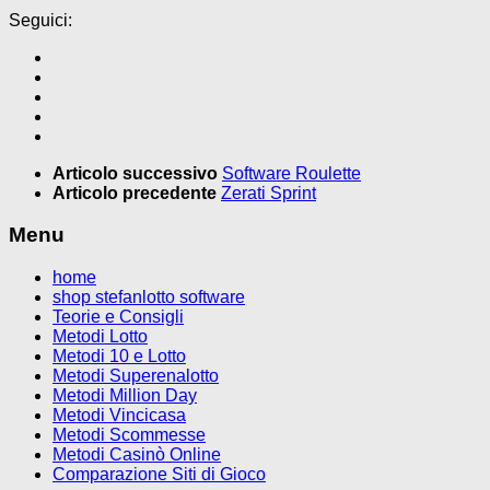
Seguici:
Articolo successivo
Software Roulette
Articolo precedente
Zerati Sprint
Menu
home
shop stefanlotto software
Teorie e Consigli
Metodi Lotto
Metodi 10 e Lotto
Metodi Superenalotto
Metodi Million Day
Metodi Vincicasa
Metodi Scommesse
Metodi Casinò Online
Comparazione Siti di Gioco