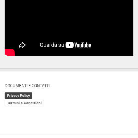
DOCUMENTI E CONTATTI
Privacy Policy
Termini e Condizioni