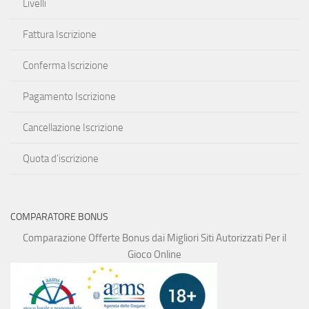
Livelli
Fattura Iscrizione
Conferma Iscrizione
Pagamento Iscrizione
Cancellazione Iscrizione
Quota d’iscrizione
COMPARATORE BONUS
Comparazione Offerte Bonus dai Migliori Siti Autorizzati Per il
Gioco Online