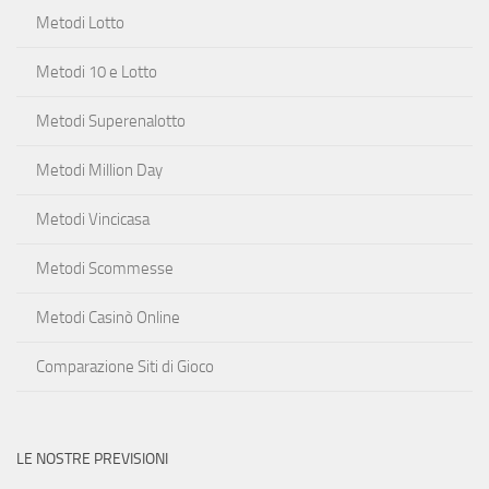
Metodi Lotto
Metodi 10 e Lotto
Metodi Superenalotto
Metodi Million Day
Metodi Vincicasa
Metodi Scommesse
Metodi Casinò Online
Comparazione Siti di Gioco
LE NOSTRE PREVISIONI