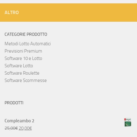
ALTRO
CATEGORIE PRODOTTO
Metodi Lotto Automatici
Previsioni Premium
Software 10 e Lotto
Software Lotto
Software Roulette
Software Scommesse
PRODOTTI
Compleambo 2
25,00
€
20,00
€