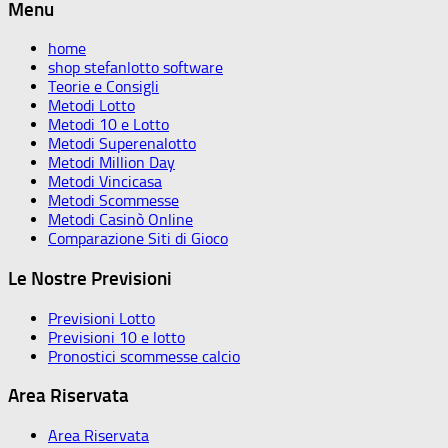
Menu
home
shop stefanlotto software
Teorie e Consigli
Metodi Lotto
Metodi 10 e Lotto
Metodi Superenalotto
Metodi Million Day
Metodi Vincicasa
Metodi Scommesse
Metodi Casinò Online
Comparazione Siti di Gioco
Le Nostre Previsioni
Previsioni Lotto
Previsioni 10 e lotto
Pronostici scommesse calcio
Area Riservata
Area Riservata