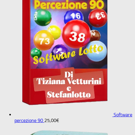
Software
percezione 90
25,00
€