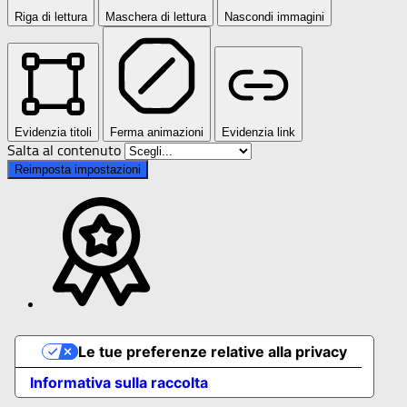
Riga di lettura
Maschera di lettura
Nascondi immagini
Evidenzia titoli
Ferma animazioni
Evidenzia link
Salta al contenuto
Reimposta impostazioni
Le tue preferenze relative alla privacy
Informativa sulla raccolta