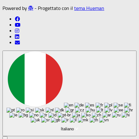
Powered by
- Progettato con il
tema Hueman
Italiano