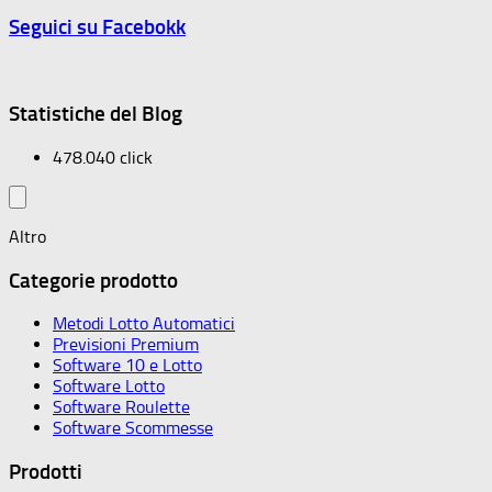
Seguici su Facebokk
Statistiche del Blog
478.040 click
Altro
Categorie prodotto
Metodi Lotto Automatici
Previsioni Premium
Software 10 e Lotto
Software Lotto
Software Roulette
Software Scommesse
Prodotti