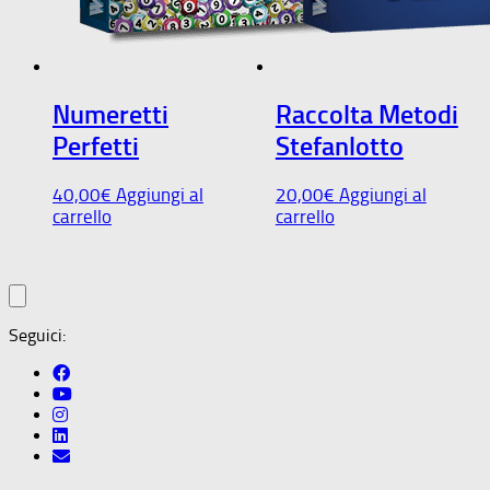
Numeretti
Raccolta Metodi
Perfetti
Stefanlotto
40,00
€
Aggiungi al
20,00
€
Aggiungi al
carrello
carrello
Seguici: