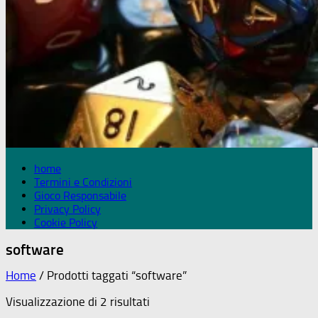
home
Termini e Condizioni
Gioco Responsabile
Privacy Policy
Cookie Policy
software
Home
/ Prodotti taggati “software”
Visualizzazione di 2 risultati