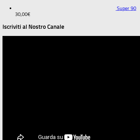
Super 90
30,00
€
Iscriviti al Nostro Canale