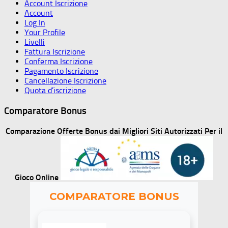
Account Iscrizione
Account
Log In
Your Profile
Livelli
Fattura Iscrizione
Conferma Iscrizione
Pagamento Iscrizione
Cancellazione Iscrizione
Quota d’iscrizione
Comparatore Bonus
Comparazione Offerte Bonus dai Migliori Siti Autorizzati Per il
Gioco Online