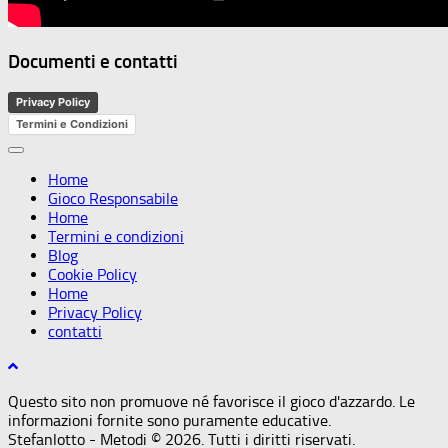
Documenti e contatti
Privacy Policy
Termini e Condizioni
Home
Gioco Responsabile
Home
Termini e condizioni
Blog
Cookie Policy
Home
Privacy Policy
contatti
Questo sito non promuove né favorisce il gioco d'azzardo. Le
informazioni fornite sono puramente educative.
Stefanlotto - Metodi © 2026. Tutti i diritti riservati.