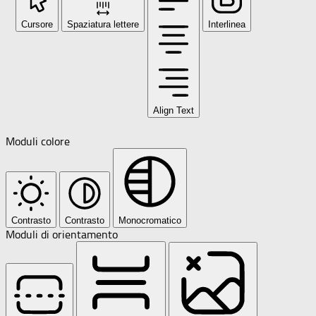
Cursore
Spaziatura lettere
Interlinea
Align Text
Moduli colore
Contrasto
Contrasto
Monocromatico
Moduli di orientamento