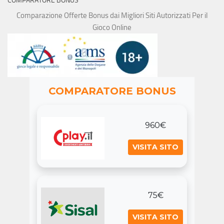
COMPARATORE BONUS
Comparazione Offerte Bonus dai Migliori Siti Autorizzati Per il
Gioco Online