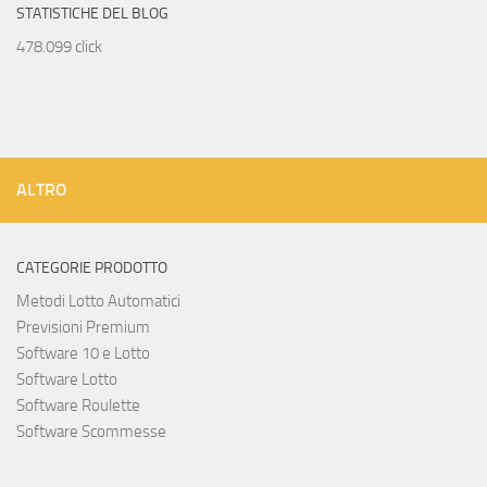
STATISTICHE DEL BLOG
478.099 click
ALTRO
CATEGORIE PRODOTTO
Metodi Lotto Automatici
Previsioni Premium
Software 10 e Lotto
Software Lotto
Software Roulette
Software Scommesse