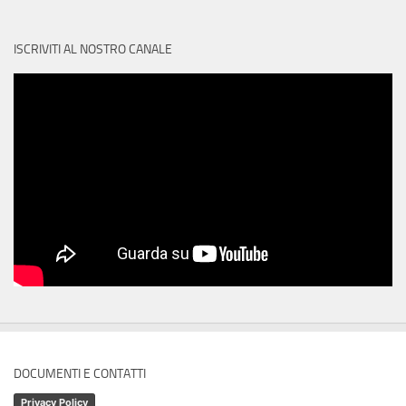
ISCRIVITI AL NOSTRO CANALE
DOCUMENTI E CONTATTI
Privacy Policy