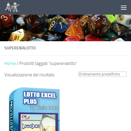
+18 Puoi giocare solo se maggiorenne - Il gioco
Salta al contenuto
può causare dipendenza patologica -
Consulta le
probabilità di vincita sito ADM
SUPERENALOTTO
Home
/ Prodotti taggati “superenalotto”
Visualizzazione del risultato