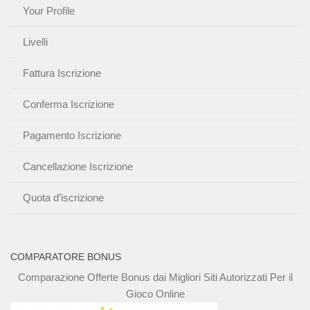
Your Profile
Livelli
Fattura Iscrizione
Conferma Iscrizione
Pagamento Iscrizione
Cancellazione Iscrizione
Quota d’iscrizione
COMPARATORE BONUS
Comparazione Offerte Bonus dai Migliori Siti Autorizzati Per il
Gioco Online