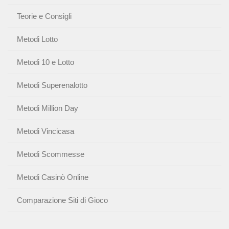
Teorie e Consigli
Metodi Lotto
Metodi 10 e Lotto
Metodi Superenalotto
Metodi Million Day
Metodi Vincicasa
Metodi Scommesse
Metodi Casinò Online
Comparazione Siti di Gioco