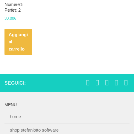
Numeretti
Perfetti 2
30,00
€
Aggiungi
al
carrello
SEGUICI:
MENU
home
shop stefanlotto software