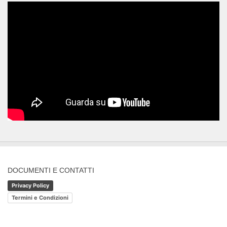
DOCUMENTI E CONTATTI
Privacy Policy
Termini e Condizioni