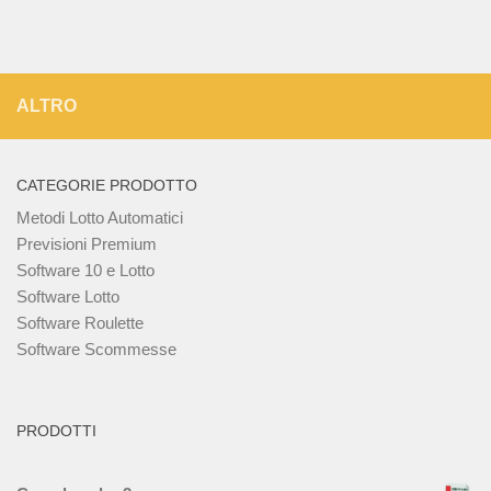
ALTRO
CATEGORIE PRODOTTO
Metodi Lotto Automatici
Previsioni Premium
Software 10 e Lotto
Software Lotto
Software Roulette
Software Scommesse
PRODOTTI