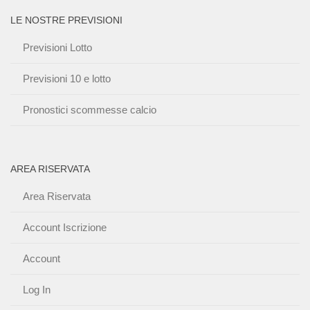
LE NOSTRE PREVISIONI
Previsioni Lotto
Previsioni 10 e lotto
Pronostici scommesse calcio
AREA RISERVATA
Area Riservata
Account Iscrizione
Account
Log In