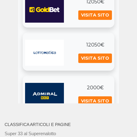
CLASSIFICA ARTICOLI E PAGINE
Super 33 al Superenalotto