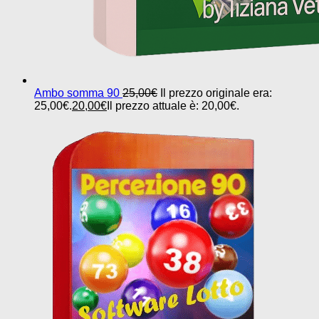
Ambo somma 90
25,00
€
Il prezzo originale era:
25,00€.
20,00
€
Il prezzo attuale è: 20,00€.