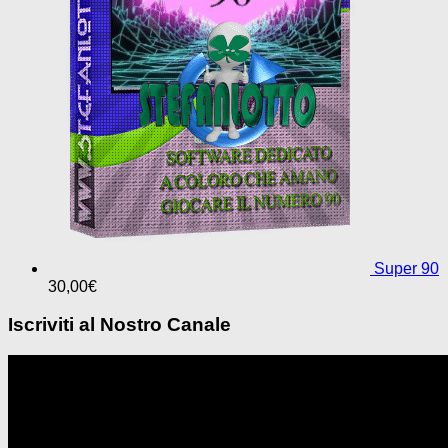
Super 90
30,00
€
Iscriviti al Nostro Canale