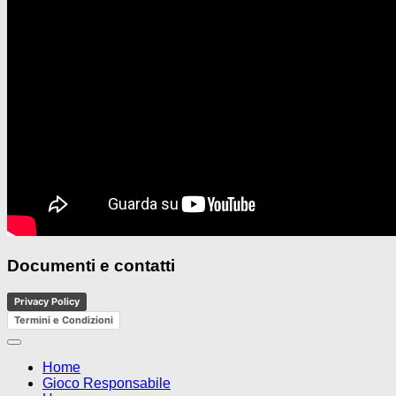
Documenti e contatti
Privacy Policy
Termini e Condizioni
Home
Gioco Responsabile