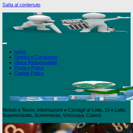
Salta al contenuto
+18 Puoi giocare solo se maggiorenne - 
home
Termini e Condizioni
Gioco Responsabile
Privacy Policy
Cookie Policy
Metodi e Teorie, Informazioni e Consigli al Lotto, 10 e Lotto,
Superenalotto, Scommesse, Vincicasa, Casinò