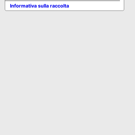
Informativa sulla raccolta