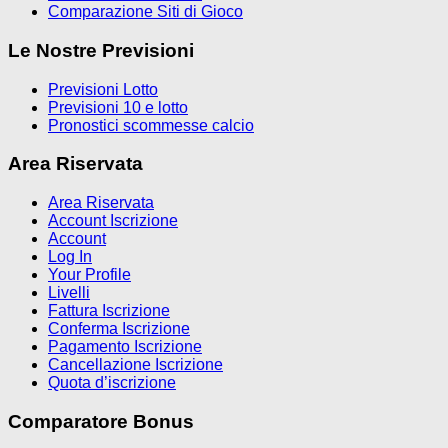
Comparazione Siti di Gioco
Le Nostre Previsioni
Previsioni Lotto
Previsioni 10 e lotto
Pronostici scommesse calcio
Area Riservata
Area Riservata
Account Iscrizione
Account
Log In
Your Profile
Livelli
Fattura Iscrizione
Conferma Iscrizione
Pagamento Iscrizione
Cancellazione Iscrizione
Quota d’iscrizione
Comparatore Bonus