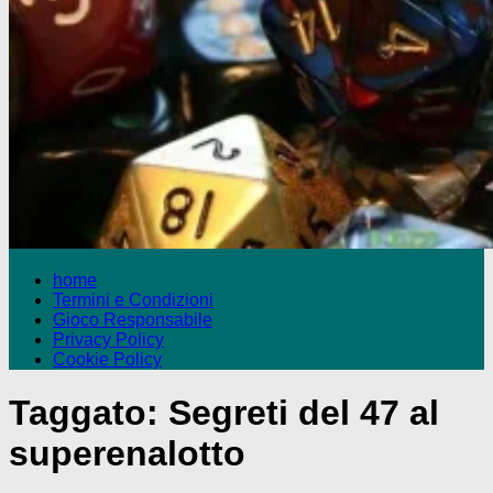
home
Termini e Condizioni
Gioco Responsabile
Privacy Policy
Cookie Policy
Taggato:
Segreti del 47 al
superenalotto