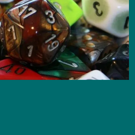
nsulta le
probabilità di vincita sito ADM