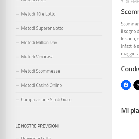
7 DICEM
Scomm
Metodi 10 e Lotto
Scommess
Metodi Superenalotto
il sogno 
lo sono, 
Metodi Million Day
Infatti è
maggioran
Metodi Vincicasa
Condiv
Metodi Scommesse
Metodi Casinò Online
Comparazione Siti di Gioco
Mi pia
LE NOSTRE PREVISIONI
Previsioni Lotto