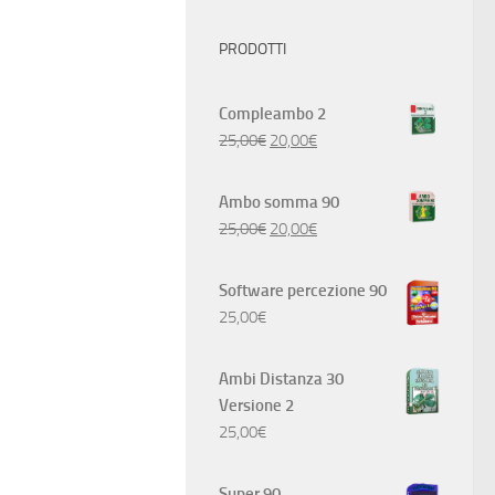
PRODOTTI
Compleambo 2
25,00
€
20,00
€
Ambo somma 90
25,00
€
20,00
€
Software percezione 90
25,00
€
Ambi Distanza 30
Versione 2
25,00
€
Super 90