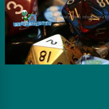
+18 Puoi giocare solo se maggiorenn
Salta al contenuto
Metodi e Teorie, Informazioni e Co