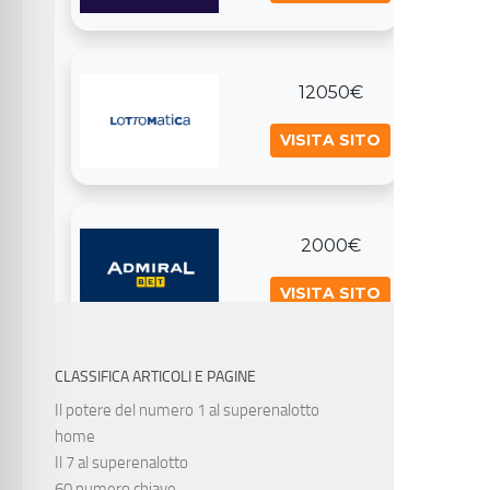
CLASSIFICA ARTICOLI E PAGINE
Il potere del numero 1 al superenalotto
home
Il 7 al superenalotto
60 numero chiave