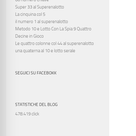
Super 33 al Superenalotto
La cinquina col 5
il numero 1 al superenalotto
Metodo 10 e Lotto Con La Spia 9 Quattro
Decine in Gioco
Le quattro colonne col 44 al superenalotto
una quaterna al 10 e lotto serale
SEGUICI SU FACEBOKK
STATISTICHE DEL BLOG
478.419 click