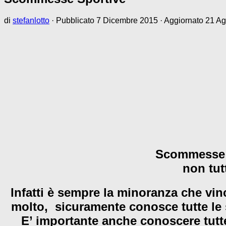
di
stefanlotto
· Pubblicato
7 Dicembre 2015
· Aggiornato
21 Ag
Scommesse S
non tut
Infatti è sempre la minoranza che vi
molto, sicuramente conosce tutte le s
E’ importante anche conoscere tutte