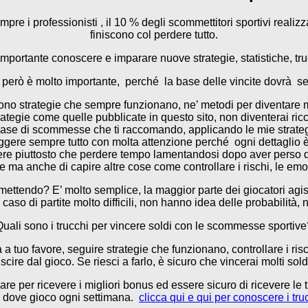
re i professionisti , il 10 % degli scommettitori sportivi realizza
finiscono col perdere tutto.
importante conoscere e imparare nuove strategie, statistiche, truc
erò è molto importante, perché la base delle vincite dovrà semp
no strategie che sempre funzionano, ne’ metodi per diventare mili
trategie come quelle pubblicate in questo sito, non diventerai ric
ti case di scommesse che ti raccomando, applicando le mie strateg
gere sempre tutto con molta attenzione perché ogni dettaglio 
e piuttosto che perdere tempo lamentandosi dopo aver perso dei 
ie ma anche di capire altre cose come controllare i rischi, le em
ettendo? E’ molto semplice, la maggior parte dei giocatori agisc
aso di partite molto difficili, non hanno idea delle probabilità,
Quali sono i trucchi per vincere soldi con le scommesse sportive
tà a tuo favore, seguire strategie che funzionano, controllare i 
scire dal gioco. Se riesci a farlo, è sicuro che vincerai molti sold
e per ricevere i migliori bonus ed essere sicuro di ricevere le tu
 dove gioco ogni settimana.
clicca qui e qui per conoscere i tru