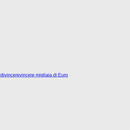
ldi
vincere
vincere migliaia di Euro