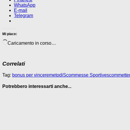
WhatsApp
E-mail
Telegram
Mi piace:
Caricamento in corso…
Correlati
Tag:
bonus per vincere
metodi
Scommesse Sportive
scommette
Potrebbero interessarti anche...