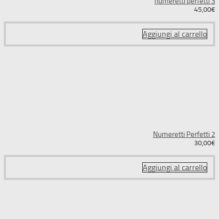
numeretti perfetti 3
45,00
€
Aggiungi al carrello
Numeretti Perfetti 2
30,00
€
Aggiungi al carrello