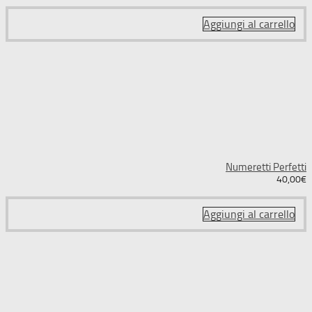
Aggiungi al carrello
Numeretti Perfetti
40,00
€
Aggiungi al carrello