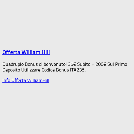
Offerta William Hill
Quadruplo Bonus di benvenuto! 35€ Subito + 200€ Sul Primo
Deposito Utilizzare Codice Bonus ITA235.
Info Offerta WilliamHill