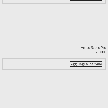
Ambo Secco Pro
25,00
€
Aggiungi al carrello