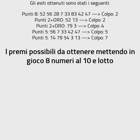
Gli esiti ottenuti sono stati i seguenti:
Punti 8: 52 56 28 7 33 83 42 47 —> Colpo: 2
Punti 2+ORO: 52 13 —> Colpo: 2
Punti 2+ORO: 79 3 —> Colpo: 4
Punti 5: 56 7 33 42 47 —> Colpo: 5
Punti 5: 14 79 54 3 13 —> Colpo: 7
I premi possibili da ottenere mettendo in
gioco 8 numeri al 10 e lotto