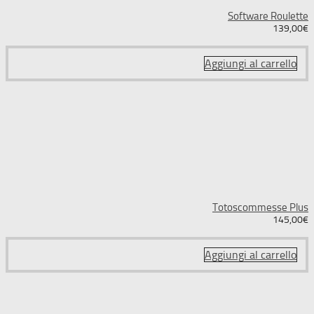
Software Roulette
139,00
€
Aggiungi al carrello
Totoscommesse Plus
145,00
€
Aggiungi al carrello