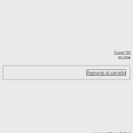
Super 90
30,00
€
Aggiungi al carrello