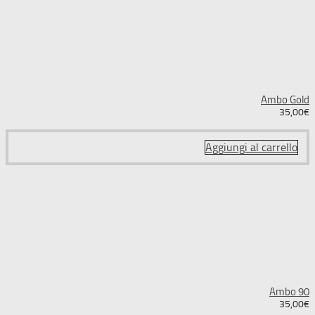
Ambo Gold
35,00
€
Aggiungi al carrello
Ambo 90
35,00
€