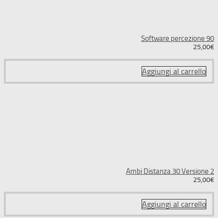
Software percezione 90
25,00
€
Aggiungi al carrello
Ambi Distanza 30 Versione 2
25,00
€
Aggiungi al carrello