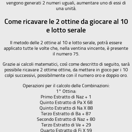
vengono generati 2 numeri uguali, aumentare uno di essi di
una unità.
Come ricavare le 2 ottine da giocare al 10
e lotto serale
Il metodo delle 2 ottine al 10 e lotto serale, potrà essere
applicato tutte le volte che, nella ventina vincente, è presente
il numero 75.
Grazie ai calcoli matematici, così come descritto di seguito, sarà
possibile ricavare 2 ottime ottine, da mettere in gioco per i 10
colpi successivi, possibilmente con il numero oro e doppio oro.
Operazioni per il calcolo delle Combinazioni:
1° Ottina:
Primo Estratto di Naz + 1
Quinto Estratto di Pa X 68
Quinto Estratto di Na X 88
Terzo Estratto di Ba + 87
Secondo Estratto di Naz + 80
Terzo Estratto di Ve + 29
Quarto Estratto di Fi X 59