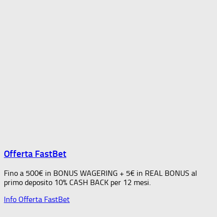
Offerta FastBet
Fino a 500€ in BONUS WAGERING + 5€ in REAL BONUS al
primo deposito 10% CASH BACK per 12 mesi.
Info Offerta FastBet