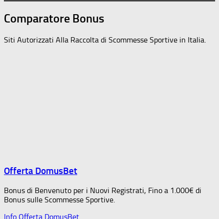
Comparatore Bonus
Siti Autorizzati Alla Raccolta di Scommesse Sportive in Italia.
Offerta DomusBet
Bonus di Benvenuto per i Nuovi Registrati, Fino a 1.000€ di
Bonus sulle Scommesse Sportive.
Info Offerta DomusBet