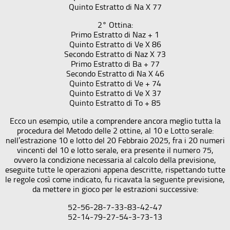
Quinto Estratto di Na X 77
2° Ottina:
Primo Estratto di Naz + 1
Quinto Estratto di Ve X 86
Secondo Estratto di Naz X 73
Primo Estratto di Ba + 77
Secondo Estratto di Na X 46
Quinto Estratto di Ve + 74
Quinto Estratto di Ve X 37
Quinto Estratto di To + 85
Ecco un esempio, utile a comprendere ancora meglio tutta la
procedura del Metodo delle 2 ottine, al 10 e Lotto serale:
nell’estrazione 10 e lotto del 20 Febbraio 2025, fra i 20 numeri
vincenti del 10 e lotto serale, era presente il numero 75,
ovvero la condizione necessaria al calcolo della previsione,
eseguite tutte le operazioni appena descritte, rispettando tutte
le regole così come indicato, fu ricavata la seguente previsione,
da mettere in gioco per le estrazioni successive:
52-56-28-7-33-83-42-47
52-14-79-27-54-3-73-13