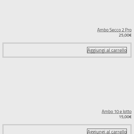
Ambo Secco 2 Pro
25,00
€
Aggiungi al carrello
Ambo 10 e lotto
15,00
€
Aggiungi al carrello