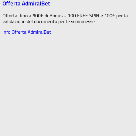
Offerta AdmiralBet
Offerta fino a 500€ di Bonus + 100 FREE SPIN e 100€ per la
validazione del documento per le scommesse.
Info Offerta AdmiralBet