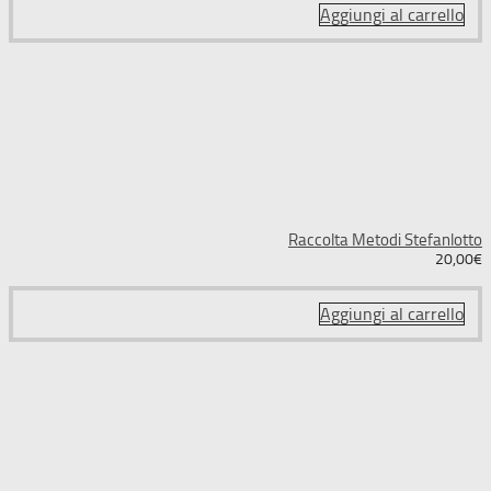
Aggiungi al carrello
Raccolta Metodi Stefanlotto
20,00
€
Aggiungi al carrello