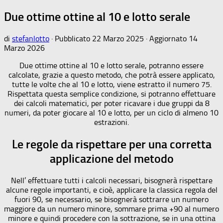
Due ottime ottine al 10 e lotto serale
di
stefanlotto
· Pubblicato
22 Marzo 2025
· Aggiornato
14
Marzo 2026
Due ottime ottine al 10 e lotto serale, potranno essere
calcolate, grazie a questo metodo, che potrà essere applicato,
tutte le volte che al 10 e lotto, viene estratto il numero 75.
Rispettata questa semplice condizione, si potranno effettuare
dei calcoli matematici, per poter ricavare i due gruppi da 8
numeri, da poter giocare al 10 e lotto, per un ciclo di almeno 10
estrazioni.
Le regole da rispettare per una corretta
applicazione del metodo
Nell’ effettuare tutti i calcoli necessari, bisognerà rispettare
alcune regole importanti, e cioè, applicare la classica regola del
fuori 90, se necessario, se bisognerà sottrarre un numero
maggiore da un numero minore, sommare prima +90 al numero
minore e quindi procedere con la sottrazione, se in una ottina