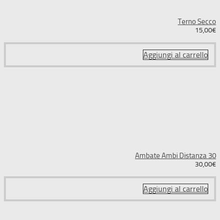
Terno Secco
15,00
€
Aggiungi al carrello
Ambate Ambi Distanza 30
30,00
€
Aggiungi al carrello