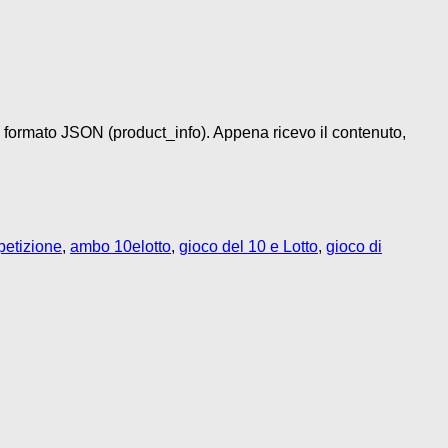
 in formato JSON (product_info). Appena ricevo il contenuto,
petizione
,
ambo 10elotto
,
gioco del 10 e Lotto
,
gioco di