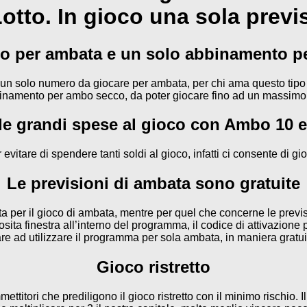
Lotto. In gioco una sola previ
o per ambata e un solo abbinamento p
 solo numero da giocare per ambata, per chi ama questo tipo di g
inamento per ambo secco, da poter giocare fino ad un massimo 
 le grandi spese al gioco con Ambo 10 e
vitare di spendere tanti soldi al gioco, infatti ci consente di 
Le previsioni di ambata sono gratuite
ta per il gioco di ambata, mentre per quel che concerne le previ
sita finestra all’interno del programma, il codice di attivazio
uare ad utilizzare il programma per sola ambata, in maniera gratu
Gioco ristretto
mettitori che prediligono il gioco ristretto con il minimo rischio.