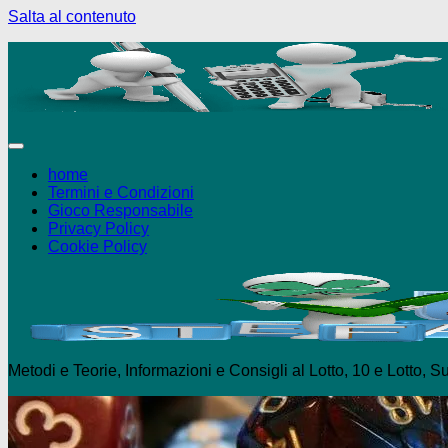
Salta al contenuto
+18 Puoi giocare solo se maggiorenn
home
Termini e Condizioni
Gioco Responsabile
Privacy Policy
Cookie Policy
Metodi e Teorie, Informazioni e Consigli al Lotto, 10 e Lotto