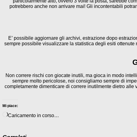
particolarmente alto, ovvero 3 volte la posta, sarebbe com
potrebbero anche non arrivare mai! Gli incontentabili potr
E’ possibile aggiornare gli archivi, estrazione dopo estraz
sempre possibile visualizzare la statistica degli esiti ottenute
G
Non correre rischi con giocate inutili, ma gioca in modo intel
sempre molto pericolose, noi consigliamo sempre di impeg
completamente dimenticare di correre inutilmente dietro alle v
Mi piace:
Caricamento in corso…