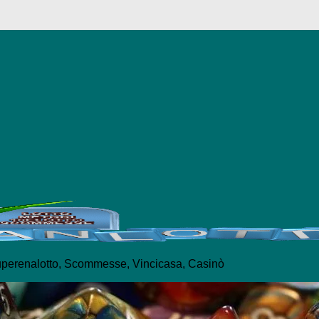
e - Il gioco può causare dipendenza patologica - Co
, Superenalotto, Scommesse, Vincicasa, Casinò