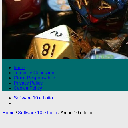
home
Termini e Condizioni
Gioco Responsabile
Privacy Policy
Cookie Policy
Software 10 e Lotto
Home
/
Software 10 e Lotto
/ Ambo 10 e lotto