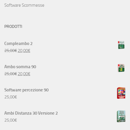
Software Scommesse
PRODOTTI
Compleambo 2
25,00
€
20,00
€
Ambo somma 90
25,00
€
20,00
€
Software percezione 90
25,00
€
Ambi Distanza 30 Versione 2
25,00
€