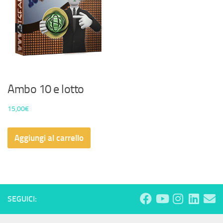
Ambo 10 e lotto
15,00
€
Aggiungi al carrello
SEGUICI: