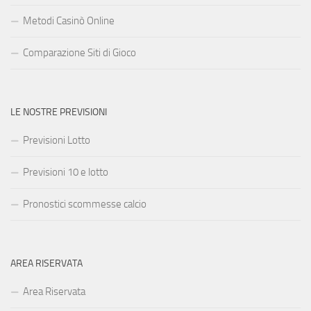
Metodi Casinò Online
Comparazione Siti di Gioco
LE NOSTRE PREVISIONI
Previsioni Lotto
Previsioni 10 e lotto
Pronostici scommesse calcio
AREA RISERVATA
Area Riservata