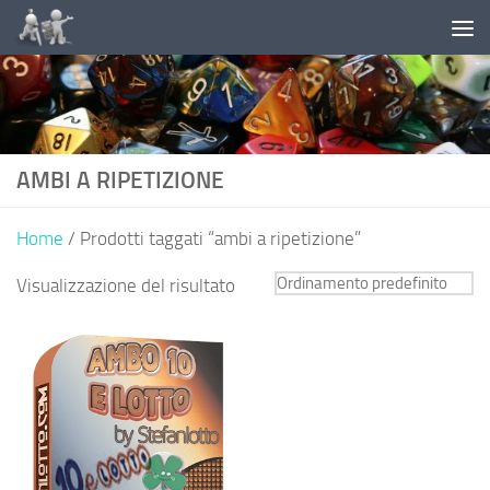
+18 Puoi giocare solo se maggiorenne - Il gioco
Salta al contenuto
può causare dipendenza patologica -
Consulta le
probabilità di vincita sito ADM
AMBI A RIPETIZIONE
Home
/ Prodotti taggati “ambi a ripetizione”
Visualizzazione del risultato