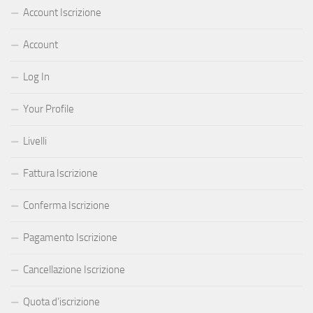
Account Iscrizione
Account
Log In
Your Profile
Livelli
Fattura Iscrizione
Conferma Iscrizione
Pagamento Iscrizione
Cancellazione Iscrizione
Quota d’iscrizione