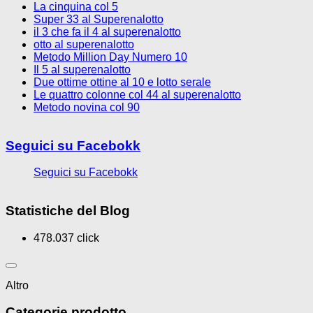
La cinquina col 5
Super 33 al Superenalotto
il 3 che fa il 4 al superenalotto
otto al superenalotto
Metodo Million Day Numero 10
Il 5 al superenalotto
Due ottime ottine al 10 e lotto serale
Le quattro colonne col 44 al superenalotto
Metodo novina col 90
Seguici su Facebokk
Seguici su Facebokk
Statistiche del Blog
478.037 click
Altro
Categorie prodotto