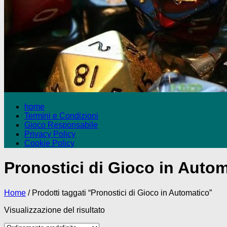
home
Termini e Condizioni
Gioco Responsabile
Privacy Policy
Cookie Policy
Pronostici di Gioco in Auto
Home
/ Prodotti taggati “Pronostici di Gioco in Automatico”
Visualizzazione del risultato