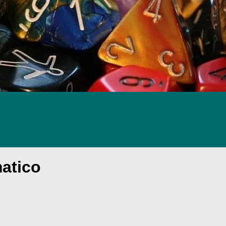
matico