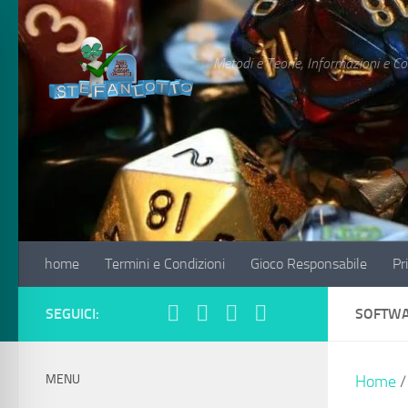
+18 Puoi giocare solo se maggiorenn
Salta al contenuto
Metodi e Teorie, Informazioni e Co
home
Termini e Condizioni
Gioco Responsabile
Pr
SEGUICI:
SOFTWA
MENU
Home
/