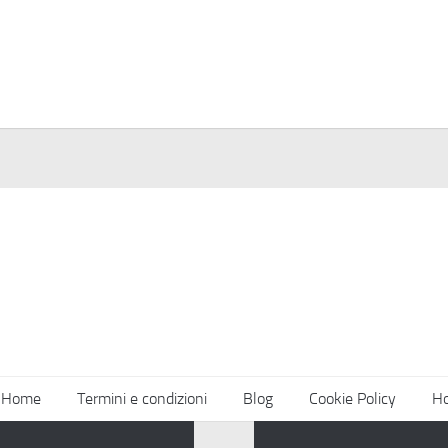
Home
Termini e condizioni
Blog
Cookie Policy
H