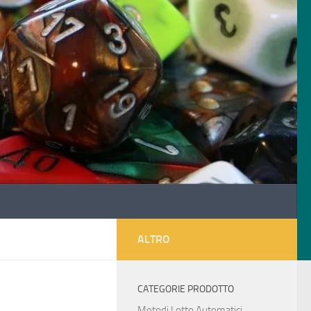
nsulta le
probabilità di vincita sito ADM
ALTRO
CATEGORIE PRODOTTO
Metodi Lotto Automatici