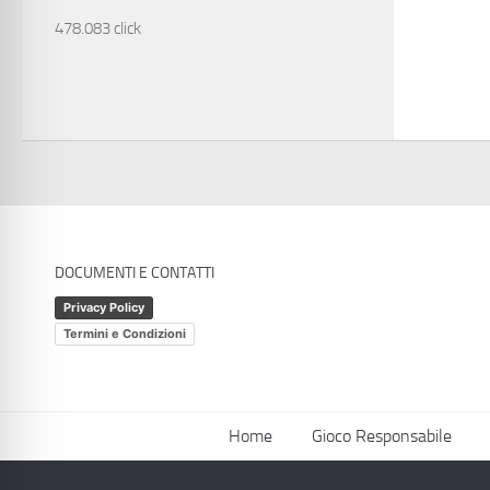
478.083 click
DOCUMENTI E CONTATTI
Privacy Policy
Termini e Condizioni
Home
Gioco Responsabile