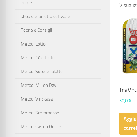
home
Visualiz
shop stefanlotto software
Teorie e Consigli
Metodi Lotto
Metodi 10 e Lotto
Metodi Superenalotto
Metodi Million Day
Tris Vin
Metodi Vincicasa
30,00
€
Metodi Scommesse
Aggiu
Metodi Casinò Online
carre