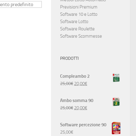
Previsioni Premium
Software 10 e Lotto
Software Lotto
Software Roulette
Software Scommesse
PRODOTTI
Compleambo 2
25,00
€
20,00
€
Ambo somma 90
25,00
€
20,00
€
Software percezione 90
25,00
€