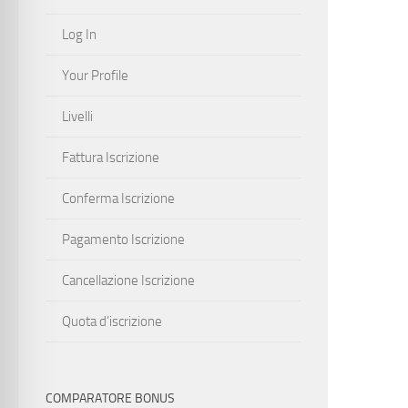
Log In
Your Profile
Livelli
Fattura Iscrizione
Conferma Iscrizione
Pagamento Iscrizione
Cancellazione Iscrizione
Quota d’iscrizione
COMPARATORE BONUS