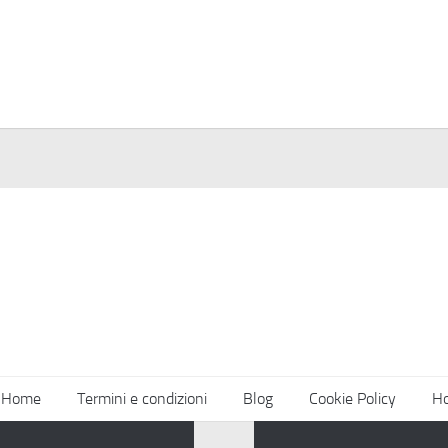
Home
Termini e condizioni
Blog
Cookie Policy
H