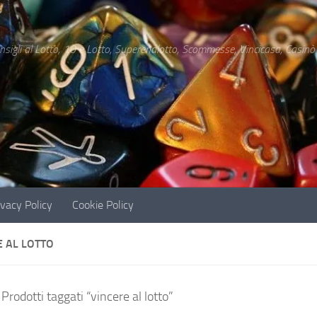
e - Il gioco può causare dipendenza patologica - Co
nsigli al Lotto, 10 e Lotto, Superenalotto, Scommesse, Vincicasa, Casinò
ivacy Policy
Cookie Policy
E AL LOTTO
 Prodotti taggati “vincere al lotto”