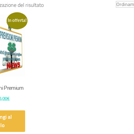
zazione del risultato
In offerta!
oni Premium
0,00
€
ngi al
llo