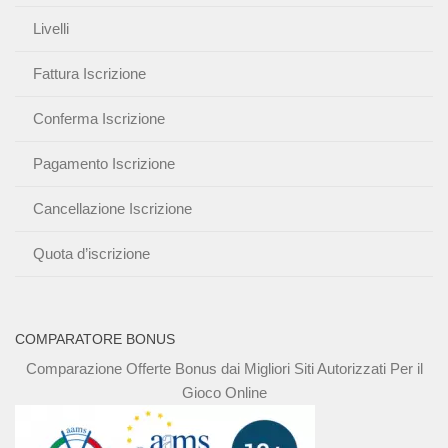
Livelli
Fattura Iscrizione
Conferma Iscrizione
Pagamento Iscrizione
Cancellazione Iscrizione
Quota d’iscrizione
COMPARATORE BONUS
Comparazione Offerte Bonus dai Migliori Siti Autorizzati Per il
Gioco Online