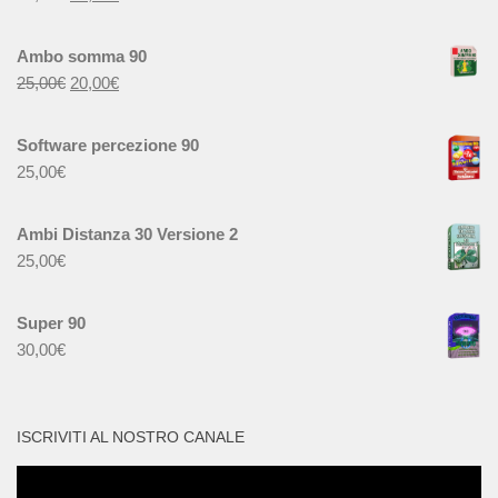
Ambo somma 90
25,00
€
20,00
€
Software percezione 90
25,00
€
Ambi Distanza 30 Versione 2
25,00
€
Super 90
30,00
€
ISCRIVITI AL NOSTRO CANALE