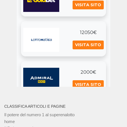
CLASSIFICA ARTICOLI E PAGINE
Il potere del numero 1 al superenalotto
home