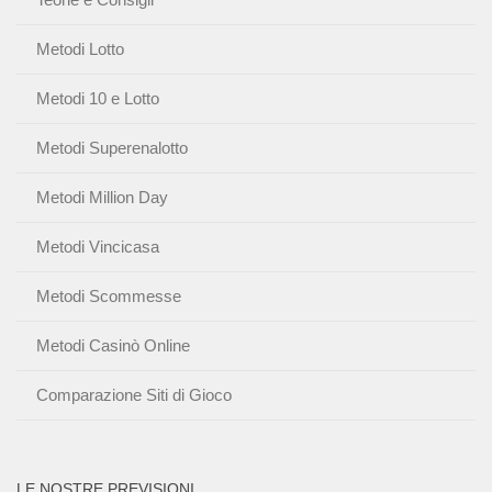
Metodi Lotto
Metodi 10 e Lotto
Metodi Superenalotto
Metodi Million Day
Metodi Vincicasa
Metodi Scommesse
Metodi Casinò Online
Comparazione Siti di Gioco
LE NOSTRE PREVISIONI