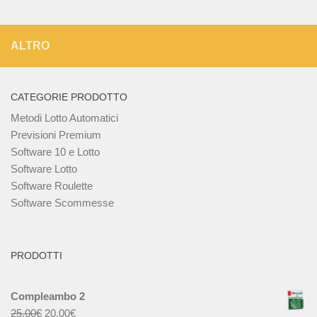
ALTRO
CATEGORIE PRODOTTO
Metodi Lotto Automatici
Previsioni Premium
Software 10 e Lotto
Software Lotto
Software Roulette
Software Scommesse
PRODOTTI
Compleambo 2
25,00
€
20,00
€