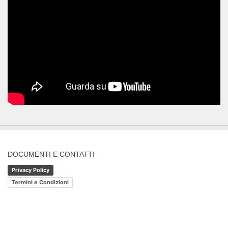
DOCUMENTI E CONTATTI
Privacy Policy
Termini e Condizioni