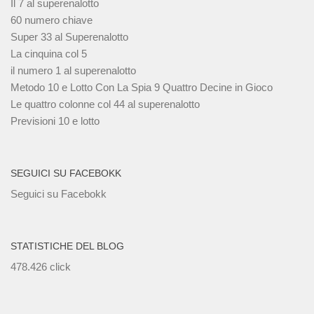
Il 7 al superenalotto
60 numero chiave
Super 33 al Superenalotto
La cinquina col 5
il numero 1 al superenalotto
Metodo 10 e Lotto Con La Spia 9 Quattro Decine in Gioco
Le quattro colonne col 44 al superenalotto
Previsioni 10 e lotto
SEGUICI SU FACEBOKK
Seguici su Facebokk
STATISTICHE DEL BLOG
478.426 click