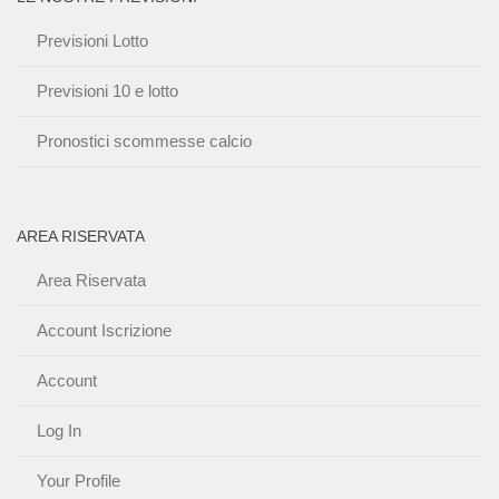
Previsioni Lotto
Previsioni 10 e lotto
Pronostici scommesse calcio
AREA RISERVATA
Area Riservata
Account Iscrizione
Account
Log In
Your Profile