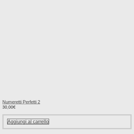
Numeretti Perfetti 2
30,00
€
Aggiungi al carrello