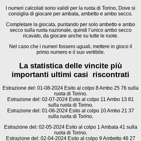
I numeri calcolati sono validi per la ruota di Torino, Dove si
consiglia di giocare per ambata, ambetto e ambo secco.
Completare la giocata, puntando per solo ambetto e ambo
secco sulla ruota nazionale, quindi l’unico ambo secco
ricavato, da giocare anche su tutte le ruote.
Nel caso che i numeri fossero uguali, mettere in gioco il
primo numero e il suo vertibile.
La statistica delle vincite più
importanti ultimi casi riscontrati
Estrazione del: 01-08-2024 Esito al colpo 8 Ambo 25 76 sulla
ruota di Torino.
Estrazione del: 02-07-2024 Esito al colpo 11 Ambo 13 81
sulla ruota di Torino.
Estrazione del: 01-06-2024 Esito al colpo 10 Ambo 21 37
sulla ruota di Torino.
Estrazione del: 02-05-2024 Esito al colpo 1 Ambata 41 sulla
ruota di Torino.
Estrazione del: 02-04-2024 Esito al colpo 9 Ambetto 46 27