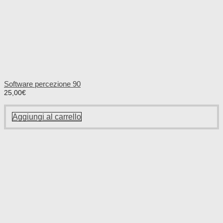
Software percezione 90
25,00
€
Aggiungi al carrello