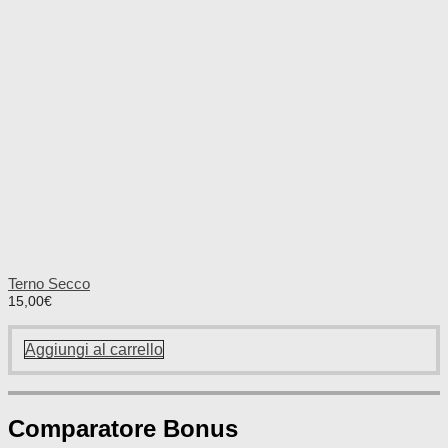
Terno Secco
15,00
€
Aggiungi al carrello
Comparatore Bonus