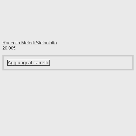
Raccolta Metodi Stefanlotto
20,00
€
Aggiungi al carrello