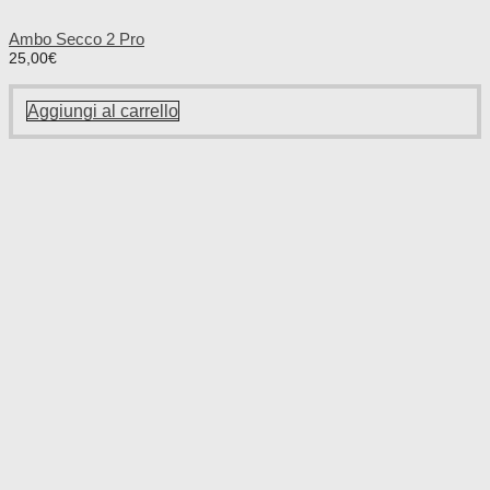
Ambo Secco 2 Pro
25,00
€
Aggiungi al carrello