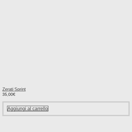
Zerati Sprint
35,00
€
Aggiungi al carrello