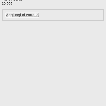
30,00
€
Aggiungi al carrello