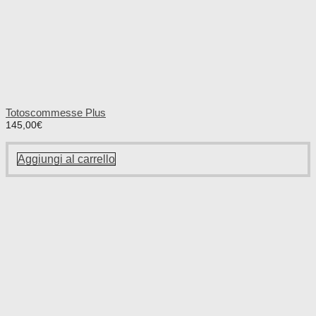
Totoscommesse Plus
145,00
€
Aggiungi al carrello