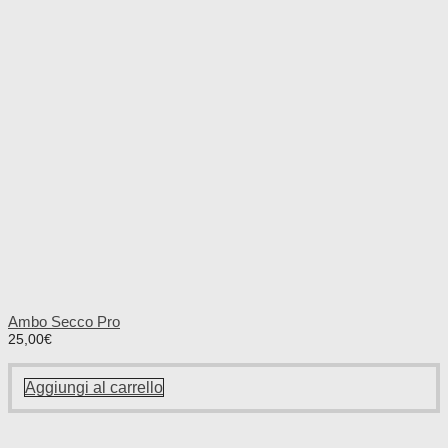
Ambo Secco Pro
25,00
€
Aggiungi al carrello