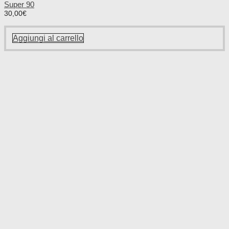
Super 90
30,00
€
Aggiungi al carrello