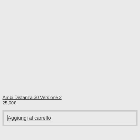
Ambi Distanza 30 Versione 2
25,00
€
Aggiungi al carrello