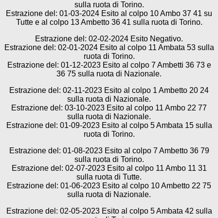
sulla ruota di Torino.
Estrazione del: 01-03-2024 Esito al colpo 10 Ambo 37 41 su
Tutte e al colpo 13 Ambetto 36 41 sulla ruota di Torino.
Estrazione del: 02-02-2024 Esito Negativo.
Estrazione del: 02-01-2024 Esito al colpo 11 Ambata 53 sulla
ruota di Torino.
Estrazione del: 01-12-2023 Esito al colpo 7 Ambetti 36 73 e
36 75 sulla ruota di Nazionale.
Estrazione del: 02-11-2023 Esito al colpo 1 Ambetto 20 24
sulla ruota di Nazionale.
Estrazione del: 03-10-2023 Esito al colpo 11 Ambo 22 77
sulla ruota di Nazionale.
Estrazione del: 01-09-2023 Esito al colpo 5 Ambata 15 sulla
ruota di Torino.
Estrazione del: 01-08-2023 Esito al colpo 7 Ambetto 36 79
sulla ruota di Torino.
Estrazione del: 02-07-2023 Esito al colpo 11 Ambo 11 31
sulla ruota di Tutte.
Estrazione del: 01-06-2023 Esito al colpo 10 Ambetto 22 75
sulla ruota di Nazionale.
Estrazione del: 02-05-2023 Esito al colpo 5 Ambata 42 sulla