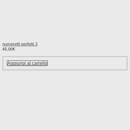
numeretti perfetti 3
45,00
€
Aggiungi al carrello