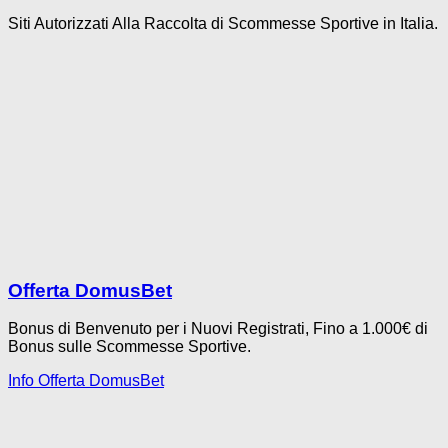
Siti Autorizzati Alla Raccolta di Scommesse Sportive in Italia.
Offerta DomusBet
Bonus di Benvenuto per i Nuovi Registrati, Fino a 1.000€ di
Bonus sulle Scommesse Sportive.
Info Offerta DomusBet