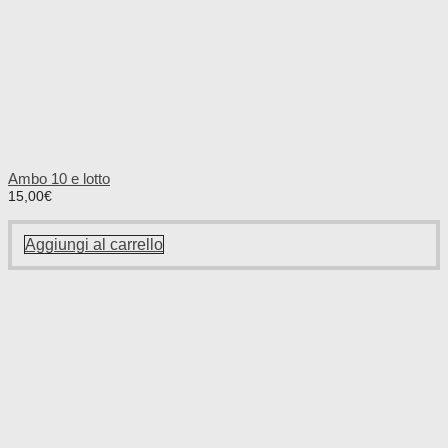
Ambo 10 e lotto
15,00
€
Aggiungi al carrello