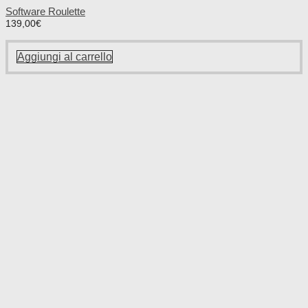
Software Roulette
139,00
€
Aggiungi al carrello