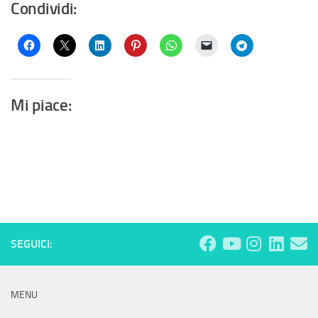
Condividi:
Mi piace:
SEGUICI:
MENU