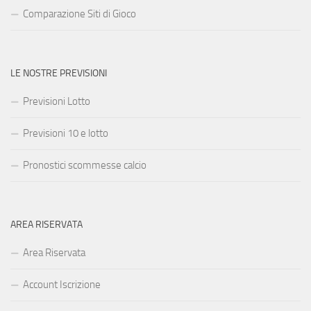
Comparazione Siti di Gioco
LE NOSTRE PREVISIONI
Previsioni Lotto
Previsioni 10 e lotto
Pronostici scommesse calcio
AREA RISERVATA
Area Riservata
Account Iscrizione