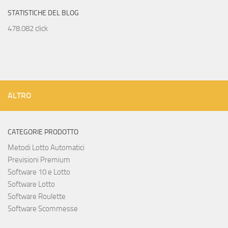
STATISTICHE DEL BLOG
478.082 click
ALTRO
CATEGORIE PRODOTTO
Metodi Lotto Automatici
Previsioni Premium
Software 10 e Lotto
Software Lotto
Software Roulette
Software Scommesse